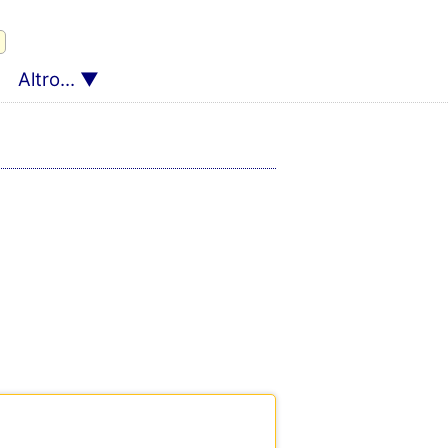
Altro...