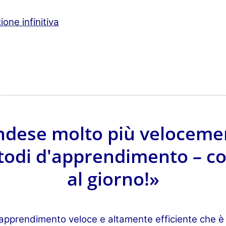
ione infinitiva
ndese molto più velocemen
todi d'apprendimento – co
al giorno!»
apprendimento veloce e altamente efficiente che è 