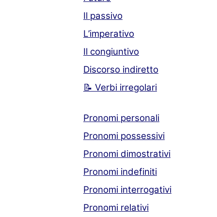
Il passivo
L’imperativo
Il congiuntivo
Discorso indiretto
📝 Verbi irregolari
Pronomi personali
Pronomi possessivi
Pronomi dimostrativi
Pronomi indefiniti
Pronomi interrogativi
Pronomi relativi