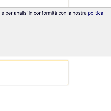
g e per analisi in conformità con la nostra
politica