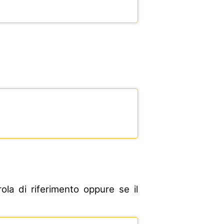
ola di riferimento oppure se il