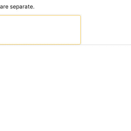
tare separate.