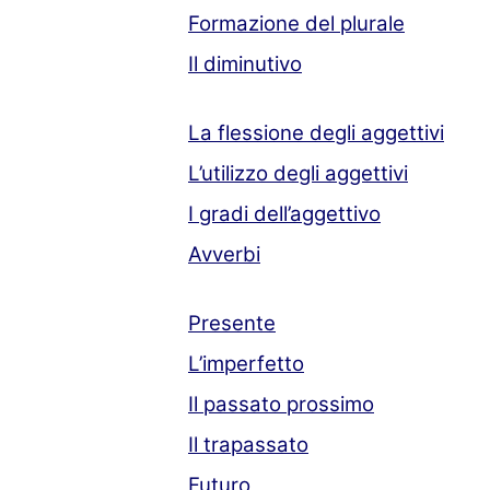
Formazione del plurale
Il diminutivo
La flessione degli aggettivi
L’utilizzo degli aggettivi
I gradi dell’aggettivo
Avverbi
Presente
L’imperfetto
Il passato prossimo
Il trapassato
Futuro