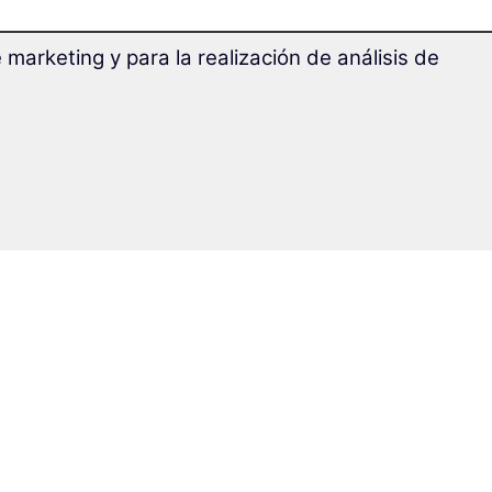
marketing y para la realización de análisis de