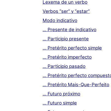
Lexema de un verbo
Verbos “ser“ y “estar“
Modo indicativo
... Presente de indicativo
... Participio presente
... Pretérito perfecto simple
... Pretérito imperfecto
... Participio pasado
... Pretérito perfecto compuest
... Pretérito Mais-Que-Perfeito
... Futuro próximo
... Futuro simple