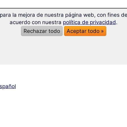
para la mejora de nuestra página web, con fines de 
acuerdo con nuestra
política de privacidad
.
Rechazar todo
Aceptar todo »
español