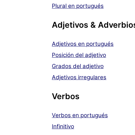
Plural en portugués
Adjetivos & Adverbio
Adjetivos en portugués
Posición del adjetivo
Grados del adjetivo
Adjetivos irregulares
Verbos
Verbos en portugués
Infinitivo