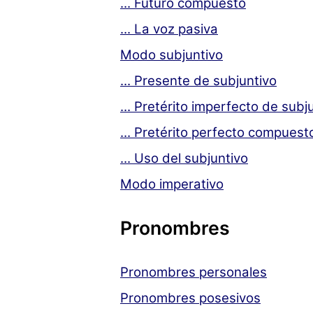
... Futuro compuesto
... La voz pasiva
Modo subjuntivo
... Presente de subjuntivo
... Pretérito imperfecto de subj
... Pretérito perfecto compuest
... Uso del subjuntivo
Modo imperativo
Pronombres
Pronombres personales
Pronombres posesivos