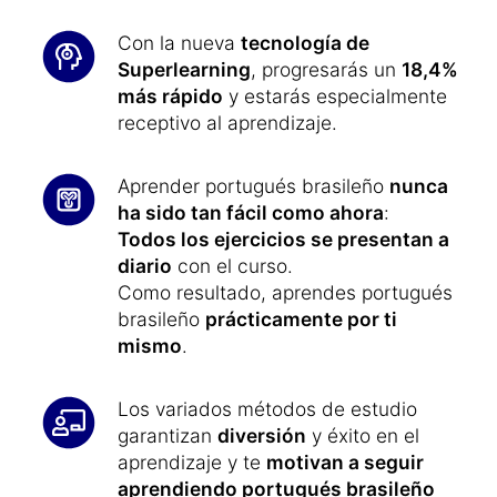
Con la nueva
tecnología de
Superlearning
, progresarás un
18,4%
más rápido
y estarás especialmente
receptivo al aprendizaje.
Aprender portugués brasileño
nunca
ha sido tan fácil como ahora
:
Todos los ejercicios se presentan a
diario
con el curso.
Como resultado, aprendes portugués
brasileño
prácticamente por ti
mismo
.
Los variados métodos de estudio
garantizan
diversión
y éxito en el
aprendizaje y te
motivan a seguir
aprendiendo portugués brasileño