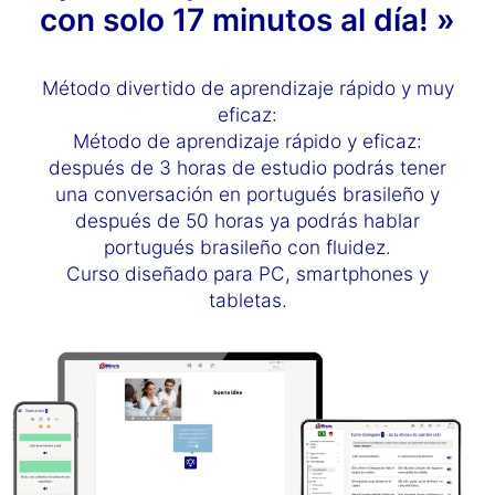
con solo 17 minutos al día! »
Método divertido de aprendizaje rápido y muy
eficaz:
Método de aprendizaje rápido y eficaz:
después de 3 horas de estudio podrás tener
una conversación en portugués brasileño y
después de 50 horas ya podrás hablar
portugués brasileño con fluidez.
Curso diseñado para PC, smartphones y
tabletas.