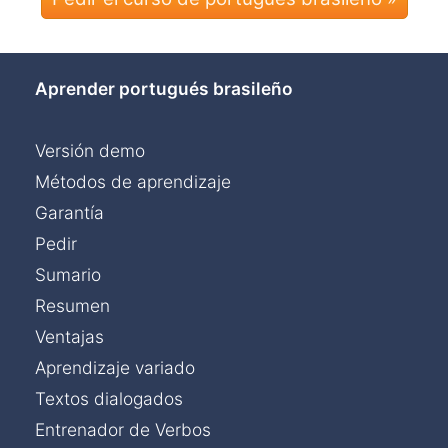
Aprender portugués brasileño
Versión demo
Métodos de aprendizaje
Garantía
Pedir
Sumario
Resumen
Ventajas
Aprendizaje variado
Textos dialogados
Entrenador de Verbos