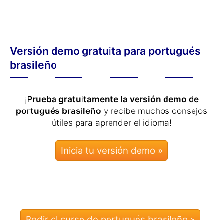
Versión demo gratuita para portugués
brasileño
¡
Prueba gratuitamente la versión demo de
portugués brasileño
y recibe muchos consejos
útiles para aprender el idioma!
Pedir el curso de portugués brasileño »