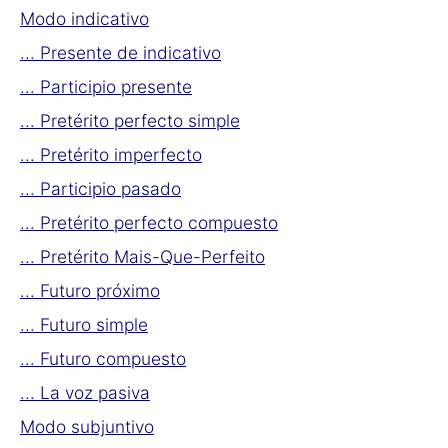
Modo indicativo
... Presente de indicativo
... Participio presente
... Pretérito perfecto simple
... Pretérito imperfecto
... Participio pasado
... Pretérito perfecto compuesto
... Pretérito Mais-Que-Perfeito
... Futuro próximo
... Futuro simple
... Futuro compuesto
... La voz pasiva
Modo subjuntivo