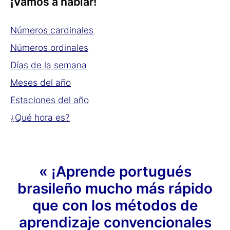
¡Vamos a hablar!
Números cardinales
Números ordinales
Días de la semana
Meses del año
Estaciones del año
¿Qué hora es?
« ¡Aprende portugués
brasileño mucho más rápido
que con los métodos de
aprendizaje convencionales