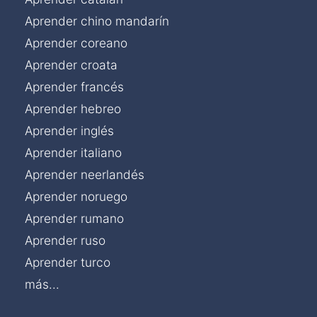
Aprender chino mandarín
Aprender coreano
Aprender croata
Aprender francés
Aprender hebreo
Aprender inglés
Aprender italiano
Aprender neerlandés
Aprender noruego
Aprender rumano
Aprender ruso
Aprender turco
más...