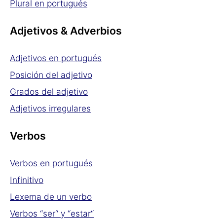
Plural en portugués
Adjetivos & Adverbios
Adjetivos en portugués
Posición del adjetivo
Grados del adjetivo
Adjetivos irregulares
Verbos
Verbos en portugués
Infinitivo
Lexema de un verbo
Verbos “ser“ y “estar“