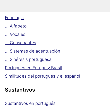
Portuguesa en un vistazo
Fonología
... Alfabeto
... Vocales
... Consonantes
... Sistemas de acentuación
... Sinéresis portuguesa
Portugués en Europa y Brasil
Similitudes del portugués y el español
Sustantivos
Sustantivos en portugués