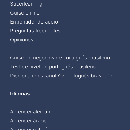
Superlearning
Curso online
Entrenador de audio
Preguntas frecuentes
Opiniones
Curso de negocios de portugués brasileño
Test de nivel de portugués brasileño
Diccionario español ↔ portugués brasileño
Idiomas
Aprender alemán
Aprender árabe
Aprender catalán