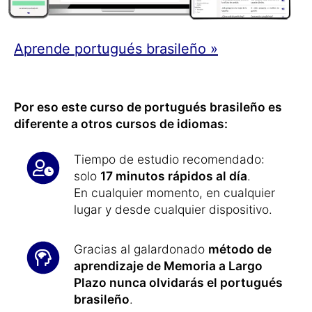
Aprende portugués brasileño »
Por eso este curso de portugués brasileño es
diferente a otros cursos de idiomas:
Tiempo de estudio recomendado:
solo
17 minutos rápidos al día
.
En cualquier momento, en cualquier
lugar y desde cualquier dispositivo.
Gracias al galardonado
método de
aprendizaje de Memoria a Largo
Plazo nunca olvidarás el portugués
brasileño
.