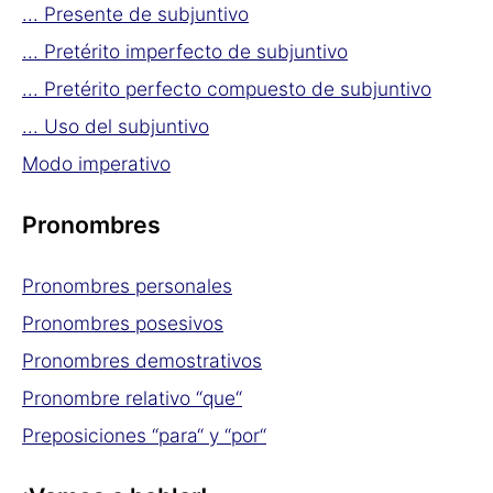
... Presente de subjuntivo
... Pretérito imperfecto de subjuntivo
... Pretérito perfecto compuesto de subjuntivo
... Uso del subjuntivo
Modo imperativo
Pronombres
Pronombres personales
Pronombres posesivos
Pronombres demostrativos
Pronombre relativo “que“
Preposiciones “para“ y “por“