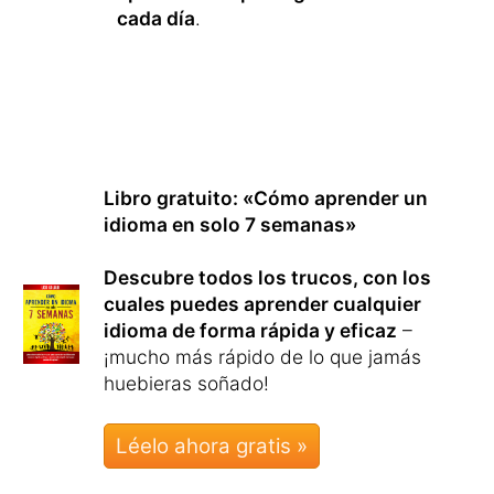
cada día
.
Libro gratuito: «Cómo aprender un
idioma en solo 7 semanas»
Descubre todos los trucos, con los
cuales puedes aprender cualquier
idioma de forma rápida y eficaz
–
¡mucho más rápido de lo que jamás
huebieras soñado!
Léelo ahora gratis »