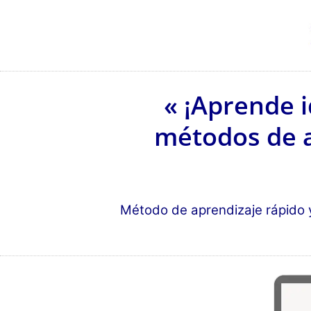
« ¡Aprende 
métodos de a
Método de aprendizaje rápido 