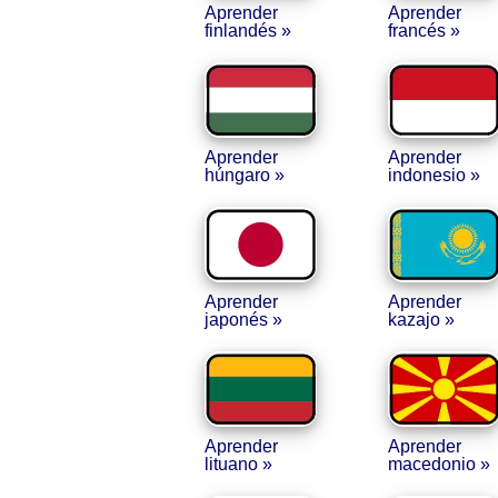
Aprender
Aprender
finlandés »
francés »
Aprender
Aprender
húngaro »
indonesio »
Aprender
Aprender
japonés »
kazajo »
Aprender
Aprender
lituano »
macedonio »