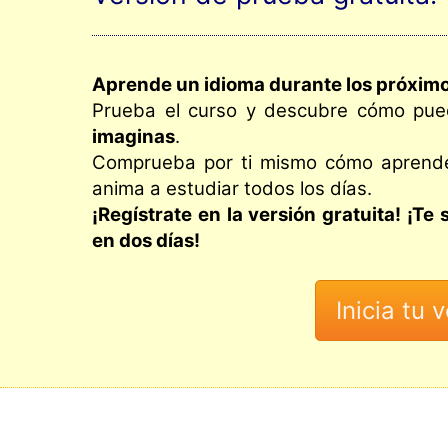
Aprende un idioma durante los próximo
Prueba el curso y descubre cómo pu
imaginas
.
Comprueba por ti mismo cómo aprend
anima a estudiar todos los días.
¡Regístrate en la versión gratuita! ¡
en dos días!