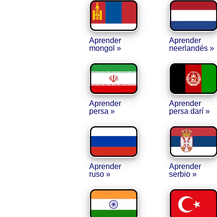
Aprender
Aprender
mongol »
neerlandés »
Aprender
Aprender
persa »
persa darí »
Aprender
Aprender
ruso »
serbio »