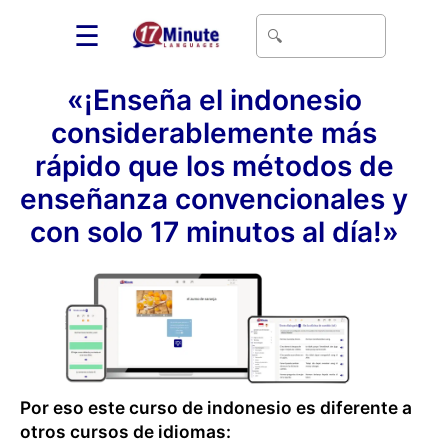
☰
«¡Enseña el indonesio
considerablemente más
rápido que los métodos de
enseñanza convencionales y
con solo 17 minutos al día!»
Por eso este curso de indonesio es diferente a
otros cursos de idiomas: