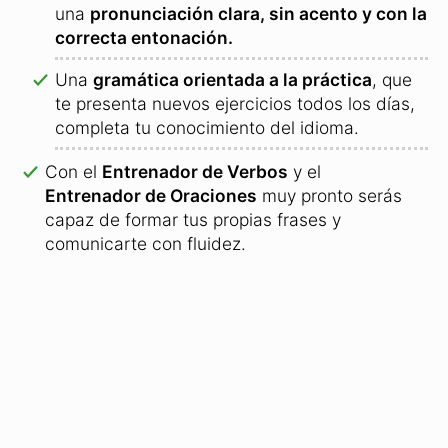
una
pronunciación clara, sin acento y con la
correcta entonación.
Una
gramática orientada a la práctica
, que
te presenta nuevos ejercicios todos los días,
completa tu conocimiento del idioma.
Con el
Entrenador de Verbos
y el
Entrenador de Oraciones
muy pronto serás
capaz de formar tus propias frases y
comunicarte con fluidez.
Curso de idiomas online: