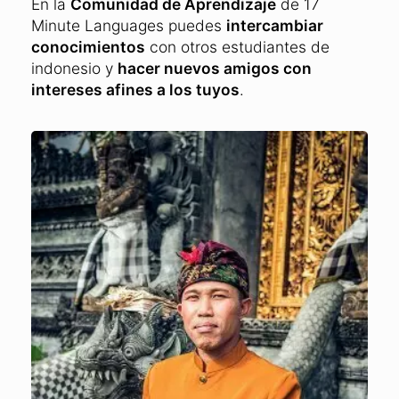
En la
Comunidad de Aprendizaje
de 17
Minute Languages puedes
intercambiar
conocimientos
con otros estudiantes de
indonesio y
hacer nuevos amigos con
intereses afines a los tuyos
.