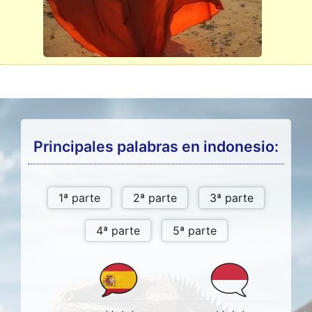
Principales palabras en indonesio: