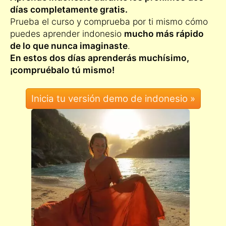
días completamente gratis.
Prueba el curso y comprueba por ti mismo cómo
puedes aprender indonesio
mucho más rápido
de lo que nunca imaginaste
.
En estos dos días aprenderás muchísimo,
¡compruébalo tú mismo!