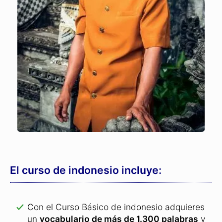
El curso de indonesio incluye:
Con el Curso Básico de indonesio adquieres
un
vocabulario de más de 1.300 palabras
y