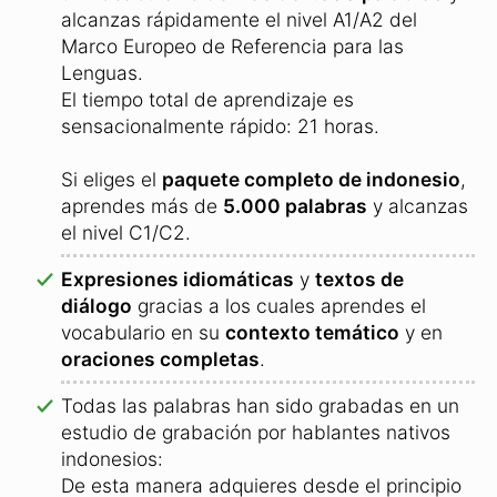
alcanzas rápidamente el nivel A1/A2 del
Marco Europeo de Referencia para las
Lenguas.
El tiempo total de aprendizaje es
sensacionalmente rápido: 21 horas.
Si eliges el
paquete completo de indonesio
,
aprendes más de
5.000 palabras
y alcanzas
el nivel C1/C2.
Expresiones idiomáticas
y
textos de
diálogo
gracias a los cuales aprendes el
vocabulario en su
contexto temático
y en
oraciones completas
.
Todas las palabras han sido grabadas en un
estudio de grabación por hablantes nativos
indonesios:
De esta manera adquieres desde el principio