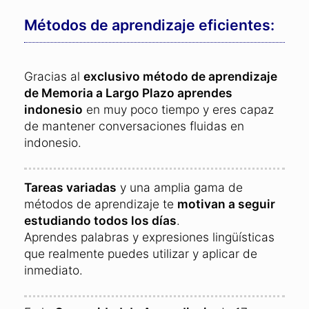
Métodos de aprendizaje eficientes:
Gracias al
exclusivo método de aprendizaje
de Memoria a Largo Plazo aprendes
indonesio
en muy poco tiempo y eres capaz
de mantener conversaciones fluidas en
indonesio.
Tareas variadas
y una amplia gama de
métodos de aprendizaje te
motivan a seguir
estudiando todos los días
.
Aprendes palabras y expresiones lingüísticas
que realmente puedes utilizar y aplicar de
inmediato.