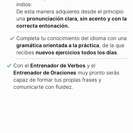
indios:
De esta manera adquieres desde el principio
una
pronunciación clara, sin acento y con la
correcta entonación.
Completa tu conocimiento del idioma con una
gramática orientada a la práctica
, de la que
recibes
nuevos ejercicios todos los días
.
Con el
Entrenador de Verbos
y el
Entrenador de Oraciones
muy pronto serás
capaz de formar tus propias frases y
comunicarte con fluidez.
Curso de idiomas online: