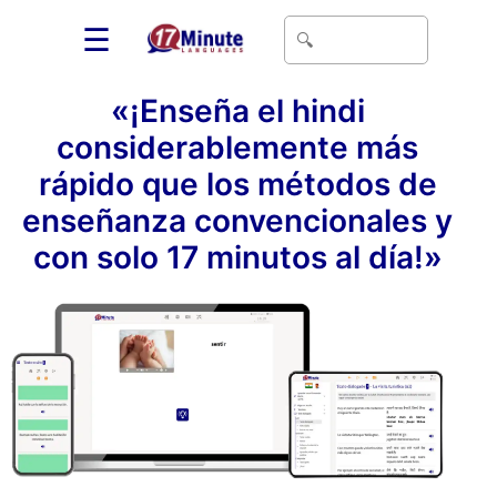
☰
«¡Enseña el hindi
considerablemente más
rápido que los métodos de
enseñanza convencionales y
con solo 17 minutos al día!»