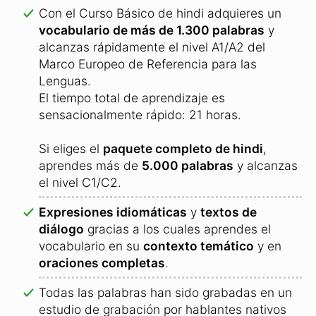
Con el Curso Básico de hindi adquieres un
vocabulario de más de 1.300 palabras
y
alcanzas rápidamente el nivel A1/A2 del
Marco Europeo de Referencia para las
Lenguas.
El tiempo total de aprendizaje es
sensacionalmente rápido: 21 horas.
Si eliges el
paquete completo de hindi
,
aprendes más de
5.000 palabras
y alcanzas
el nivel C1/C2.
Expresiones idiomáticas
y
textos de
diálogo
gracias a los cuales aprendes el
vocabulario en su
contexto temático
y en
oraciones completas
.
Todas las palabras han sido grabadas en un
estudio de grabación por hablantes nativos