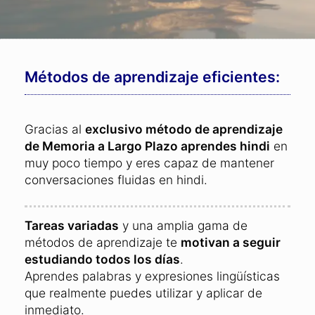
Métodos de aprendizaje eficientes:
Gracias al
exclusivo método de aprendizaje
de Memoria a Largo Plazo aprendes hindi
en
muy poco tiempo y eres capaz de mantener
conversaciones fluidas en hindi.
Tareas variadas
y una amplia gama de
métodos de aprendizaje te
motivan a seguir
estudiando todos los días
.
Aprendes palabras y expresiones lingüísticas
que realmente puedes utilizar y aplicar de
inmediato.