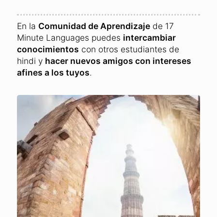
En la
Comunidad de Aprendizaje
de 17
Minute Languages puedes
intercambiar
conocimientos
con otros estudiantes de
hindi y
hacer nuevos amigos con intereses
afines a los tuyos
.