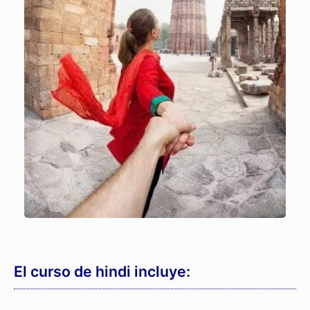
El curso de hindi incluye: