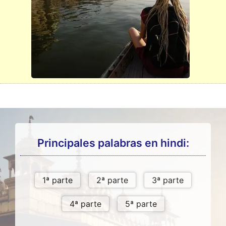
Principales palabras en hindi: