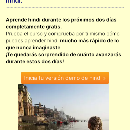
hindi:
Aprende hindi durante los próximos dos días
completamente gratis.
Prueba el curso y comprueba por ti mismo cómo
puedes aprender hindi
mucho más rápido de lo
que nunca imaginaste
.
¡Te quedarás sorprendido de cuánto avanzarás
durante estos dos días!