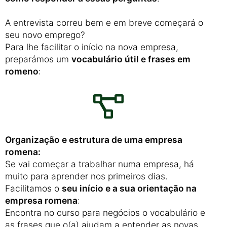
A entrevista correu bem e em breve começará o
seu novo emprego?
Para lhe facilitar o início na nova empresa,
preparámos um
vocabulário útil e frases em
romeno
:
Organização e estrutura de uma empresa
romena:
Se vai começar a trabalhar numa empresa, há
muito para aprender nos primeiros dias.
Facilitamos o
seu início e a sua orientação na
empresa romena
:
Encontra no curso para negócios o vocabulário e
as frases que o(a) ajudam a entender as novas