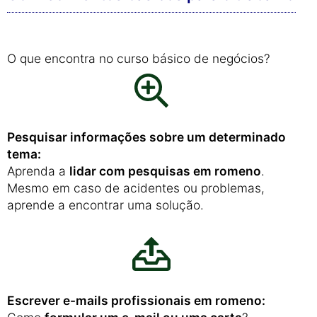
O que encontra no curso básico de negócios?
Pesquisar informações sobre um determinado
tema:
Aprenda a
lidar com pesquisas em romeno
.
Mesmo em caso de acidentes ou problemas,
aprende a encontrar uma solução.
Escrever e-mails profissionais em romeno: