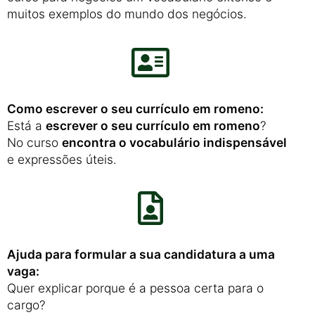
muitos exemplos do mundo dos negócios.
Como escrever o seu currículo em romeno:
Está a
escrever o seu currículo em romeno
?
No curso
encontra o vocabulário indispensável
e expressões úteis.
Ajuda para formular a sua candidatura a uma
vaga:
Quer explicar porque é a pessoa certa para o
cargo?