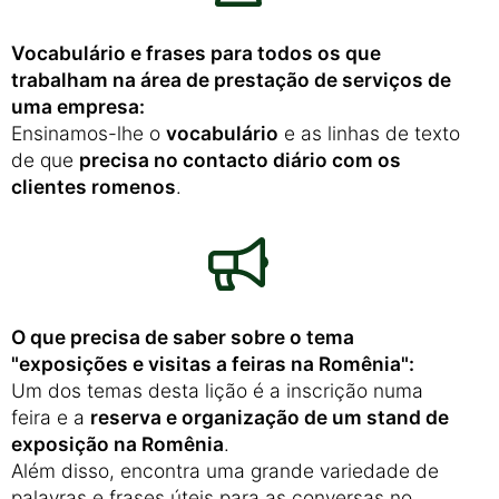
Vocabulário e frases para todos os que
trabalham na área de prestação de serviços de
uma empresa:
Ensinamos-lhe o
vocabulário
e as linhas de texto
de que
precisa no contacto diário com os
clientes romenos
.
O que precisa de saber sobre o tema
"exposições e visitas a feiras na Romênia":
Um dos temas desta lição é a inscrição numa
feira e a
reserva e organização de um stand de
exposição na Romênia
.
Além disso, encontra uma grande variedade de
palavras e frases úteis para as conversas no