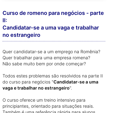
Curso de romeno para negócios - parte
II:
Candidatar-se a uma vaga e trabalhar
no estrangeiro
Quer candidatar-se a um emprego na Romênia?
Quer trabalhar para uma empresa romena?
Não sabe muito bem por onde começar?
Todos estes problemas são resolvidos na parte II
do curso para negócios "
Candidatar-se a uma
vaga e trabalhar no estrangeiro
".
O curso oferece um treino intensivo para
principiantes, orientado para situações reais.
Também é uma referência rápida para alunos