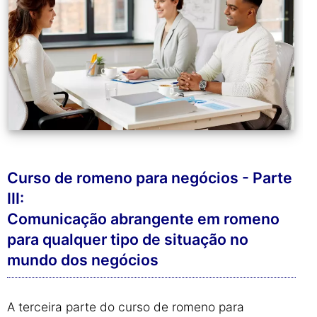
Curso de romeno para negócios - Parte
III:
Comunicação abrangente em romeno
para qualquer tipo de situação no
mundo dos negócios
A terceira parte do curso de romeno para