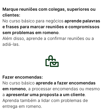
Marque reuniões com colegas, superiores ou
clientes:
No curso básico para negócios
aprende palavras
e frases para marcar reuniões e compromissos
sem problemas em romeno
.
Além disso, aprende a confirmar reuniões ou a
adiá-las.
Fazer encomendas:
No curso básico
aprende a fazer encomendas
em romeno
, a processar encomendas ou mesmo
a
apresentar uma proposta a um cliente
.
Aprenda também a lidar com problemas de
entrega em romeno.