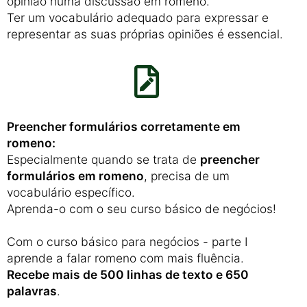
opinião numa discussão em romeno.
Ter um vocabulário adequado para expressar e
representar as suas próprias opiniões é essencial.
Preencher formulários corretamente em
romeno:
Especialmente quando se trata de
preencher
formulários em romeno
, precisa de um
vocabulário específico.
Aprenda-o com o seu curso básico de negócios!
Com o curso básico para negócios - parte I
aprende a falar romeno com mais fluência.
Recebe mais de 500 linhas de texto e 650
palavras
.