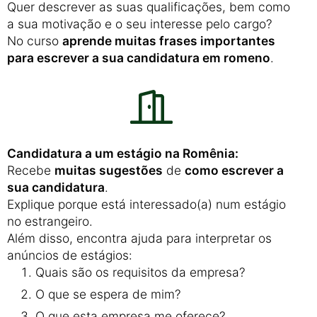
Quer descrever as suas qualificações, bem como
a sua motivação e o seu interesse pelo cargo?
No curso
aprende muitas frases importantes
para escrever a sua candidatura em romeno
.
Candidatura a um estágio na Romênia:
Recebe
muitas sugestões
de
como escrever a
sua candidatura
.
Explique porque está interessado(a) num estágio
no estrangeiro.
Além disso, encontra ajuda para interpretar os
anúncios de estágios:
Quais são os requisitos da empresa?
O que se espera de mim?
O que esta empresa me oferece?