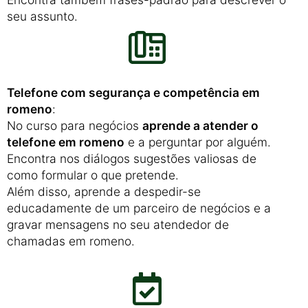
seu assunto.
Telefone com segurança e competência em
romeno
:
No curso para negócios
aprende a atender o
telefone em romeno
e a perguntar por alguém.
Encontra nos diálogos sugestões valiosas de
como formular o que pretende.
Além disso, aprende a despedir-se
educadamente de um parceiro de negócios e a
gravar mensagens no seu atendedor de
chamadas em romeno.