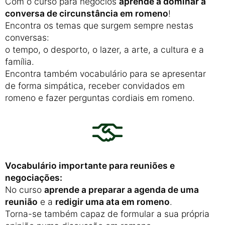
Com o curso para negócios
aprende a dominar a
conversa de circunstância em romeno
!
Encontra os temas que surgem sempre nestas
conversas:
o tempo, o desporto, o lazer, a arte, a cultura e a
família.
Encontra também vocabulário para se apresentar
de forma simpática, receber convidados em
romeno e fazer perguntas cordiais em romeno.
Vocabulário importante para reuniões e
negociações:
No curso
aprende a preparar a agenda de uma
reunião
e a
redigir uma ata em romeno
.
Torna-se também capaz de formular a sua própria