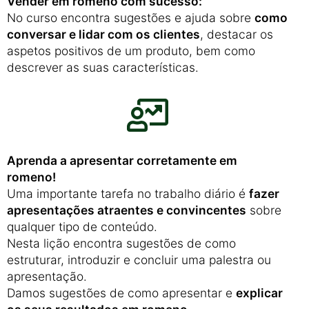
Vender em romeno com sucesso:
No curso encontra sugestões e ajuda sobre
como
conversar e lidar com os clientes
, destacar os
aspetos positivos de um produto, bem como
descrever as suas características.
Aprenda a apresentar corretamente em
romeno!
Uma importante tarefa no trabalho diário é
fazer
apresentações atraentes e convincentes
sobre
qualquer tipo de conteúdo.
Nesta lição encontra sugestões de como
estruturar, introduzir e concluir uma palestra ou
apresentação.
Damos sugestões de como apresentar e
explicar