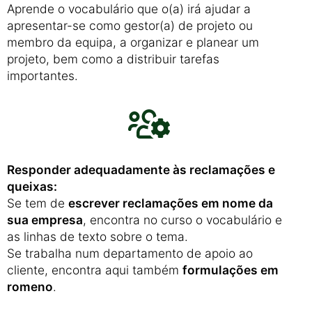
Aprende o vocabulário que o(a) irá ajudar a
apresentar-se como gestor(a) de projeto ou
membro da equipa, a organizar e planear um
projeto, bem como a distribuir tarefas
importantes.
Responder adequadamente às reclamações e
queixas:
Se tem de
escrever reclamações em nome da
sua empresa
, encontra no curso o vocabulário e
as linhas de texto sobre o tema.
Se trabalha num departamento de apoio ao
cliente, encontra aqui também
formulações em
romeno
.