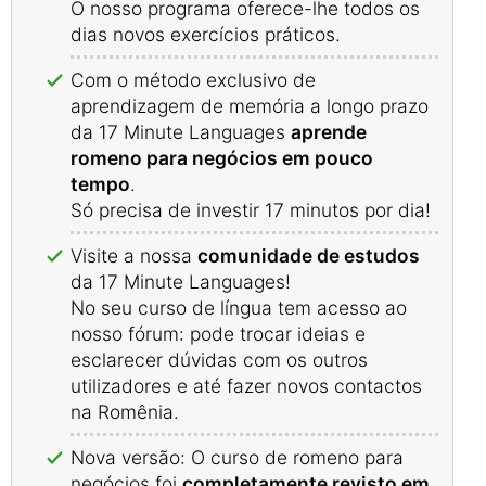
O nosso programa oferece-lhe todos os
dias novos exercícios práticos.
Com o método exclusivo de
aprendizagem de memória a longo prazo
da 17 Minute Languages
aprende
romeno para negócios em pouco
tempo
.
Só precisa de investir 17 minutos por dia!
Visite a nossa
comunidade de estudos
da 17 Minute Languages!
No seu curso de língua tem acesso ao
nosso fórum: pode trocar ideias e
esclarecer dúvidas com os outros
utilizadores e até fazer novos contactos
na Romênia.
Nova versão: O curso de romeno para
negócios foi
completamente revisto em