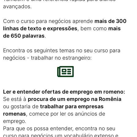
avançados.
Com o curso para negócios aprende
mais de 300
linhas de texto e expressões
, bem como
mais
de 650 palavras
.
Encontra os seguintes temas no seu curso para
negócios - trabalhar no estrangeiro:
Ler e entender ofertas de emprego em romeno:
Se está à
procura de um emprego na Romênia
ou gostaria de
trabalhar para empresas
romenas
, comece por ler os anúncios de
emprego.
Para que os possa entender, encontra no seu
curso para negócios um vocabulário extenso e