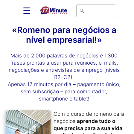
☰
«Romeno para negócios a
nível empresarial!»
Mais de 2.000 palavras de negócios e 1.300
frases prontas a usar para reuniões, e-mails,
negociações e entrevistas de emprego (níveis
B2–C2):
Apenas 17 minutos por dia – pagamento único,
sem subscrição – para computador,
smartphone e tablet!
Com o curso de romeno para
negócios
aprende tudo o
que precisa para a sua vida