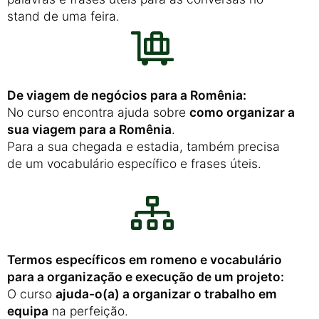
stand de uma feira.
De viagem de negócios para a Romênia:
No curso encontra ajuda sobre
como organizar a
sua viagem para a Romênia
.
Para a sua chegada e estadia, também precisa
de um vocabulário específico e frases úteis.
Termos específicos em romeno e vocabulário
para a organização e execução de um projeto:
O curso
ajuda-o(a) a organizar o trabalho em
equipa
na perfeição.