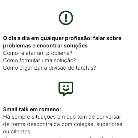
O dia a dia em qualquer profissão: falar sobre
problemas e encontrar soluções
Como relatar um problema?
Como formular uma solução?
Como organizar a divisão de tarefas?
Small talk em romeno:
Há sempre situações em que tem de conversar
de forma descontraída com colegas, superiores
ou clientes.