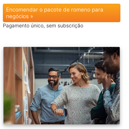
Encomendar o pacote de romeno para
negócios »
Pagamento único, sem subscrição