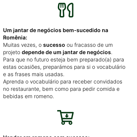
Um jantar de negócios bem-sucedido na
Romênia:
Muitas vezes, o
sucesso
ou fracasso de um
projeto
depende de um jantar de negócios
.
Para que no futuro esteja bem preparado(a) para
estas ocasiões, preparámos para si o vocabulário
e as frases mais usadas.
Aprenda o vocabulário para receber convidados
no restaurante, bem como para pedir comida e
bebidas em romeno.