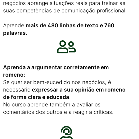
negócios abrange situações reais para treinar as
suas competências de comunicação profissional.
Aprende
mais de 480 linhas de texto e 760
palavras
.
Aprenda a argumentar corretamente em
romeno:
Se quer ser bem-sucedido nos negócios, é
necessário
expressar a sua opinião em romeno
de forma clara e educada
.
No curso aprende também a avaliar os
comentários dos outros e a reagir a críticas.