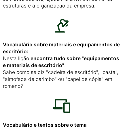
estruturas e a organização da empresa.
Vocabulário sobre materiais e equipamentos de
escritório:
Nesta lição
encontra tudo sobre "equipamentos
e materiais de escritório"
.
Sabe como se diz "cadeira de escritório", "pasta",
"almofada de carimbo" ou "papel de cópia" em
romeno?
Vocabulário e textos sobre o tema