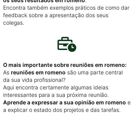
os seus resultados em romeno
.
Encontra também exemplos práticos de como dar
feedback sobre a apresentação dos seus
colegas.
O mais importante sobre reuniões em romeno:
As
reuniões em romeno
são uma parte central
da sua vida profissional?
Aqui encontra certamente algumas ideias
interessantes para a sua próxima reunião.
Aprende a expressar a sua opinião em romeno
e
a explicar o estado dos projetos e das tarefas.