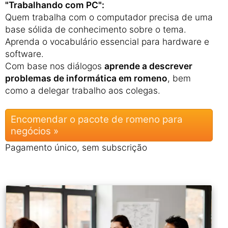
"Trabalhando com PC":
Quem trabalha com o computador precisa de uma
base sólida de conhecimento sobre o tema.
Aprenda o vocabulário essencial para hardware e
software.
Com base nos diálogos
aprende a descrever
problemas de informática em romeno
, bem
como a delegar trabalho aos colegas.
Encomendar o pacote de romeno para
negócios »
Pagamento único, sem subscrição