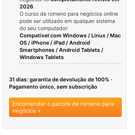
2026
.
O curso de romeno para negócios online
pode ser utilizado em qualquer sistema
do seu computador:
Compatível com Windows / Linux / Mac
OS / iPhone / iPad / Android
Smartphones / Android Tablets /
Windows Tablets
31 dias: garantia de devolução de 100% ·
Pagamento único, sem subscrição
Encomendar o pacote de romeno para
negócios »