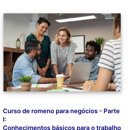
Curso de romeno para negócios - Parte
I:
Conhecimentos básicos para o trabalho