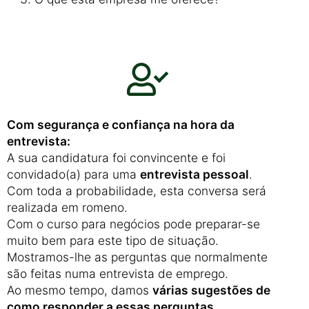
Com segurança e confiança na hora da
entrevista:
A sua candidatura foi convincente e foi
convidado(a) para uma
entrevista pessoal
.
Com toda a probabilidade, esta conversa será
realizada em romeno.
Com o curso para negócios pode preparar-se
muito bem para este tipo de situação.
Mostramos-lhe as perguntas que normalmente
são feitas numa entrevista de emprego.
Ao mesmo tempo, damos
várias sugestões de
como responder a essas perguntas
.