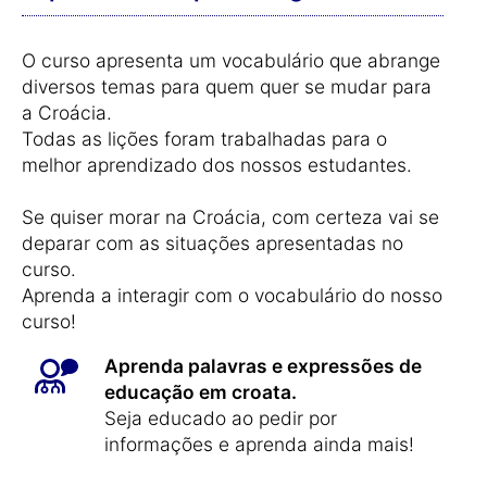
O curso apresenta um vocabulário que abrange
diversos temas para quem quer se mudar para
a Croácia.
Todas as lições foram trabalhadas para o
melhor aprendizado dos nossos estudantes.
Se quiser morar na Croácia, com certeza vai se
deparar com as situações apresentadas no
curso.
Aprenda a interagir com o vocabulário do nosso
curso!
Aprenda palavras e expressões de
educação em croata.
Seja educado ao pedir por
informações e aprenda ainda mais!