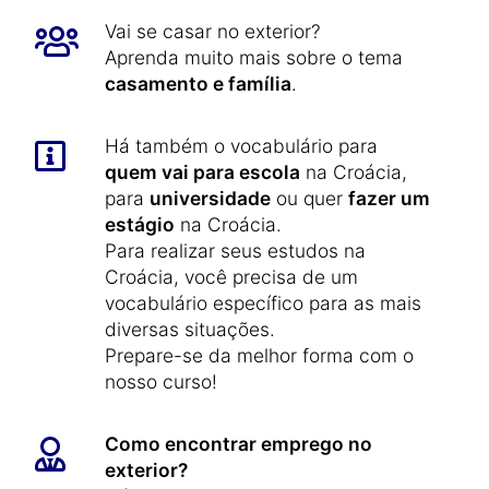
Vai se casar no exterior?
Aprenda muito mais sobre o tema
casamento e família
.
Há também o vocabulário para
quem vai para escola
na Croácia,
para
universidade
ou quer
fazer um
estágio
na Croácia.
Para realizar seus estudos na
Croácia, você precisa de um
vocabulário específico para as mais
diversas situações.
Prepare-se da melhor forma com o
nosso curso!
Como encontrar emprego no
exterior?