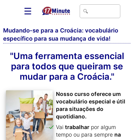
☰
Mudando-se para a Croácia: vocabulário
específico para sua mudança de vida!
"Uma ferramenta essencial
para todos que queiram se
mudar para a Croácia."
Nosso curso oferece um
vocabulário especial e útil
para situações do
quotidiano.
Vai
trabalhar
por algum
tempo ou para sempre
na