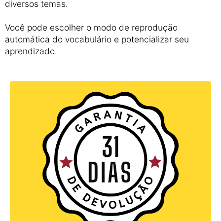
diversos temas.
Você pode escolher o modo de reprodução
automática do vocabulário e potencializar seu
aprendizado.