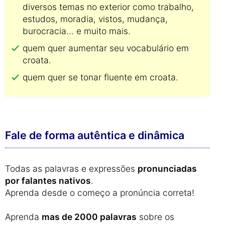
diversos temas no exterior como trabalho,
estudos, moradia, vistos, mudança,
burocracia... e muito mais.
quem quer aumentar seu vocabulário em
croata.
quem quer se tonar fluente em croata.
Fale de forma autêntica e dinâmica
Todas as palavras e expressões
pronunciadas
por falantes nativos
.
Aprenda desde o começo a pronúncia correta!
Aprenda
mas de 2000 palavras
sobre os