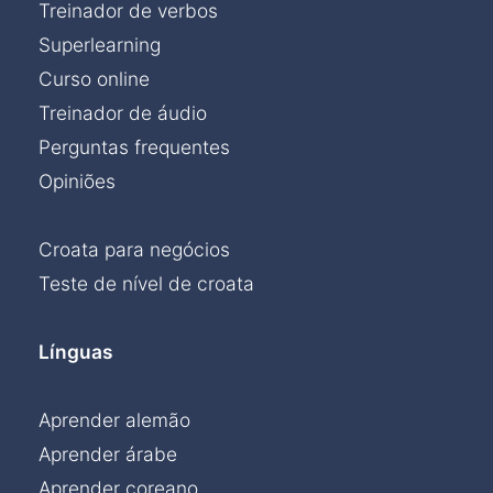
Treinador de verbos
Superlearning
Curso online
Treinador de áudio
Perguntas frequentes
Opiniões
Croata para negócios
Teste de nível de croata
Línguas
Aprender alemão
Aprender árabe
Aprender coreano