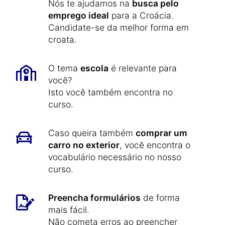
Nós te ajudamos na
busca pelo
emprego ideal
para a Croácia.
Candidate-se da melhor forma em
croata.
O tema
escola
é relevante para
você?
Isto você também encontra no
curso.
Caso queira também
comprar um
carro no exterior
, você encontra o
vocabulário necessário no nosso
curso.
Preencha formulários
de forma
mais fácil.
Não cometa erros ao preencher