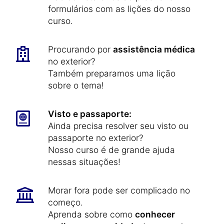
formulários com as lições do nosso
curso.
Procurando por
assistência médica
no exterior?
Também preparamos uma lição
sobre o tema!
Visto e passaporte:
Ainda precisa resolver seu visto ou
passaporte no exterior?
Nosso curso é de grande ajuda
nessas situações!
Morar fora pode ser complicado no
começo.
Aprenda sobre como
conhecer