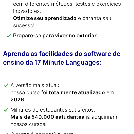
com diferentes métodos, testes e exercícios
inovadores.
Otimize seu aprendizado
e garanta seu
sucesso!
Prepare-se para viver no exterior.
Aprenda as facilidades do software de
ensino da 17 Minute Languages:
A versão mais atual:
nosso curso foi
totalmente atualizado
em
2026
.
Milhares de estudantes satisfeitos:
Mais de 540.000 estudantes
já adquiriram
nossos cursos.