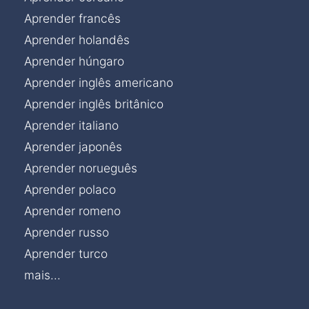
Aprender francês
Aprender holandês
Aprender húngaro
Aprender inglês americano
Aprender inglês britânico
Aprender italiano
Aprender japonês
Aprender norueguês
Aprender polaco
Aprender romeno
Aprender russo
Aprender turco
mais...