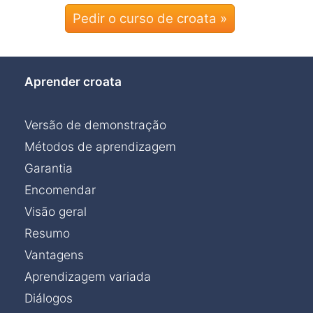
Pedir o curso de croata »
Aprender croata
Versão de demonstração
Métodos de aprendizagem
Garantia
Encomendar
Visão geral
Resumo
Vantagens
Aprendizagem variada
Diálogos