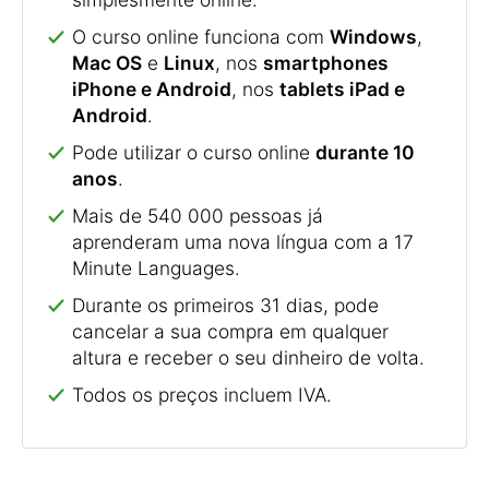
O curso online funciona com
Windows
,
Mac OS
e
Linux
, nos
smartphones
iPhone e Android
, nos
tablets iPad e
Android
.
Pode utilizar o curso online
durante 10
anos
.
Mais de 540 000 pessoas já
aprenderam uma nova língua com a 17
Minute Languages.
Durante os primeiros 31 dias, pode
cancelar a sua compra em qualquer
altura e receber o seu dinheiro de volta.
Todos os preços incluem IVA.