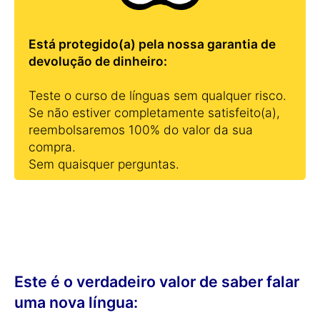
Está protegido(a) pela nossa garantia de
devolução de dinheiro:
Teste o curso de línguas sem qualquer risco.
Se não estiver completamente satisfeito(a),
reembolsaremos 100% do valor da sua
compra.
Sem quaisquer perguntas.
Este é o verdadeiro valor de saber falar
uma nova língua: