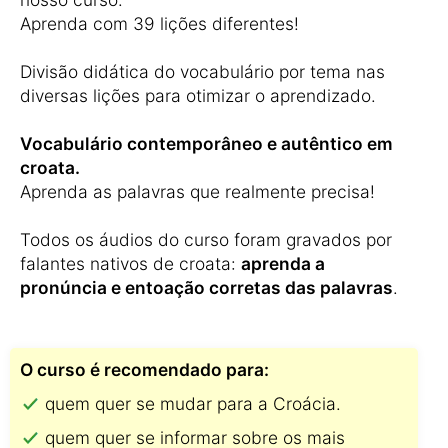
Aprenda com 39 lições diferentes!
Divisão didática do vocabulário por tema nas
diversas lições para otimizar o aprendizado.
Vocabulário contemporâneo e autêntico em
croata.
Aprenda as palavras que realmente precisa!
Todos os áudios do curso foram gravados por
falantes nativos de croata:
aprenda a
pronúncia e entoação corretas das palavras
.
O curso é recomendado para:
quem quer se mudar para a Croácia.
quem quer se informar sobre os mais