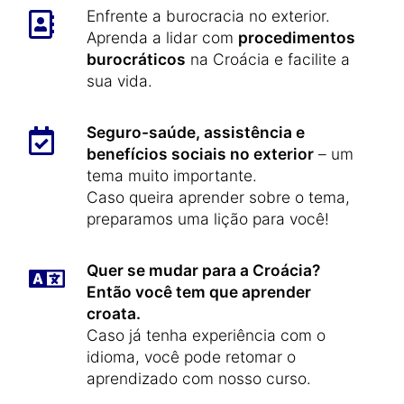
Enfrente a burocracia no exterior.
Aprenda a lidar com
procedimentos
burocráticos
na Croácia e facilite a
sua vida.
Seguro-saúde, assistência e
benefícios sociais no exterior
– um
tema muito importante.
Caso queira aprender sobre o tema,
preparamos uma lição para você!
Quer se mudar para a Croácia?
Então você tem que aprender
croata.
Caso já tenha experiência com o
idioma, você pode retomar o
aprendizado com nosso curso.