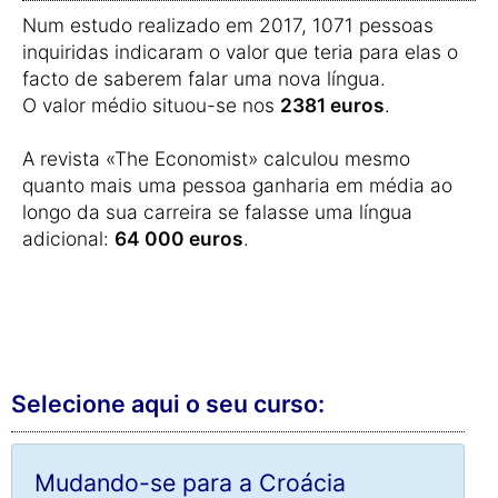
Num estudo realizado em 2017, 1071 pessoas
inquiridas indicaram o valor que teria para elas o
facto de saberem falar uma nova língua.
O valor médio situou-se nos
2381 euros
.
A revista «The Economist» calculou mesmo
quanto mais uma pessoa ganharia em média ao
longo da sua carreira se falasse uma língua
adicional:
64 000 euros
.
Selecione aqui o seu curso:
Mudando-se para a Croácia