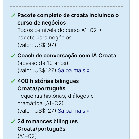
Pacote completo de croata incluindo o
curso de negócios
Todos os níveis do curso A1–C2 +
pacote para negócios
(valor: US$197)
Coach de conversação com IA Croata
(acesso de 10 anos)
(valor: US$127)
Saiba mais »
400 histórias bilingues
Croata/português
Pequenas histórias, diálogos e
gramática (A1–C2)
(valor: US$127)
Saiba mais »
24 romances bilingues
Croata/português
(A1–C2)