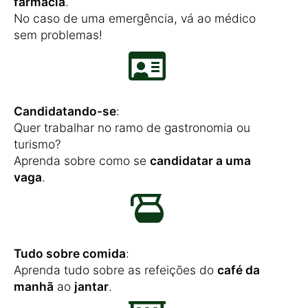
farmácia
.
No caso de uma emergência, vá ao médico
sem problemas!
Candidatando-se
:
Quer trabalhar no ramo de gastronomia ou
turismo?
Aprenda sobre como se
candidatar a uma
vaga
.
Tudo sobre comida
:
Aprenda tudo sobre as refeições do
café da
manhã
ao
jantar
.