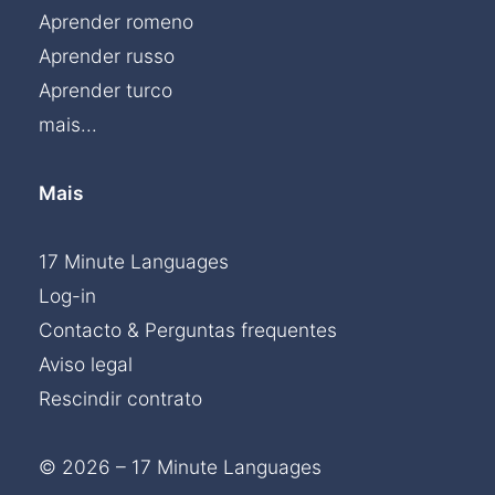
Aprender romeno
Aprender russo
Aprender turco
mais...
Mais
17 Minute Languages
Log-in
Contacto & Perguntas frequentes
Aviso legal
Rescindir contrato
© 2026 – 17 Minute Languages
Chat »