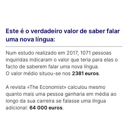
Este é o verdadeiro valor de saber falar
uma nova língua:
Num estudo realizado em 2017, 1071 pessoas
inquiridas indicaram o valor que teria para elas o
facto de saberem falar uma nova língua.
O valor médio situou-se nos
2381 euros
.
A revista «The Economist» calculou mesmo
quanto mais uma pessoa ganharia em média ao
longo da sua carreira se falasse uma língua
adicional:
64 000 euros
.