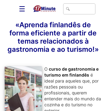
☰
«Aprenda finlandês de
forma eficiente a partir de
temas relacionados à
gastronomia e ao turismo!»
O
curso de gastronomia e
turismo em finlandês
é
ideal para aqueles que, por
razões pessoais ou
profissionais, querem
entender mais do mundo da
cozinha e do turismo no
exterior.