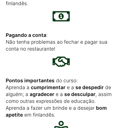
finlandês.
Pagando a conta
:
Não tenha problemas ao fechar e pagar sua
conta no restaurante!
Pontos importantes
do curso:
Aprenda a
cumprimentar
e a
se despedir
de
alguém; a
agradecer
e a
se desculpar
, assim
como outras expressões de educação.
Aprenda a fazer um brinde e a desejar
bom
apetite
em finlandês.