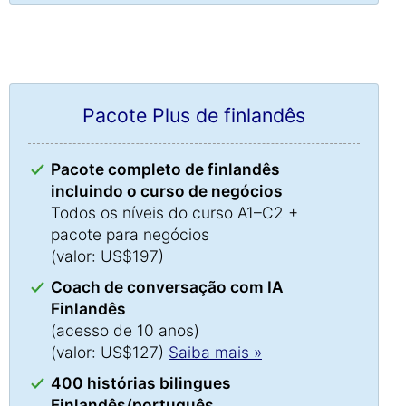
Pacote Plus de finlandês
Pacote completo de finlandês
incluindo o curso de negócios
Todos os níveis do curso A1–C2 +
pacote para negócios
(valor: US$197)
Coach de conversação com IA
Finlandês
(acesso de 10 anos)
(valor: US$127)
Saiba mais »
400 histórias bilingues
Finlandês/português