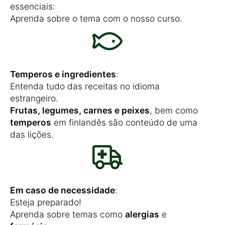
essenciais:
Aprenda sobre o tema com o nosso curso.
Temperos e ingredientes
:
Entenda tudo das receitas no idioma
estrangeiro.
Frutas, legumes, carnes e peixes
, bem como
temperos
em finlandês são conteúdo de uma
das lições.
Em caso de necessidade
:
Esteja preparado!
Aprenda sobre temas como
alergias
e