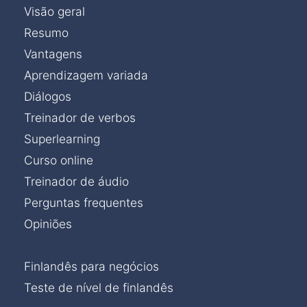
Visão geral
Resumo
Vantagens
Aprendizagem variada
Diálogos
Treinador de verbos
Superlearning
Curso online
Treinador de áudio
Perguntas frequentes
Opiniões
Finlandês para negócios
Teste de nível de finlandês