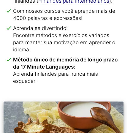
finlandês (
Finlandês para intermediários
).
Com nossos cursos você aprende mais de
4000 palavras e expressões!
Aprenda se divertindo!
Encontre métodos e exercícios variados
para manter sua motivação em aprender o
idioma.
Método único de memória de longo prazo
da 17 Minute Languages:
Aprenda finlandês para nunca mais
esquecer!