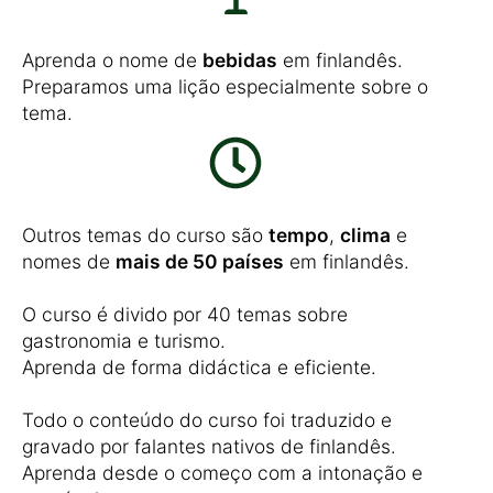
Aprenda o nome de
bebidas
em finlandês.
Preparamos uma lição especialmente sobre o
tema.
Outros temas do curso são
tempo
,
clima
e
nomes de
mais de 50 países
em finlandês.
O curso é divido por 40 temas sobre
gastronomia e turismo.
Aprenda de forma didáctica e eficiente.
Todo o conteúdo do curso foi traduzido e
gravado por falantes nativos de finlandês.
Aprenda desde o começo com a intonação e