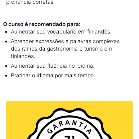
pronúncia corretas.
O curso é recomendado para:
Aumentar seu vocabulário em finlandês.
Aprender expressões e palavras complexas
dos ramos da gastronomia e turismo em
finlandês.
Aumentar sua fluência no idioma.
Praticar o idioma por mais tempo.