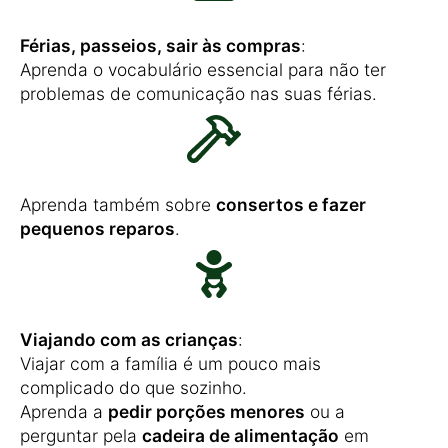
Férias, passeios, sair às compras
:
Aprenda o vocabulário essencial para não ter
problemas de comunicação nas suas férias.
Aprenda também sobre
consertos e fazer
pequenos reparos
.
Viajando com as crianças
:
Viajar com a família é um pouco mais
complicado do que sozinho.
Aprenda a
pedir porções menores
ou a
perguntar pela
cadeira de alimentação
em