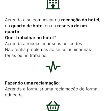
Aprenda a se comunicar na
recepção do hotel
,
no
quarto de hotel
ou na
reserva de um
quarto
.
Quer trabalhar no hotel
?
Aprenda a recepcionar seus hóspedes.
Não tenha problemas ao se comunicar nas
férias ou no trabalho!
Fazendo uma reclamação
:
Aprenda a formular uma reclamação de forma
educada.