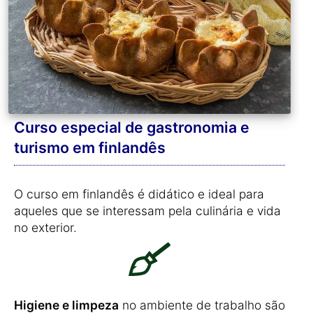
Curso especial de gastronomia e
turismo em finlandês
O curso em finlandês é didático e ideal para
aqueles que se interessam pela culinária e vida
no exterior.
Higiene e limpeza
no ambiente de trabalho são