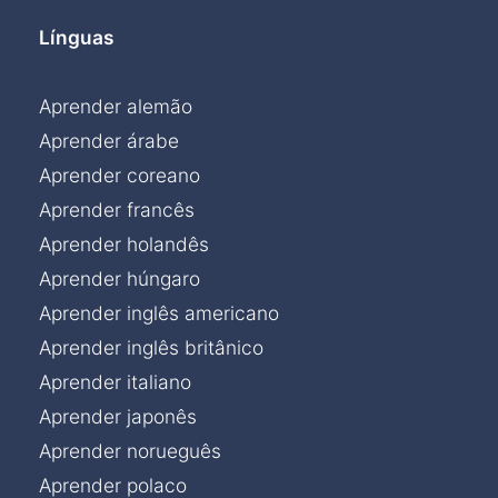
Línguas
Aprender alemão
Aprender árabe
Aprender coreano
Aprender francês
Aprender holandês
Aprender húngaro
Aprender inglês americano
Aprender inglês britânico
Aprender italiano
Aprender japonês
Aprender norueguês
Aprender polaco