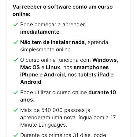
Vai receber o software como um curso
online:
Pode começar a aprender
imediatamente
!
Não tem de instalar nada
, aprenda
simplesmente online.
O curso online funciona com
Windows
,
Mac OS
e
Linux
, nos
smartphones
iPhone e Android
, nos
tablets iPad e
Android
.
Pode utilizar o curso online
durante 10
anos
.
Mais de 540 000 pessoas já
aprenderam uma nova língua com a 17
Minute Languages.
Durante os primeiros 31 dias, pode