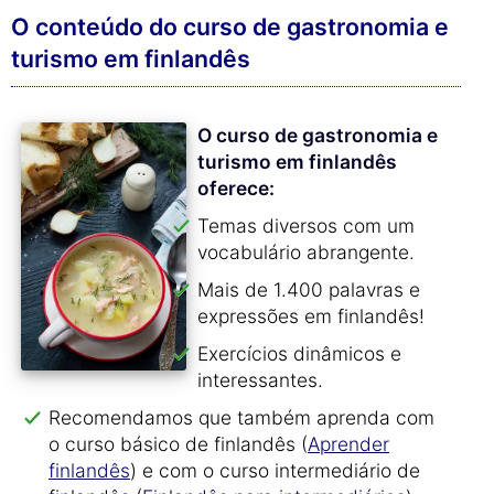
O conteúdo do curso de gastronomia e
turismo em finlandês
O curso de gastronomia e
turismo em finlandês
oferece:
Temas diversos com um
vocabulário abrangente.
Mais de 1.400 palavras e
expressões em finlandês!
Exercícios dinâmicos e
interessantes.
Recomendamos que também aprenda com
o curso básico de finlandês (
Aprender
finlandês
) e com o curso intermediário de