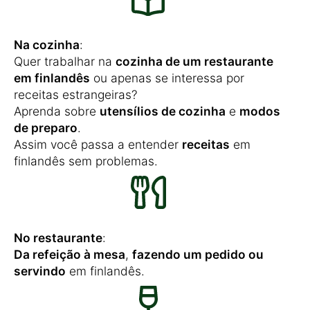
Na cozinha
:
Quer trabalhar na
cozinha de um restaurante
em finlandês
ou apenas se interessa por
receitas estrangeiras?
Aprenda sobre
utensílios de cozinha
e
modos
de preparo
.
Assim você passa a entender
receitas
em
finlandês sem problemas.
No restaurante
:
Da refeição à mesa
,
fazendo um pedido ou
servindo
em finlandês.