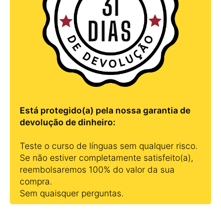
Está protegido(a) pela nossa garantia de
devolução de dinheiro:
Teste o curso de línguas sem qualquer risco.
Se não estiver completamente satisfeito(a),
reembolsaremos 100% do valor da sua
compra.
Sem quaisquer perguntas.