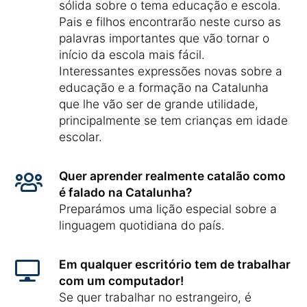
sólida sobre o tema educação e escola.
Pais e filhos encontrarão neste curso as
palavras importantes que vão tornar o
início da escola mais fácil.
Interessantes expressões novas sobre a
educação e a formação na Catalunha
que lhe vão ser de grande utilidade,
principalmente se tem crianças em idade
escolar.
Quer aprender realmente catalão como
é falado na Catalunha?
Preparámos uma lição especial sobre a
linguagem quotidiana do país.
Em qualquer escritório tem de trabalhar
com um computador!
Se quer trabalhar no estrangeiro, é