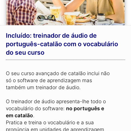
Incluído: treinador de áudio de
português-catalão com o vocabulário
do seu curso
O seu curso avançado de catalão inclui não
só o software de aprendizagem mas
também um treinador de áudio.
O treinador de áudio apresenta-lhe todo o
vocabulário do software:
no português e
em catalão
.
Pratica e treina o vocabulário e a sua
pronúncia em unidades de aprendizagem