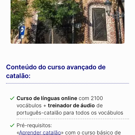
Conteúdo do curso avançado de
catalão:
Curso de línguas online
com 2100
vocábulos +
treinador de áudio
de
português-catalão para todos os vocábulos
Pré-requisitos:
«
Aprender catalão
» com o curso básico de