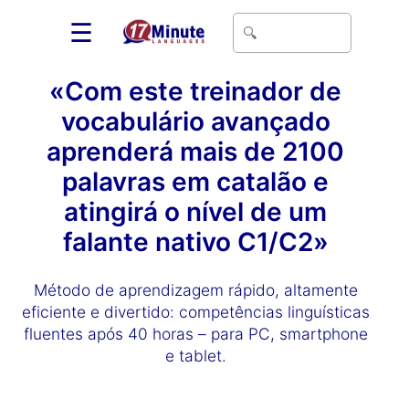
☰
«Com este treinador de
vocabulário avançado
aprenderá mais de 2100
palavras em catalão e
atingirá o nível de um
falante nativo C1/C2»
Método de aprendizagem rápido, altamente
eficiente e divertido: competências linguísticas
fluentes após 40 horas – para PC, smartphone
e tablet.