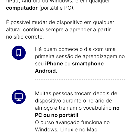
(iPad, Android ou Windows) e em qualquer
computador
(portátil e PC).
É possível mudar de dispositivo em qualquer
altura: continua sempre a aprender a partir
no sítio correto.
Há quem comece o dia com uma
primeira sessão de aprendizagem no
seu
iPhone
ou
smartphone
Android
.
Muitas pessoas trocam depois de
dispositivo durante o horário de
almoço e treinam o vocabulário
no
PC ou no portátil
.
O curso avançado funciona no
Windows, Linux e no Mac.