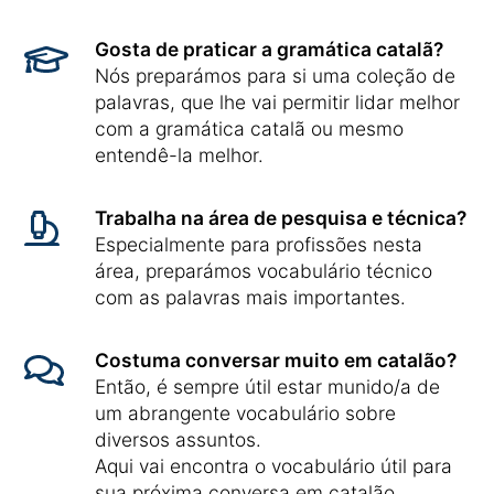
Gosta de praticar a gramática catalã?
Nós preparámos para si uma coleção de
palavras, que lhe vai permitir lidar melhor
com a gramática catalã ou mesmo
entendê-la melhor.
Trabalha na área de pesquisa e técnica?
Especialmente para profissões nesta
área, preparámos vocabulário técnico
com as palavras mais importantes.
Costuma conversar muito em catalão?
Então, é sempre útil estar munido/a de
um abrangente vocabulário sobre
diversos assuntos.
Aqui vai encontra o vocabulário útil para
sua próxima conversa em catalão.