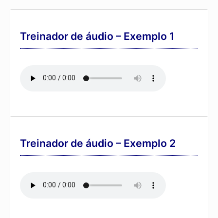
Treinador de áudio – Exemplo 1
Treinador de áudio – Exemplo 2