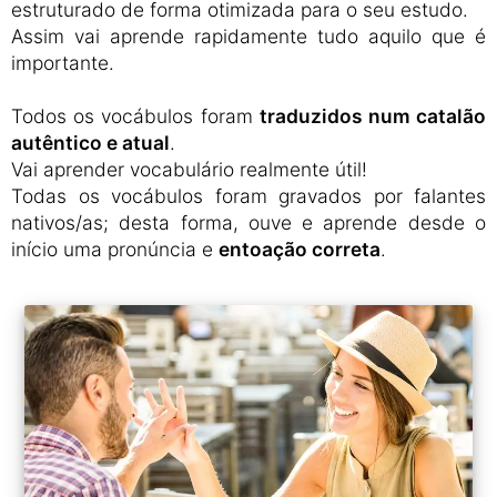
estruturado de forma otimizada para o seu estudo.
Assim vai aprende rapidamente tudo aquilo que é
importante.
Todos os vocábulos foram
traduzidos num catalão
autêntico e atual
.
Vai aprender vocabulário realmente útil!
Todas os vocábulos foram gravados por falantes
nativos/as; desta forma, ouve e aprende desde o
início uma pronúncia e
entoação correta
.