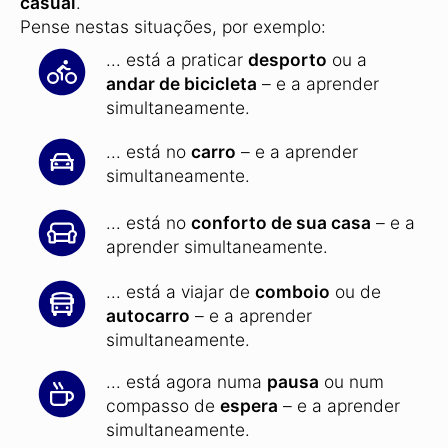
casual
.
Pense nestas situações, por exemplo:
... está a praticar
desporto
ou a
andar de bicicleta
– e a aprender
simultaneamente.
... está no
carro
– e a aprender
simultaneamente.
... está no
conforto de sua casa
– e a
aprender simultaneamente.
... está a viajar de
comboio
ou de
autocarro
– e a aprender
simultaneamente.
... está agora numa
pausa
ou num
compasso de
espera
– e a aprender
simultaneamente.