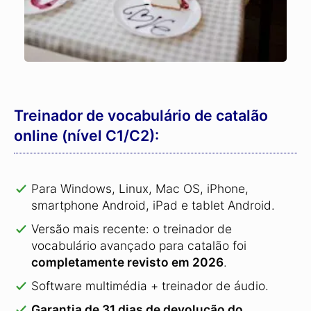
Treinador de vocabulário de catalão
online (nível C1/C2):
Para Windows, Linux, Mac OS, iPhone,
smartphone Android, iPad e tablet Android.
Versão mais recente: o treinador de
vocabulário avançado para catalão foi
completamente revisto em 2026
.
Software multimédia + treinador de áudio.
Garantia de 31 dias de devolução do