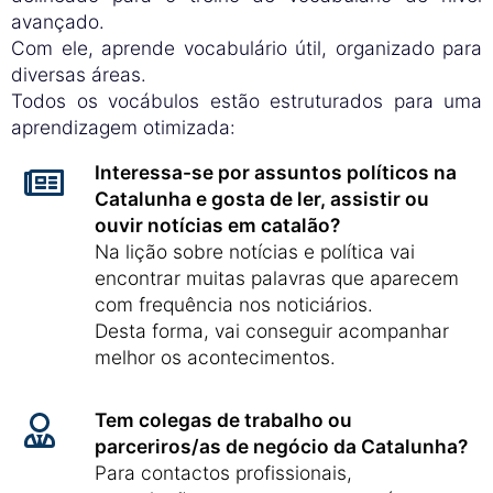
avançado.
Com ele, aprende vocabulário útil, organizado para
diversas áreas.
Todos os vocábulos estão estruturados para uma
aprendizagem otimizada:
Interessa-se por assuntos políticos na
Catalunha e gosta de ler, assistir ou
ouvir notícias em catalão?
Na lição sobre notícias e política vai
encontrar muitas palavras que aparecem
com frequência nos noticiários.
Desta forma, vai conseguir acompanhar
melhor os acontecimentos.
Tem colegas de trabalho ou
parceriros/as de negócio da Catalunha?
Para contactos profissionais,