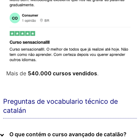
Mais de
540.000 cursos vendidos
.
Preguntas de vocabulario técnico de
catalán
O que contém o curso avançado de catalão?