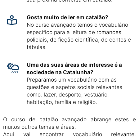
Gosta muito de ler em catalão?
No curso avançado temos o vocabulário
específico para a leitura de romances
policiais, de ficção científica, de contos e
fábulas.
Uma das suas áreas de interesse é a
sociedade na Catalunha?
Preparámos um vocabulário com as
questões e aspetos sociais relevantes
como: lazer, desporto, vestuário,
habitação, família e religião.
O curso de catalão avançado abrange estes e
muitos outros temas e áreas.
Aqui vai encontrar vocabulário relevante,