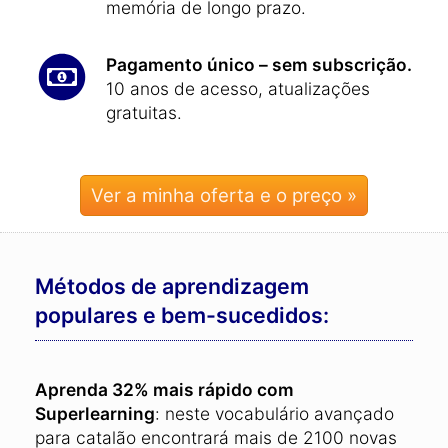
memória de longo prazo.
Pagamento único – sem subscrição.
10 anos de acesso, atualizações
gratuitas.
Ver a minha oferta e o preço »
Métodos de aprendizagem
populares e bem-sucedidos:
Aprenda 32% mais rápido com
Superlearning
: neste vocabulário avançado
para catalão encontrará mais de 2100 novas