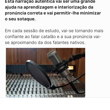
Esta narração autêntica vai ser uma grande
ajuda na aprendizagem e interiorização da
pronúncia correta e vai permitir-lhe minimizar
o seu sotaque.
Em cada sessão de estudo, vai-se tornando mais
confiante ao falar catalão e a sua pronúncia vai-
se aproximando da dos falantes nativos.