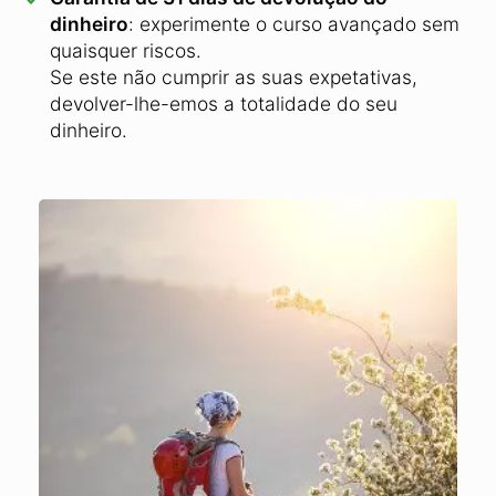
dinheiro
: experimente o curso avançado sem
quaisquer riscos.
Se este não cumprir as suas expetativas,
devolver-lhe-emos a totalidade do seu
dinheiro.