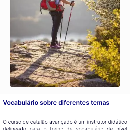
Vocabulário sobre diferentes temas
O curso de catalão avançado é um instrutor didático
delineado para o treino de vocabulário de nível