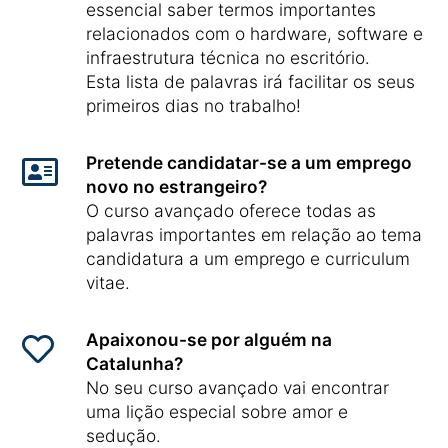
essencial saber termos importantes
relacionados com o hardware, software e
infraestrutura técnica no escritório.
Esta lista de palavras irá facilitar os seus
primeiros dias no trabalho!
Pretende candidatar-se a um emprego
novo no estrangeiro?
O curso avançado oferece todas as
palavras importantes em relação ao tema
candidatura a um emprego e curriculum
vitae.
Apaixonou-se por alguém na
Catalunha?
No seu curso avançado vai encontrar
uma lição especial sobre amor e
sedução.