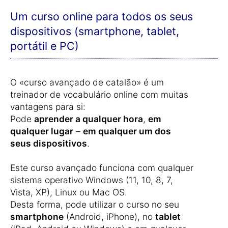
Um curso online para todos os seus
dispositivos (smartphone, tablet,
portátil e PC)
O «curso avançado de catalão» é um
treinador de vocabulário online com muitas
vantagens para si:
Pode
aprender a qualquer hora
,
em
qualquer lugar
–
em qualquer um dos
seus dispositivos
.
Este curso avançado funciona com qualquer
sistema operativo Windows (11, 10, 8, 7,
Vista, XP), Linux ou Mac OS.
Desta forma, pode utilizar o curso no seu
smartphone
(Android, iPhone), no
tablet