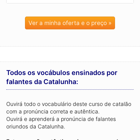
Ver a minha oferta e o preço »
Todos os vocábulos ensinados por
falantes da Catalunha:
Ouvirá todo o vocabulário deste curso de catalão
com a pronúncia correta e autêntica.
Ouvirá e aprenderá a pronúncia de falantes
oriundos da Catalunha.