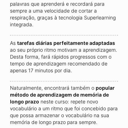
palavras que aprenderá e recordará para
sempre a uma velocidade de cortar a
respiração, graças à tecnologia Superlearning
integrada.
As
tarefas diárias perfeitamente adaptadas
ao seu próprio ritmo motivam a aprendizagem.
Desta forma, fará rápidos progressos com o
tempo de aprendizagem recomendado de
apenas 17 minutos por dia.
Naturalmente, encontrará também o
popular
método de aprendizagem de memória de
longo prazo
neste curso: repete novo
vocabulário a um ritmo que foi concebido para
que possa armazenar o vocabulário na sua
memória de longo prazo para sempre.