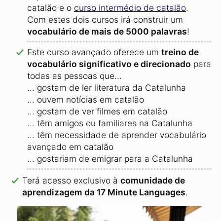
catalão e o
curso intermédio de catalão
.
Com estes dois cursos irá construir um
vocabulário de mais de 5000 palavras
!
Este curso avançado oferece um
treino de
vocabulário significativo e direcionado
para
todas as pessoas que...
... gostam de ler literatura da Catalunha
... ouvem notícias em catalão
... gostam de ver filmes em catalão
... têm amigos ou familiares na Catalunha
... têm necessidade de aprender vocabulário
avançado em catalão
... gostariam de emigrar para a Catalunha
Terá acesso exclusivo à
comunidade de
aprendizagem da 17 Minute Languages
.