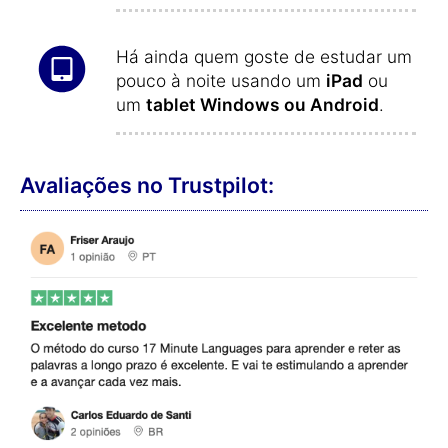
Há ainda quem goste de estudar um
pouco à noite usando um
iPad
ou
um
tablet Windows ou Android
.
Avaliações no Trustpilot: