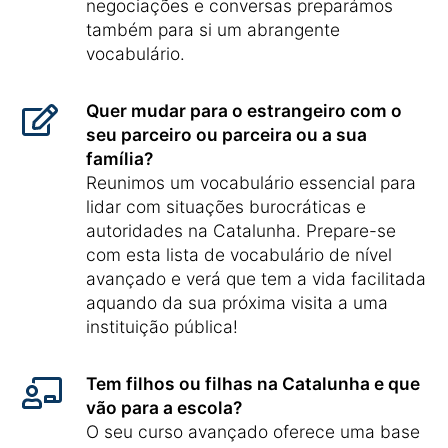
negociações e conversas preparámos
também para si um abrangente
vocabulário.
Quer mudar para o estrangeiro com o
seu parceiro ou parceira ou a sua
família?
Reunimos um vocabulário essencial para
lidar com situações burocráticas e
autoridades na Catalunha. Prepare-se
com esta lista de vocabulário de nível
avançado e verá que tem a vida facilitada
aquando da sua próxima visita a uma
instituição pública!
Tem filhos ou filhas na Catalunha e que
vão para a escola?
O seu curso avançado oferece uma base