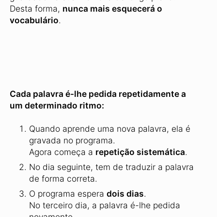
Desta forma,
nunca mais esquecerá o
vocabulário
.
Cada palavra é-lhe pedida repetidamente a
um determinado ritmo:
Quando aprende uma nova palavra, ela é
gravada no programa.
Agora começa a
repetição sistemática
.
No dia seguinte, tem de traduzir a palavra
de forma correta.
O programa espera
dois dias
.
No terceiro dia, a palavra é-lhe pedida
novamente.