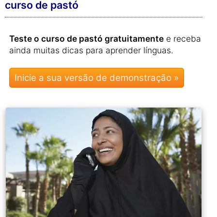
curso de pastó
Teste o curso de pastó gratuitamente
e receba
ainda muitas dicas para aprender línguas.