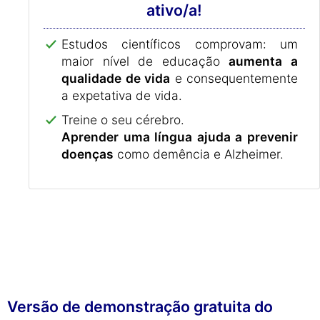
ativo/a!
Estudos científicos comprovam: um
maior nível de educação
aumenta a
qualidade de vida
e consequentemente
a expetativa de vida.
Treine o seu cérebro.
Aprender uma língua ajuda a prevenir
doenças
como demência e Alzheimer.
Versão de demonstração gratuita do