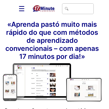
☰
«Aprenda pastó muito mais
rápido do que com métodos
de aprendizado
convencionais – com apenas
17 minutos por dia!»