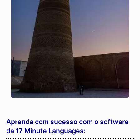
Aprenda com sucesso com o software
da 17 Minute Languages: