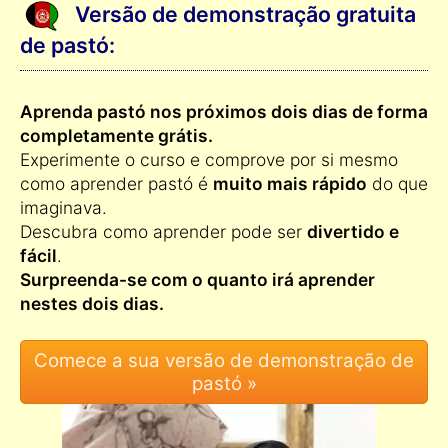
Versão de demonstração gratuita
de pastó:
Aprenda pastó nos próximos dois dias de forma
completamente grátis.
Experimente o curso e comprove por si mesmo
como aprender pastó é
muito mais rápido
do que
imaginava.
Descubra como aprender pode ser
divertido e
fácil
.
Surpreenda-se com o quanto irá aprender
nestes dois dias.