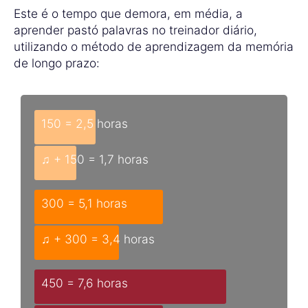
Este é o tempo que demora, em média, a
aprender pastó palavras no treinador diário,
utilizando o método de aprendizagem da memória
de longo prazo:
150 = 2,5 horas
♫ + 150 = 1,7 horas
300 = 5,1 horas
♫ + 300 = 3,4 horas
450 = 7,6 horas