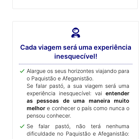
Cada viagem será uma experiência
inesquecível!
Alargue os seus horizontes viajando para
o Paquistão e Afeganistão.
Se falar pastó, a sua viagem será uma
experiência inesquecível: vai
entender
as pessoas de uma maneira muito
melhor
e conhecer o país como nunca o
pensou conhecer.
Se falar pastó, não terá nenhuma
dificuldade no Paquistão e Afeganistão: