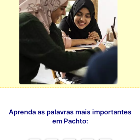
Aprenda as palavras mais importantes
em Pachto: