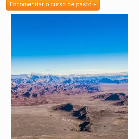
Encomendar o curso de pastó »