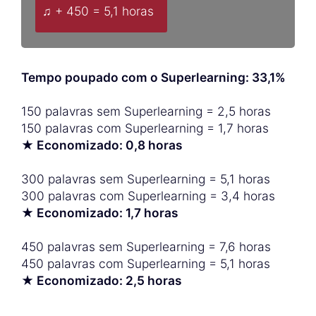
♫ + 450 = 5,1 horas
Tempo poupado com o Superlearning: 33,1%
150 palavras sem Superlearning = 2,5 horas
150 palavras com Superlearning = 1,7 horas
★ Economizado: 0,8 horas
300 palavras sem Superlearning = 5,1 horas
300 palavras com Superlearning = 3,4 horas
★ Economizado: 1,7 horas
450 palavras sem Superlearning = 7,6 horas
450 palavras com Superlearning = 5,1 horas
★ Economizado: 2,5 horas