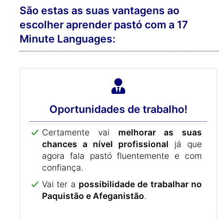
São estas as suas vantagens ao
escolher aprender pastó com a 17
Minute Languages:
Oportunidades de trabalho!
Certamente vai
melhorar as suas
chances a nível profissional
já que
agora fala pastó fluentemente e com
confiança.
Vai ter a
possibilidade de trabalhar no
Paquistão e Afeganistão
.