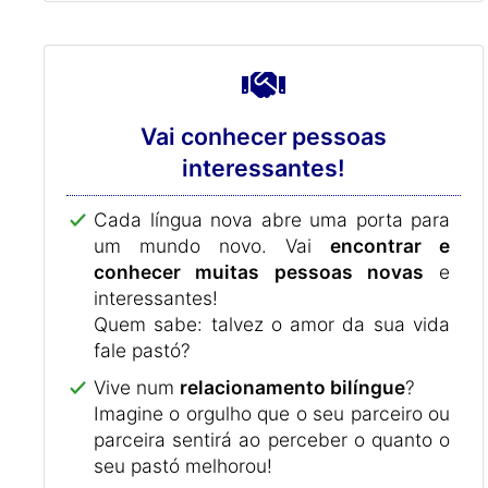
Vai conhecer pessoas
interessantes!
Cada língua nova abre uma porta para
um mundo novo. Vai
encontrar e
conhecer muitas pessoas novas
e
interessantes!
Quem sabe: talvez o amor da sua vida
fale pastó?
Vive num
relacionamento bilíngue
?
Imagine o orgulho que o seu parceiro ou
parceira sentirá ao perceber o quanto o
seu pastó melhorou!