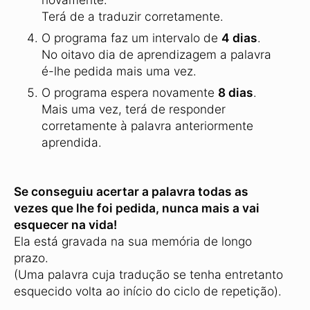
Terá de a traduzir corretamente.
O programa faz um intervalo de
4 dias
.
No oitavo dia de aprendizagem a palavra
é-lhe pedida mais uma vez.
O programa espera novamente
8 dias
.
Mais uma vez, terá de responder
corretamente à palavra anteriormente
aprendida.
Se conseguiu acertar a palavra todas as
vezes que lhe foi pedida, nunca mais a vai
esquecer na vida!
Ela está gravada na sua memória de longo
prazo.
(Uma palavra cuja tradução se tenha entretanto
esquecido volta ao início do ciclo de repetição).