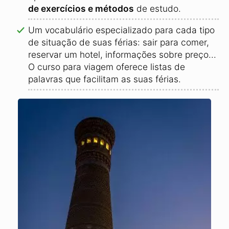
de exercícios e métodos
de estudo.
Um vocabulário especializado para cada tipo
de situação de suas férias: sair para comer,
reservar um hotel, informações sobre preço...
O curso para viagem oferece listas de
palavras que facilitam as suas férias.