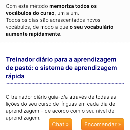
Com este método
memoriza todos os
vocábulos do curso
, um a um.
Todos os dias são acrescentados novos
vocábulos, de modo a que
o seu vocabulário
aumente rapidamente
.
Treinador diário para a aprendizagem
de pastó: o sistema de aprendizagem
rápida
O treinador diário guia-o/a através de todas as
lições do seu curso de línguas em cada dia de
aprendizagem – de acordo com o seu nível de
aprendizagem.
Chat »