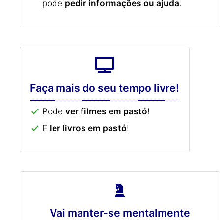
pode
pedir informações ou ajuda
.
Faça mais do seu tempo livre!
Pode
ver filmes em pastó
!
E
ler livros em pastó
!
Vai manter-se mentalmente