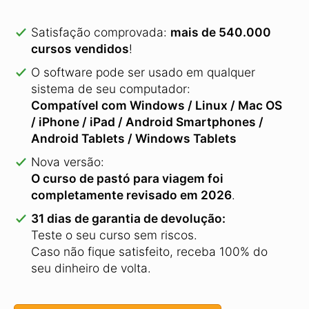
Satisfação comprovada:
mais de 540.000
cursos vendidos
!
O software pode ser usado em qualquer
sistema de seu computador:
Compatível com Windows / Linux / Mac OS
/ iPhone / iPad / Android Smartphones /
Android Tablets / Windows Tablets
Nova versão:
O curso de pastó para viagem foi
completamente revisado em 2026
.
31 dias de garantia de devolução:
Teste o seu curso sem riscos.
Caso não fique satisfeito, receba 100% do
seu dinheiro de volta.