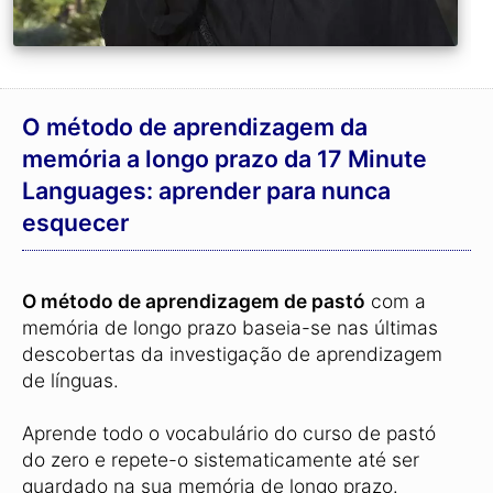
O método de aprendizagem da
memória a longo prazo da 17 Minute
Languages: aprender para nunca
esquecer
O método de aprendizagem de pastó
com a
memória de longo prazo baseia-se nas últimas
descobertas da investigação de aprendizagem
de línguas.
Aprende todo o vocabulário do curso de pastó
do zero e repete-o sistematicamente até ser
guardado na sua memória de longo prazo.