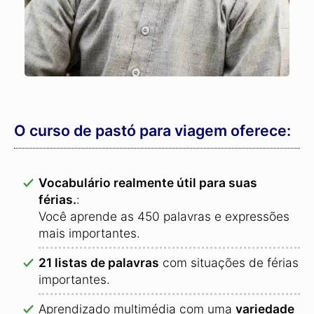
O curso de pastó para viagem oferece:
Vocabulário realmente útil para suas
férias.
:
Você aprende as 450 palavras e expressões
mais importantes.
21 listas de palavras
com situações de férias
importantes.
Aprendizado multimédia com uma
variedade