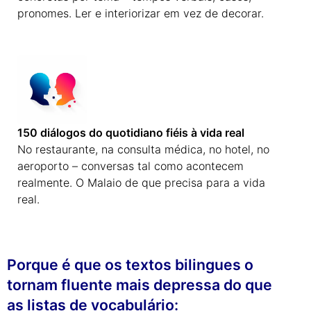
pronomes. Ler e interiorizar em vez de decorar.
150 diálogos do quotidiano fiéis à vida real
No restaurante, na consulta médica, no hotel, no
aeroporto – conversas tal como acontecem
realmente. O Malaio de que precisa para a vida
real.
Porque é que os textos bilingues o
tornam fluente mais depressa do que
as listas de vocabulário: