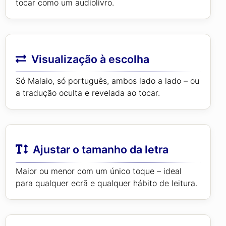
tocar como um audiolivro.
Visualização à escolha
Só Malaio, só português, ambos lado a lado – ou
a tradução oculta e revelada ao tocar.
Ajustar o tamanho da letra
Maior ou menor com um único toque – ideal
para qualquer ecrã e qualquer hábito de leitura.