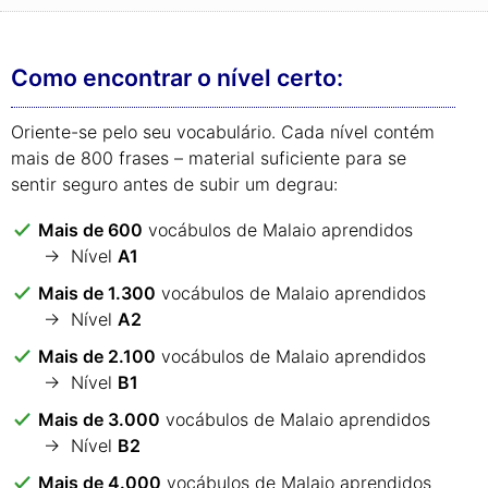
Como encontrar o nível certo:
Oriente-se pelo seu vocabulário. Cada nível contém
mais de 800 frases – material suficiente para se
sentir seguro antes de subir um degrau:
Mais de 600
vocábulos de Malaio aprendidos
→ Nível
A1
Mais de 1.300
vocábulos de Malaio aprendidos
→ Nível
A2
Mais de 2.100
vocábulos de Malaio aprendidos
→ Nível
B1
Mais de 3.000
vocábulos de Malaio aprendidos
→ Nível
B2
Mais de 4.000
vocábulos de Malaio aprendidos