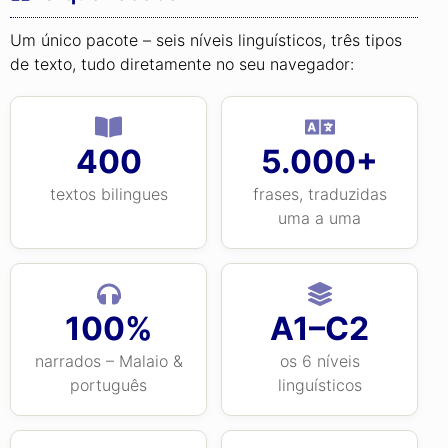
Um único pacote – seis níveis linguísticos, três tipos
de texto, tudo diretamente no seu navegador:
400
5.000+
textos bilingues
frases, traduzidas
uma a uma
100%
A1–C2
narrados – Malaio &
os 6 níveis
português
linguísticos