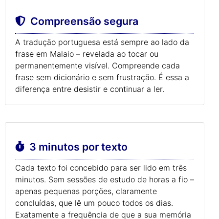
Compreensão segura
A tradução portuguesa está sempre ao lado da
frase em Malaio – revelada ao tocar ou
permanentemente visível. Compreende cada
frase sem dicionário e sem frustração. É essa a
diferença entre desistir e continuar a ler.
3 minutos por texto
Cada texto foi concebido para ser lido em três
minutos. Sem sessões de estudo de horas a fio –
apenas pequenas porções, claramente
concluídas, que lê um pouco todos os dias.
Exatamente a frequência de que a sua memória