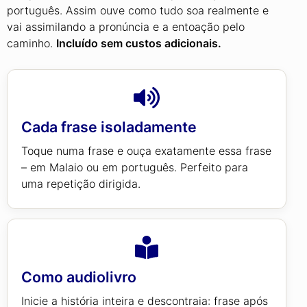
português. Assim ouve como tudo soa realmente e
vai assimilando a pronúncia e a entoação pelo
caminho.
Incluído sem custos adicionais.
Cada frase isoladamente
Toque numa frase e ouça exatamente essa frase
– em Malaio ou em português. Perfeito para
uma repetição dirigida.
Como audiolivro
Inicie a história inteira e descontraia: frase após