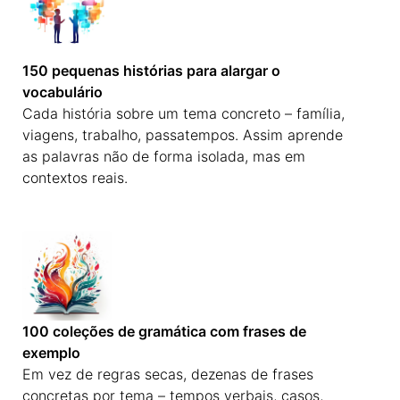
150 pequenas histórias para alargar o
vocabulário
Cada história sobre um tema concreto – família,
viagens, trabalho, passatempos. Assim aprende
as palavras não de forma isolada, mas em
contextos reais.
100 coleções de gramática com frases de
exemplo
Em vez de regras secas, dezenas de frases
concretas por tema – tempos verbais, casos,