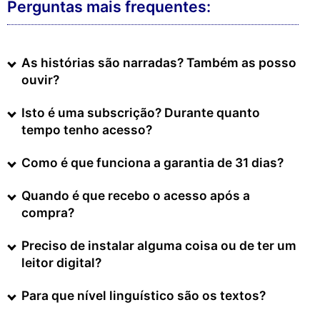
Perguntas mais frequentes:
As histórias são narradas? Também as posso
ouvir?
Isto é uma subscrição? Durante quanto
tempo tenho acesso?
Como é que funciona a garantia de 31 dias?
Quando é que recebo o acesso após a
compra?
Preciso de instalar alguma coisa ou de ter um
leitor digital?
Para que nível linguístico são os textos?