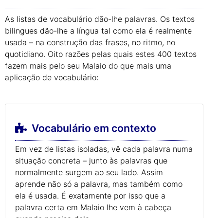
As listas de vocabulário dão-lhe palavras. Os textos
bilingues dão-lhe a língua tal como ela é realmente
usada – na construção das frases, no ritmo, no
quotidiano. Oito razões pelas quais estes 400 textos
fazem mais pelo seu Malaio do que mais uma
aplicação de vocabulário:
Vocabulário em contexto
Em vez de listas isoladas, vê cada palavra numa
situação concreta – junto às palavras que
normalmente surgem ao seu lado. Assim
aprende não só a palavra, mas também como
ela é usada. É exatamente por isso que a
palavra certa em Malaio lhe vem à cabeça