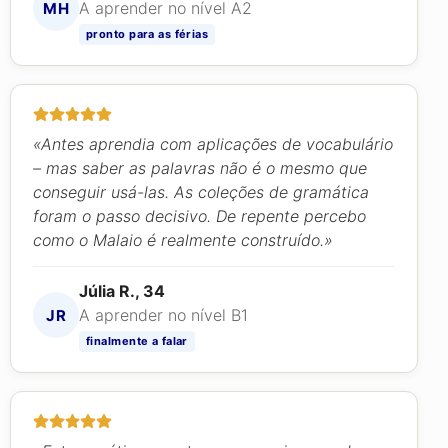
A aprender no nível A2
MH
pronto para as férias
«Antes aprendia com aplicações de vocabulário
– mas saber as palavras não é o mesmo que
conseguir usá-las. As coleções de gramática
foram o passo decisivo. De repente percebo
como o Malaio é realmente construído.»
Júlia R., 34
A aprender no nível B1
JR
finalmente a falar