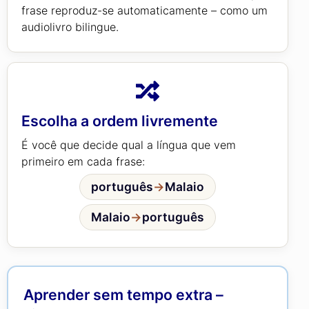
frase reproduz-se automaticamente – como um
audiolivro bilingue.
Escolha a ordem livremente
É você que decide qual a língua que vem
primeiro em cada frase:
português
→
Malaio
Malaio
→
português
Aprender sem tempo extra –