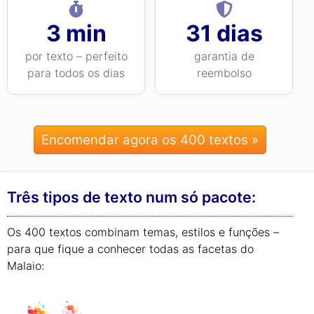
3 min
31 dias
por texto – perfeito
garantia de
para todos os dias
reembolso
Encomendar agora os 400 textos »
Três tipos de texto num só pacote:
Os 400 textos combinam temas, estilos e funções –
para que fique a conhecer todas as facetas do
Malaio: