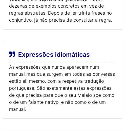
dezenas de exemplos concretos em vez de
regras abstratas. Depois de ler trinta frases no
conjuntivo, já não precisa de consultar a regra.
Expressões idiomáticas
As expressões que nunca aparecem num
manual mas que surgem em todas as conversas
estão ali mesmo, com a respetiva tradução
portuguesa. São exatamente estas expressões
de que precisa para que o seu Malaio soe como
o de um falante nativo, e não como o de um
manual.