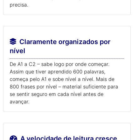
precisa.
Claramente organizados por
nível
De A1 a C2 – sabe logo por onde começar.
Assim que tiver aprendido 600 palavras,
começa pelo A1 e sobe nível a nível. Mais de
800 frases por nível – material suficiente para
se sentir seguro em cada nível antes de
avançar.
A velocidade de leitura cresce