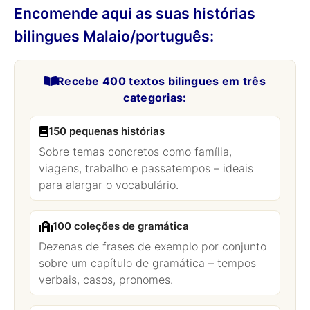
Encomende aqui as suas histórias
bilingues Malaio/português:
Recebe 400 textos bilingues em três
categorias:
150 pequenas histórias
Sobre temas concretos como família,
viagens, trabalho e passatempos – ideais
para alargar o vocabulário.
100 coleções de gramática
Dezenas de frases de exemplo por conjunto
sobre um capítulo de gramática – tempos
verbais, casos, pronomes.