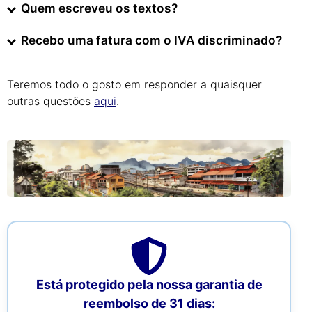
Quem escreveu os textos?
Recebo uma fatura com o IVA discriminado?
Teremos todo o gosto em responder a quaisquer
outras questões
aqui
.
Está protegido pela nossa garantia de
reembolso de 31 dias: