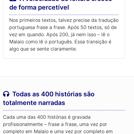
de forma percetível
Nos primeiros textos, talvez precise da tradução
portuguesa frase a frase. Após 50 textos, só de
vez em quando. Após 200, já nem isso – lê o
Malaio como lê o português. Essa transição é
algo que se sente claramente.
Todas as 400 histórias são
totalmente narradas
Cada uma das 400 histórias é gravada
profissionalmente – frase a frase, uma vez por
completo em Malaio e uma vez por completo em