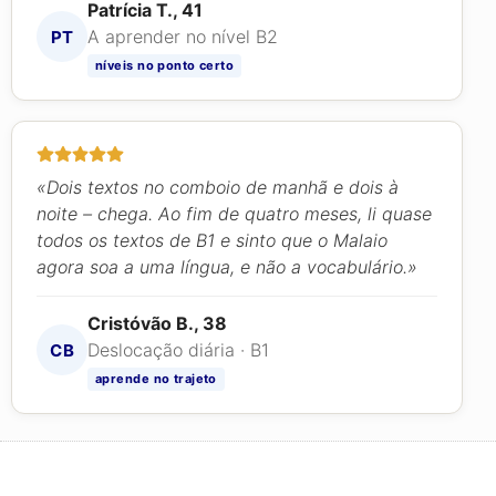
Patrícia T., 41
A aprender no nível B2
PT
níveis no ponto certo
«Dois textos no comboio de manhã e dois à
noite – chega. Ao fim de quatro meses, li quase
todos os textos de B1 e sinto que o Malaio
agora soa a uma língua, e não a vocabulário.»
Cristóvão B., 38
Deslocação diária · B1
CB
aprende no trajeto