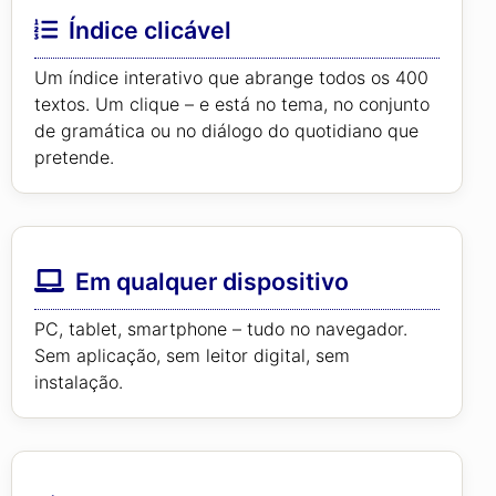
Índice clicável
Um índice interativo que abrange todos os 400
textos. Um clique – e está no tema, no conjunto
de gramática ou no diálogo do quotidiano que
pretende.
Em qualquer dispositivo
PC, tablet, smartphone – tudo no navegador.
Sem aplicação, sem leitor digital, sem
instalação.