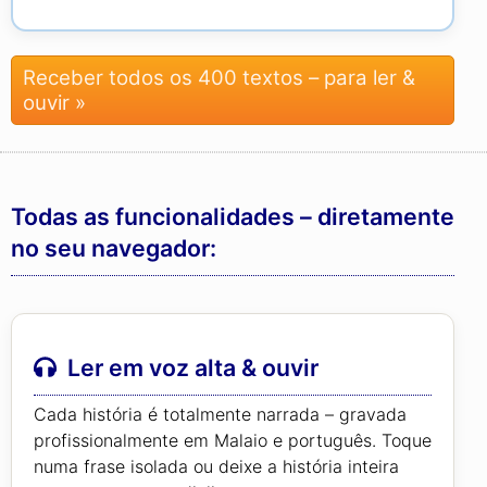
Receber todos os 400 textos – para ler &
ouvir »
Todas as funcionalidades – diretamente
no seu navegador:
Ler em voz alta & ouvir
Cada história é totalmente narrada – gravada
profissionalmente em Malaio e português. Toque
numa frase isolada ou deixe a história inteira