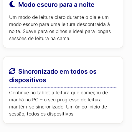
Modo escuro para a noite
Um modo de leitura claro durante o dia e um
modo escuro para uma leitura descontraída à
noite. Suave para os olhos e ideal para longas
sessões de leitura na cama.
Sincronizado em todos os
dispositivos
Continue no tablet a leitura que começou de
manhã no PC – o seu progresso de leitura
mantém-se sincronizado. Um único início de
sessão, todos os dispositivos.