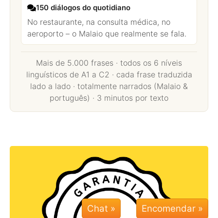
150 diálogos do quotidiano
No restaurante, na consulta médica, no
aeroporto – o Malaio que realmente se fala.
Mais de 5.000 frases · todos os 6 níveis
linguísticos de A1 a C2 · cada frase traduzida
lado a lado · totalmente narrados (Malaio &
português) · 3 minutos por texto
Chat »