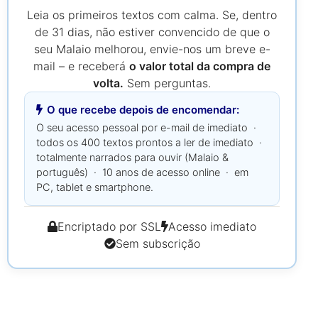
Leia os primeiros textos com calma. Se, dentro
de 31 dias, não estiver convencido de que o
seu Malaio melhorou, envie-nos um breve e-
mail – e receberá
o valor total da compra de
volta.
Sem perguntas.
O que recebe depois de encomendar:
O seu acesso pessoal por e-mail de imediato ·
todos os 400 textos prontos a ler de imediato ·
totalmente narrados para ouvir (Malaio &
português) · 10 anos de acesso online · em
PC, tablet e smartphone.
Encriptado por SSL
Acesso imediato
Sem subscrição