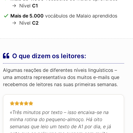
→ Nível
C1
Mais de 5.000
vocábulos de Malaio aprendidos
→ Nível
C2
O que dizem os leitores:
Algumas reações de diferentes níveis linguísticos –
uma amostra representativa dos muitos e-mails que
recebemos de leitores nas suas primeiras semanas.
«Três minutos por texto – isso encaixa-se na
minha rotina do pequeno-almoço. Há oito
semanas que leio um texto de A1 por dia, e já