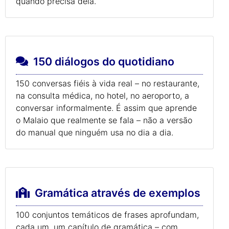
quando precisa dela.
150 diálogos do quotidiano
150 conversas fiéis à vida real – no restaurante,
na consulta médica, no hotel, no aeroporto, a
conversar informalmente. É assim que aprende
o Malaio que realmente se fala – não a versão
do manual que ninguém usa no dia a dia.
Gramática através de exemplos
100 conjuntos temáticos de frases aprofundam,
cada um, um capítulo de gramática – com