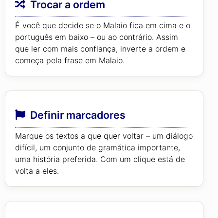
Trocar a ordem
É você que decide se o Malaio fica em cima e o
português em baixo – ou ao contrário. Assim
que ler com mais confiança, inverte a ordem e
começa pela frase em Malaio.
Definir marcadores
Marque os textos a que quer voltar – um diálogo
difícil, um conjunto de gramática importante,
uma história preferida. Com um clique está de
volta a eles.