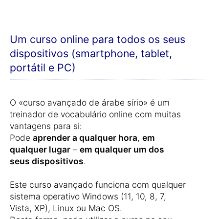
Um curso online para todos os seus
dispositivos (smartphone, tablet,
portátil e PC)
O «curso avançado de árabe sírio» é um
treinador de vocabulário online com muitas
vantagens para si:
Pode
aprender a qualquer hora
,
em
qualquer lugar
–
em qualquer um dos
seus dispositivos
.
Este curso avançado funciona com qualquer
sistema operativo Windows (11, 10, 8, 7,
Vista, XP), Linux ou Mac OS.