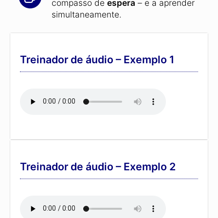
compasso de
espera
– e a aprender
simultaneamente.
Treinador de áudio – Exemplo 1
Treinador de áudio – Exemplo 2