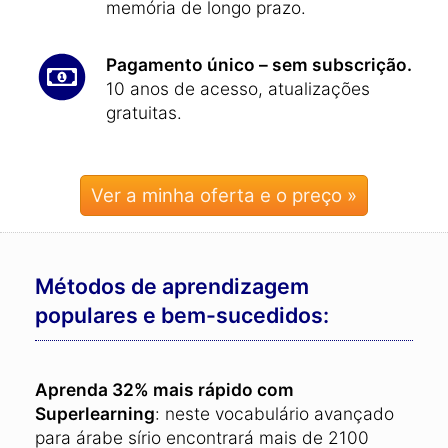
memória de longo prazo.
Pagamento único – sem subscrição.
10 anos de acesso, atualizações
gratuitas.
Ver a minha oferta e o preço »
Métodos de aprendizagem
populares e bem-sucedidos:
Aprenda 32% mais rápido com
Superlearning
: neste vocabulário avançado
para árabe sírio encontrará mais de 2100