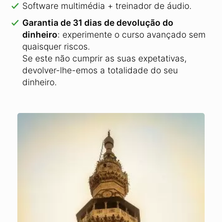
Software multimédia + treinador de áudio.
Garantia de 31 dias de devolução do
dinheiro
: experimente o curso avançado sem
quaisquer riscos.
Se este não cumprir as suas expetativas,
devolver-lhe-emos a totalidade do seu
dinheiro.