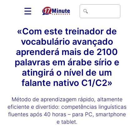
☰
«Com este treinador de
vocabulário avançado
aprenderá mais de 2100
palavras em árabe sírio e
atingirá o nível de um
falante nativo C1/C2»
Método de aprendizagem rápido, altamente
eficiente e divertido: competências linguísticas
fluentes após 40 horas – para PC, smartphone
e tablet.