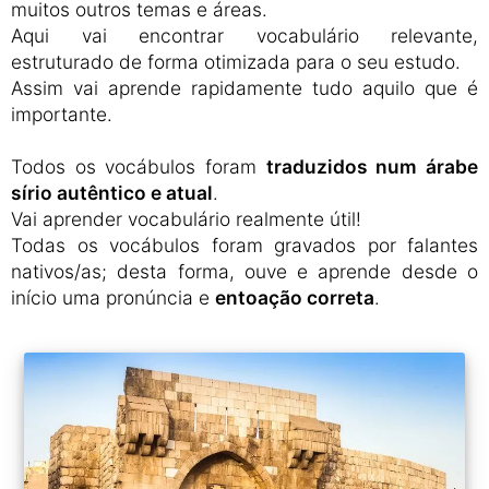
muitos outros temas e áreas.
Aqui vai encontrar vocabulário relevante,
estruturado de forma otimizada para o seu estudo.
Assim vai aprende rapidamente tudo aquilo que é
importante.
Todos os vocábulos foram
traduzidos num árabe
sírio autêntico e atual
.
Vai aprender vocabulário realmente útil!
Todas os vocábulos foram gravados por falantes
nativos/as; desta forma, ouve e aprende desde o
início uma pronúncia e
entoação correta
.