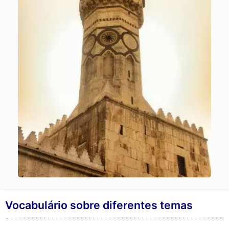
Vocabulário sobre diferentes temas