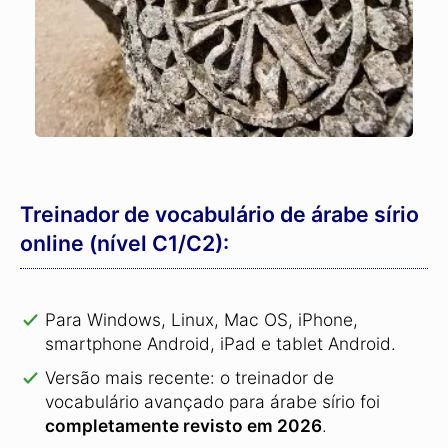
Treinador de vocabulário de árabe sírio
online (nível C1/C2):
Para Windows, Linux, Mac OS, iPhone,
smartphone Android, iPad e tablet Android.
Versão mais recente: o treinador de
vocabulário avançado para árabe sírio foi
completamente revisto em 2026
.