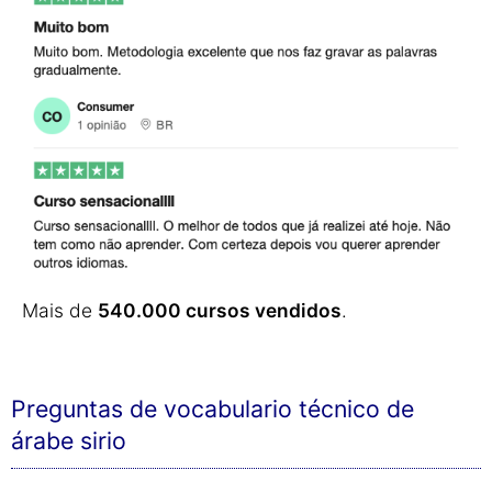
Mais de
540.000 cursos vendidos
.
Preguntas de vocabulario técnico de
árabe sirio