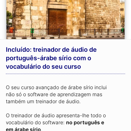
Incluído: treinador de áudio de
português-árabe sírio com o
vocabulário do seu curso
O seu curso avançado de árabe sírio inclui
não só o software de aprendizagem mas
também um treinador de áudio.
O treinador de áudio apresenta-lhe todo o
vocabulário do software:
no português e
em árabe sírio
.