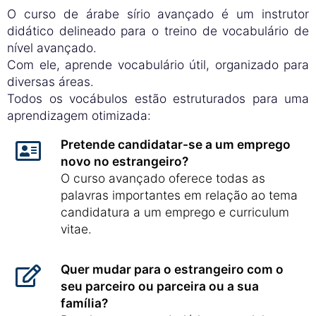
O curso de árabe sírio avançado é um instrutor
didático delineado para o treino de vocabulário de
nível avançado.
Com ele, aprende vocabulário útil, organizado para
diversas áreas.
Todos os vocábulos estão estruturados para uma
aprendizagem otimizada:
Pretende candidatar-se a um emprego
novo no estrangeiro?
O curso avançado oferece todas as
palavras importantes em relação ao tema
candidatura a um emprego e curriculum
vitae.
Quer mudar para o estrangeiro com o
seu parceiro ou parceira ou a sua
família?