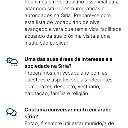
Reunimos um vocabulário essencial para
lidar com situações burocráticas e
autoridades na Síria. Prepare-se com
esta lista de vocabulário de nível
avançado e verá que tem a vida facilitada
aquando da sua próxima visita a uma
instituição pública!
Uma das suas áreas de interesse é a
sociedade na Síria?
Preparámos um vocabulário com as
questões e aspetos sociais relevantes
como: lazer, desporto, vestuário,
habitação, família e religião.
Costuma conversar muito em árabe
sírio?
Então, é sempre útil estar munido/a de