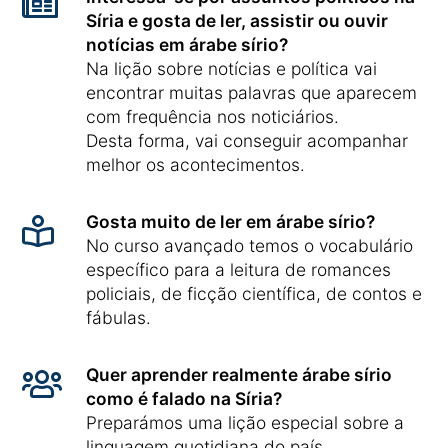
Síria e gosta de ler, assistir ou ouvir
notícias em árabe sírio?
Na lição sobre notícias e política vai
encontrar muitas palavras que aparecem
com frequência nos noticiários.
Desta forma, vai conseguir acompanhar
melhor os acontecimentos.
Gosta muito de ler em árabe sírio?
No curso avançado temos o vocabulário
específico para a leitura de romances
policiais, de ficção científica, de contos e
fábulas.
Quer aprender realmente árabe sírio
como é falado na Síria?
Preparámos uma lição especial sobre a
linguagem quotidiana do país.