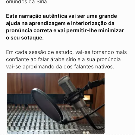
oriundos da Síria.
Esta narração autêntica vai ser uma grande
ajuda na aprendizagem e interiorização da
pronúncia correta e vai permitir-lhe minimizar
o seu sotaque.
Em cada sessão de estudo, vai-se tornando mais
confiante ao falar árabe sírio e a sua pronúncia
vai-se aproximando da dos falantes nativos.