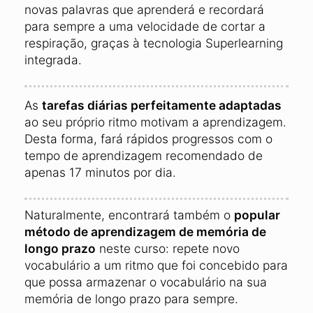
novas palavras que aprenderá e recordará
para sempre a uma velocidade de cortar a
respiração, graças à tecnologia Superlearning
integrada.
As
tarefas diárias perfeitamente adaptadas
ao seu próprio ritmo motivam a aprendizagem.
Desta forma, fará rápidos progressos com o
tempo de aprendizagem recomendado de
apenas 17 minutos por dia.
Naturalmente, encontrará também o
popular
método de aprendizagem de memória de
longo prazo
neste curso: repete novo
vocabulário a um ritmo que foi concebido para
que possa armazenar o vocabulário na sua
memória de longo prazo para sempre.