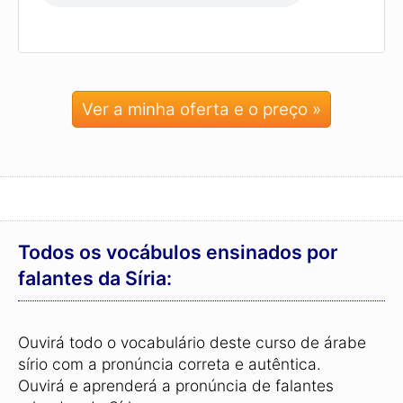
Ver a minha oferta e o preço »
Todos os vocábulos ensinados por
falantes da Síria:
Ouvirá todo o vocabulário deste curso de árabe
sírio com a pronúncia correta e autêntica.
Ouvirá e aprenderá a pronúncia de falantes