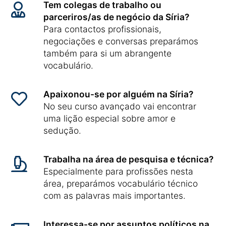
Tem colegas de trabalho ou
parceriros/as de negócio da Síria?
Para contactos profissionais,
negociações e conversas preparámos
também para si um abrangente
vocabulário.
Apaixonou-se por alguém na Síria?
No seu curso avançado vai encontrar
uma lição especial sobre amor e
sedução.
Trabalha na área de pesquisa e técnica?
Especialmente para profissões nesta
área, preparámos vocabulário técnico
com as palavras mais importantes.
Interessa-se por assuntos políticos na