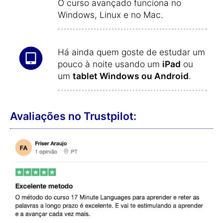
O curso avançado funciona no
Windows, Linux e no Mac.
Há ainda quem goste de estudar um
pouco à noite usando um
iPad
ou
um
tablet Windows ou Android
.
Avaliações no Trustpilot: