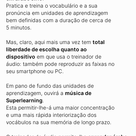
Pratica e treina o vocabulário e a sua
pronúncia em unidades de aprendizagem
bem definidas com a duração de cerca de
5 minutos.
Mas, claro, aqui mais uma vez tem
total
liberdade de escolha quanto ao
dispositivo
em que usa o treinador de
áudio: também pode reproduzir as faixas no
seu smartphone ou PC.
Em pano de fundo das unidades de
aprendizagem, ouvirá a
música de
Superlearning
.
Esta permitir-lhe-á uma maior concentração
e uma mais rápida interiorização dos
vocábulos na sua memória de longo prazo.