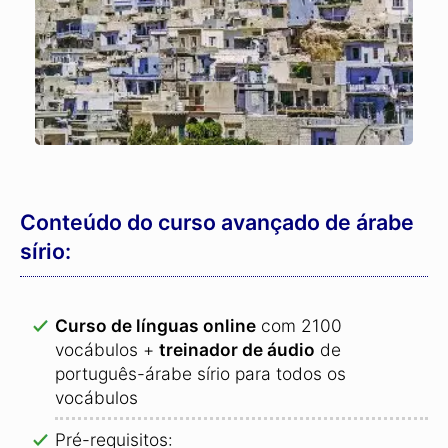
Conteúdo do curso avançado de árabe
sírio:
Curso de línguas online
com 2100
vocábulos +
treinador de áudio
de
português-árabe sírio para todos os
vocábulos
Pré-requisitos: