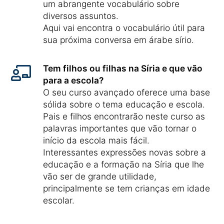
um abrangente vocabulário sobre
diversos assuntos.
Aqui vai encontra o vocabulário útil para
sua próxima conversa em árabe sírio.
Tem filhos ou filhas na Síria e que vão
para a escola?
O seu curso avançado oferece uma base
sólida sobre o tema educação e escola.
Pais e filhos encontrarão neste curso as
palavras importantes que vão tornar o
início da escola mais fácil.
Interessantes expressões novas sobre a
educação e a formação na Síria que lhe
vão ser de grande utilidade,
principalmente se tem crianças em idade
escolar.