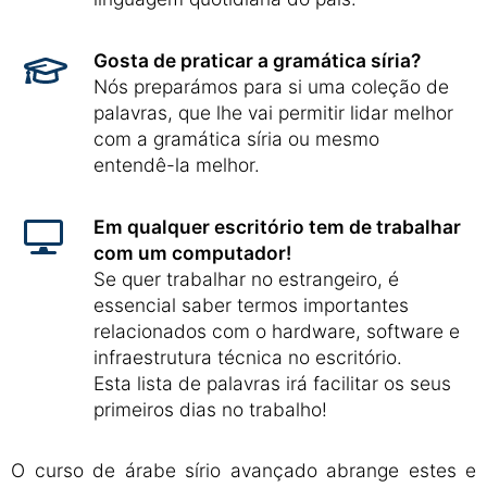
Gosta de praticar a gramática síria?
Nós preparámos para si uma coleção de
palavras, que lhe vai permitir lidar melhor
com a gramática síria ou mesmo
entendê-la melhor.
Em qualquer escritório tem de trabalhar
com um computador!
Se quer trabalhar no estrangeiro, é
essencial saber termos importantes
relacionados com o hardware, software e
infraestrutura técnica no escritório.
Esta lista de palavras irá facilitar os seus
primeiros dias no trabalho!
O curso de árabe sírio avançado abrange estes e