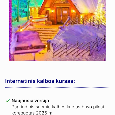
Internetinis kalbos kursas:
Naujausia versija
:
Pagrindinis suomių kalbos kursas buvo pilnai
koreguotas 2026 m.