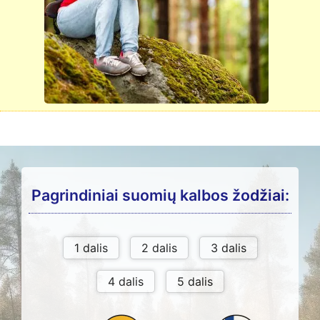
Pagrindiniai suomių kalbos žodžiai: