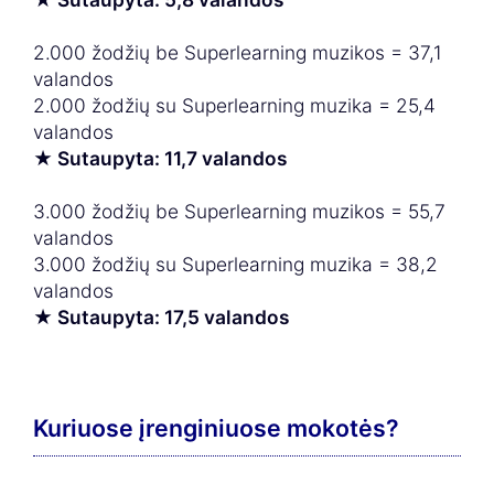
2.000 žodžių be Superlearning muzikos = 37,1
valandos
2.000 žodžių su Superlearning muzika = 25,4
valandos
★ Sutaupyta: 11,7 valandos
3.000 žodžių be Superlearning muzikos = 55,7
valandos
3.000 žodžių su Superlearning muzika = 38,2
valandos
★ Sutaupyta: 17,5 valandos
Kuriuose įrenginiuose mokotės?