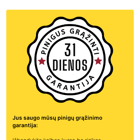
Jus saugo mūsų pinigų grąžinimo
garantija: