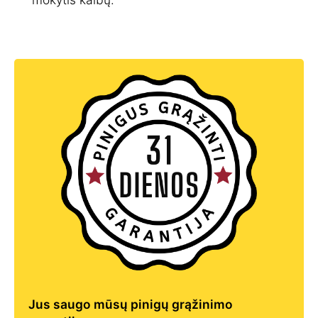
Jus saugo mūsų pinigų grąžinimo