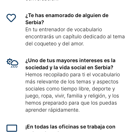
¿Te has enamorado de alguien de
Serbia?
En tu entrenador de vocabulario
encontrarás un capítulo dedicado al tema
del coqueteo y del amor.
¿Uno de tus mayores intereses es la
sociedad y la vida social en Serbia?
Hemos recopilado para ti el vocabulario
más relevante de los temas y aspectos
sociales como tiempo libre, deporte y
juego, ropa, vivir, familia y religión, y los
hemos preparado para que los puedas
aprender rápidamente.
¡En todas las oficinas se trabaja con