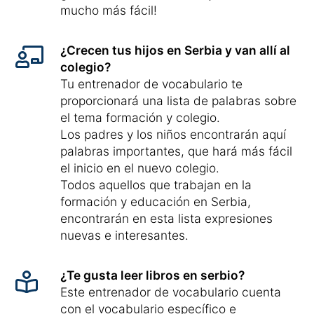
mucho más fácil!
¿Crecen tus hijos en Serbia y van allí al
colegio?
Tu entrenador de vocabulario te
proporcionará una lista de palabras sobre
el tema formación y colegio.
Los padres y los niños encontrarán aquí
palabras importantes, que hará más fácil
el inicio en el nuevo colegio.
Todos aquellos que trabajan en la
formación y educación en Serbia,
encontrarán en esta lista expresiones
nuevas e interesantes.
¿Te gusta leer libros en serbio?
Este entrenador de vocabulario cuenta
con el vocabulario específico e