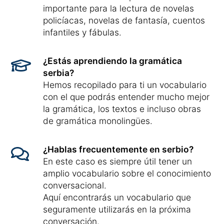
importante para la lectura de novelas
policíacas, novelas de fantasía, cuentos
infantiles y fábulas.
¿Estás aprendiendo la gramática
serbia?
Hemos recopilado para ti un vocabulario
con el que podrás entender mucho mejor
la gramática, los textos e incluso obras
de gramática monolingües.
¿Hablas frecuentemente en serbio?
En este caso es siempre útil tener un
amplio vocabulario sobre el conocimiento
conversacional.
Aquí encontrarás un vocabulario que
seguramente utilizarás en la próxima
conversación.