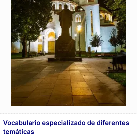
Vocabulario especializado de diferentes
temáticas