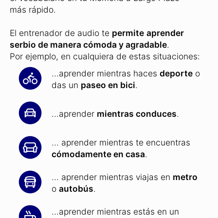
más rápido.
El entrenador de audio te
permite
aprender
serbio de manera cómoda y agradable
.
Por ejemplo, en cualquiera de estas situaciones:
...aprender mientras haces
deporte
o
das un
paseo en bici
.
...aprender
mientras conduces
.
... aprender mientras te encuentras
cómodamente en casa
.
... aprender mientras viajas en
metro
o
autobús
.
...aprender mientras estás en un