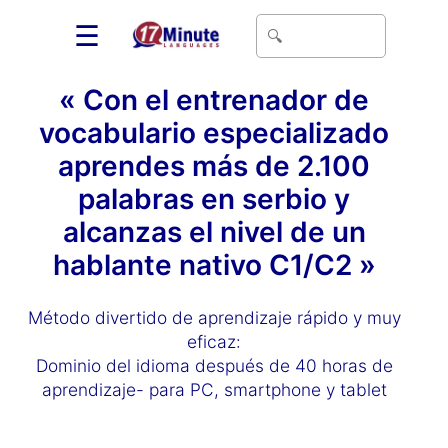
☰
« Con el entrenador de
vocabulario especializado
aprendes más de 2.100
palabras en serbio y
alcanzas el nivel de un
hablante nativo C1/C2 »
Método divertido de aprendizaje rápido y muy
eficaz:
Dominio del idioma después de 40 horas de
aprendizaje- para PC, smartphone y tablet