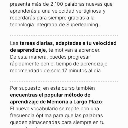
presenta más de 2.100 palabras nuevas que
aprenderás a una velocidad vertiginosa y
recordarás para siempre gracias a la
tecnología integrada de Superlearning.
Las
tareas diarias
,
adaptadas a tu velocidad
de aprendizaje
, te motivan a aprender.
De esta manera, puedes progresar
rápidamente con el tiempo de aprendizaje
recomendado de solo 17 minutos al día.
Por supuesto, en este curso también
encuentras el popular método de
aprendizaje de Memoria a Largo Plazo
:
El nuevo vocabulario se repite con una
frecuencia óptima para que las palabras
queden almacenadas para siempre en tu