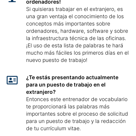
ordenadores!
Si quisieras trabajar en el extranjero, es
una gran ventaja el conocimiento de los
conceptos más importantes sobre
ordenadores, hardware, software y sobre
la infraestructura técnica de las oficinas.
¡El uso de esta lista de palabras te hará
mucho más fáciles los primeros días en el
nuevo puesto de trabajo!
¿Te estás presentando actualmente
para un puesto de trabajo en el
extranjero?
Entonces este entrenador de vocabulario
te proporcionará las palabras más
importantes sobre el proceso de solicitud
para un puesto de trabajo y la redacción
de tu currículum vitae.