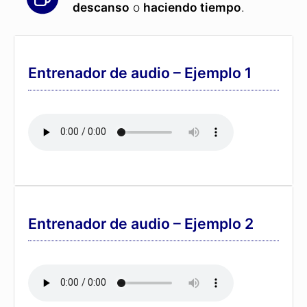
descanso
o
haciendo tiempo
.
Entrenador de audio – Ejemplo 1
Entrenador de audio – Ejemplo 2