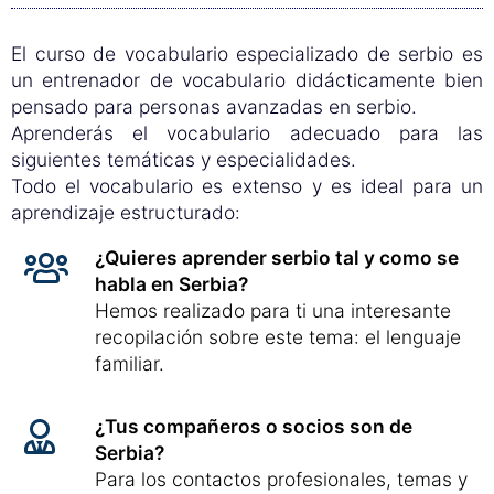
El curso de vocabulario especializado de serbio es
un entrenador de vocabulario didácticamente bien
pensado para personas avanzadas en serbio.
Aprenderás el vocabulario adecuado para las
siguientes temáticas y especialidades.
Todo el vocabulario es extenso y es ideal para un
aprendizaje estructurado:
¿Quieres aprender serbio tal y como se
habla en Serbia?
Hemos realizado para ti una interesante
recopilación sobre este tema: el lenguaje
familiar.
¿Tus compañeros o socios son de
Serbia?
Para los contactos profesionales, temas y