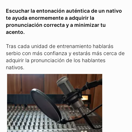
Escuchar la entonación auténtica de un nativo
te ayuda enormemente a adquirir la
pronunciación correcta y a minimizar tu
acento.
Tras cada unidad de entrenamiento hablarás
serbio con más confianza y estarás más cerca de
adquirir la pronunciación de los hablantes
nativos.