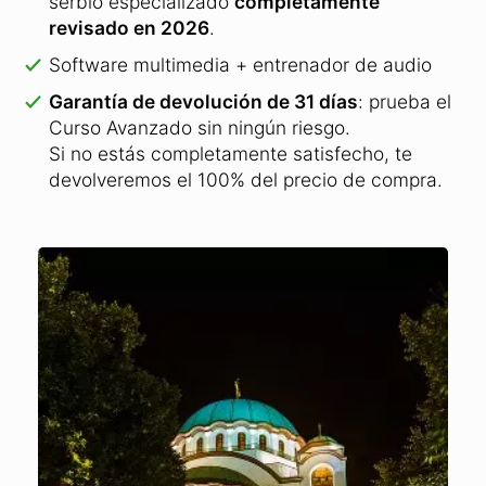
serbio especializado
completamente
revisado en 2026
.
Software multimedia + entrenador de audio
Garantía de devolución de 31 días
: prueba el
Curso Avanzado sin ningún riesgo.
Si no estás completamente satisfecho, te
devolveremos el 100% del precio de compra.