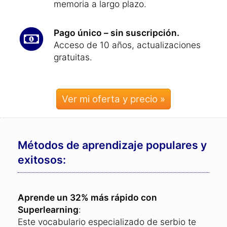
memoria a largo plazo.
Pago único – sin suscripción.
Acceso de 10 años, actualizaciones
gratuitas.
Ver mi oferta y precio »
Métodos de aprendizaje populares y
exitosos:
Aprende un 32% más rápido con
Superlearning
:
Este vocabulario especializado de serbio te