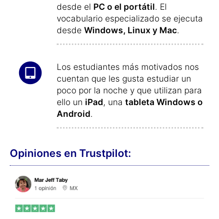
desde el
PC o el portátil
. El
vocabulario especializado se ejecuta
desde
Windows, Linux y Mac
.
Los estudiantes más motivados nos
cuentan que les gusta estudiar un
poco por la noche y que utilizan para
ello un
iPad
, una
tableta Windows o
Android
.
Opiniones en Trustpilot: