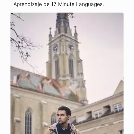
Aprendizaje de 17 Minute Languages.