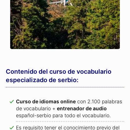
Contenido del curso de vocabulario
especializado de serbio:
Curso de idiomas online
con 2.100 palabras
de vocabulario +
entrenador de audio
español-serbio para todo el vocabulario.
Es requisito tener el conocimiento previo del