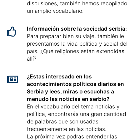
discusiones, también hemos recopilado
un amplio vocabulario.
Información sobre la sociedad serbia:
Para preparar bien su viaje, también le
presentamos la vida política y social del
país. ¿Qué religiones están extendidas
allí?
¿Estas interesado en los
acontecimientos políticos diarios en
Serbia y lees, miras o escuchas a
menudo las noticias en serbio?
En el vocabulario del tema noticias y
política, encontrarás una gran cantidad
de palabras que son usadas
frecuentemente en las noticias.
La próxima vez podrás entender las