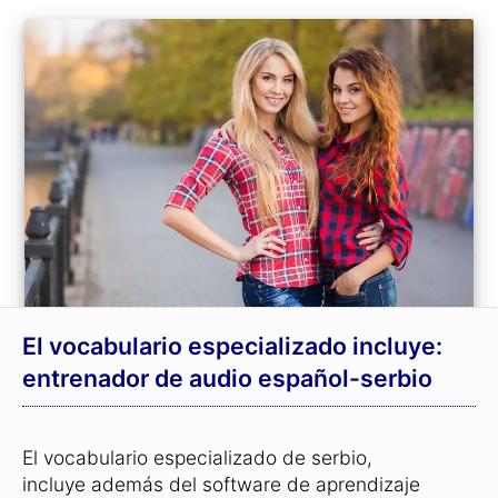
El vocabulario especializado incluye:
entrenador de audio español-serbio
El vocabulario especializado de serbio,
incluye además del software de aprendizaje