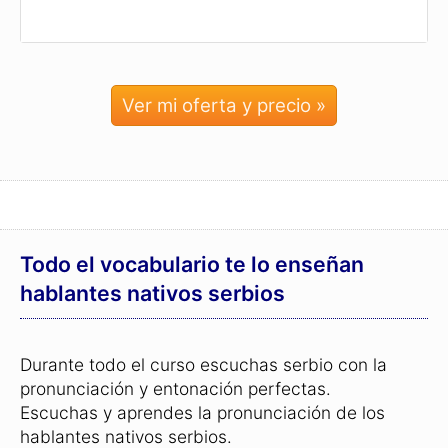
Ver mi oferta y precio »
Todo el vocabulario te lo enseñan
hablantes nativos serbios
Durante todo el curso escuchas serbio con la
pronunciación y entonación perfectas.
Escuchas y aprendes la pronunciación de los
hablantes nativos serbios.