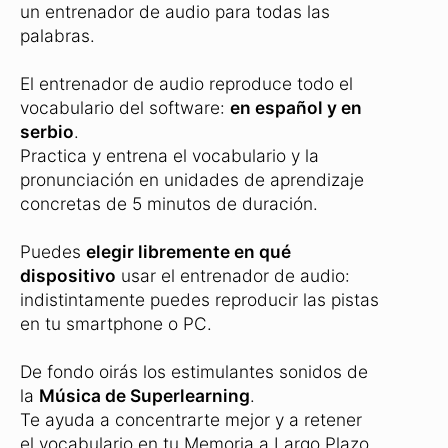
un entrenador de audio para todas las
palabras.
El entrenador de audio reproduce todo el
vocabulario del software:
en español y en
serbio
.
Practica y entrena el vocabulario y la
pronunciación en unidades de aprendizaje
concretas de 5 minutos de duración.
Puedes
elegir libremente en qué
dispositivo
usar el entrenador de audio:
indistintamente puedes reproducir las pistas
en tu smartphone o PC.
De fondo oirás los estimulantes sonidos de
la
Música de Superlearning
.
Te ayuda a concentrarte mejor y a retener
el vocabulario en tu Memoria a Largo Plazo