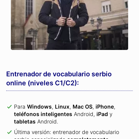
Entrenador de vocabulario serbio
online (niveles C1/C2):
Para
Windows
,
Linux
,
Mac OS
,
iPhone
,
teléfonos inteligentes
Android,
iPad
y
tabletas
Android.
Última versión: entrenador de vocabulario