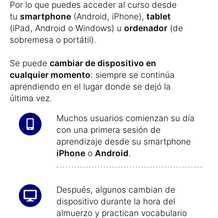
Por lo que puedes acceder al curso desde
tu
smartphone
(Android, iPhone),
tablet
(iPad, Android o Windows) u
ordenador
(de
sobremesa o portátil).
Se puede
cambiar de dispositivo en
cualquier momento
: siempre se continúa
aprendiendo en el lugar donde se dejó la
última vez.
Muchos usuarios comienzan su día
con una primera sesión de
aprendizaje desde su smartphone
iPhone
o
Android
.
Después, algunos cambian de
dispositivo durante la hora del
almuerzo y practican vocabulario