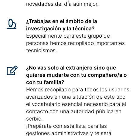
novedades del día aún mejor.
¿Trabajas en el ámbito de la
investigación y la técnica?
Especialmente para este grupo de
personas hemos recopilado importantes
tecnicismos.
¿No vas solo al extranjero sino que
quieres mudarte con tu compañero/a o
con tu familia?
Hemos recopilado para todos los usuarios
avanzados en una situación de este tipo,
el vocabulario esencial necesario para el
contacto con una autoridad pública en
serbio.
¡Prepárate con esta lista para las
gestiones administrativas y te será