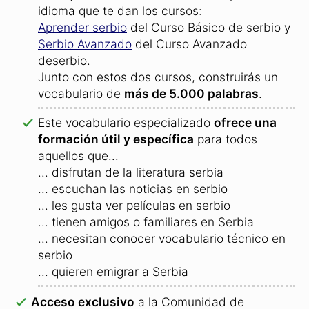
idioma que te dan los cursos:
Aprender serbio
del Curso Básico de serbio y
Serbio Avanzado
del Curso Avanzado
deserbio.
Junto con estos dos cursos, construirás un
vocabulario de
más de 5.000 palabras
.
Este vocabulario especializado
ofrece una
formación útil y específica
para todos
aquellos que...
... disfrutan de la literatura serbia
... escuchan las noticias en serbio
... les gusta ver películas en serbio
... tienen amigos o familiares en Serbia
... necesitan conocer vocabulario técnico en
serbio
... quieren emigrar a Serbia
Acceso exclusivo
a la Comunidad de