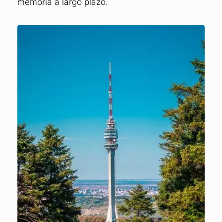
memoria a largo plazo.