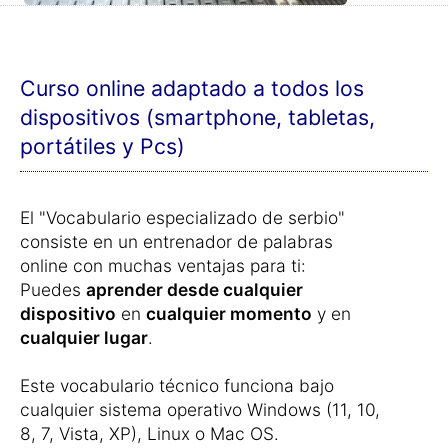
Curso online adaptado a todos los
dispositivos (smartphone, tabletas,
portátiles y Pcs)
El "Vocabulario especializado de serbio"
consiste en un entrenador de palabras
online con muchas ventajas para ti:
Puedes
aprender desde cualquier
dispositivo
en
cualquier momento
y en
cualquier lugar
.
Este vocabulario técnico funciona bajo
cualquier sistema operativo Windows (11, 10,
8, 7, Vista, XP), Linux o Mac OS.