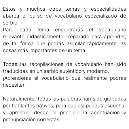
Estos y muchos otros temas y especialidades
abarca el curso de vocabulario especializado de
serbio.
Para cada tema encontrarás el vocabulario
relevante didácticamente preparado para aprender,
de tal forma que podrás asimilar rápidamente las
cosas más importantes de un tema.
Todas las recopilaciones de vocabulario han sido
traducidas en un serbio auténtico y moderno.
¡Aprenderás el vocabulario que realmente podrás
necesitar!
Naturalmente, todas las palabras han sido grabadas
por hablantes nativos, para que así puedas escuchar
y aprender desde el principio la acentuación y
pronunciación correctas.