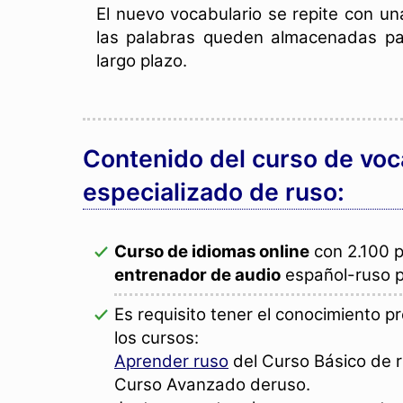
El nuevo vocabulario se repite con u
las palabras queden almacenadas pa
largo plazo.
Contenido del curso de voc
especializado de ruso:
Curso de idiomas online
con 2.100 p
entrenador de audio
español-ruso p
Es requisito tener el conocimiento p
los cursos:
Aprender ruso
del Curso Básico de 
Curso Avanzado deruso.