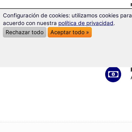
Configuración de cookies: utilizamos cookies para
acuerdo con nuestra
política de privacidad
.
Rechazar todo
Aceptar todo »