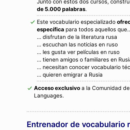
Junto con estos dos cursos, constru
de 5.000 palabras
.
Este vocabulario especializado
ofrec
específica
para todos aquellos que..
... disfrutan de la literatura rusa
... escuchan las noticias en ruso
... les gusta ver películas en ruso
... tienen amigos o familiares en Rusi
... necesitan conocer vocabulario té
... quieren emigrar a Rusia
Acceso exclusivo
a la Comunidad de 
Languages.
Entrenador de vocabulario r