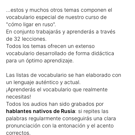
...estos y muchos otros temas componen el
vocabulario especial de nuestro curso de
"cómo ligar en ruso".
En conjunto trabajarás y aprenderás a través
de 32 lecciones.
Todos los temas ofrecen un extenso
vocabulario desarrollado de forma didáctica
para un óptimo aprendizaje.
Las listas de vocabulario se han elaborado con
un lenguaje auténtico y actual.
¡Aprenderás el vocabulario que realmente
necesitas!
Todos los audios han sido grabados por
hablantes nativos de Rusia
: si repites las
palabras regularmente conseguirás una clara
pronunciación con la entonación y el acento
correctos.