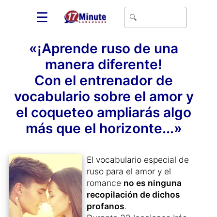
☰
«¡Aprende ruso de una
manera diferente!
Con el entrenador de
vocabulario sobre el amor y
el coqueteo ampliarás algo
más que el horizonte...»
El vocabulario especial de
ruso para el amor y el
romance
no es ninguna
recopilación de dichos
profanos
.