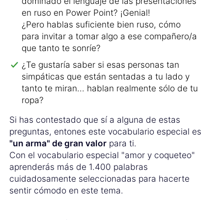
dominado el lenguaje de las presentaciones
en ruso en Power Point? ¡Genial!
¿Pero hablas suficiente bien ruso, cómo
para invitar a tomar algo a ese compañero/a
que tanto te sonríe?
¿Te gustaría saber si esas personas tan
simpáticas que están sentadas a tu lado y
tanto te miran... hablan realmente sólo de tu
ropa?
Si has contestado que sí a alguna de estas
preguntas, entones este vocabulario especial es
"un arma" de gran valor
para ti.
Con el vocabulario especial "amor y coqueteo"
aprenderás más de 1.400 palabras
cuidadosamente seleccionadas para hacerte
sentir cómodo en este tema.