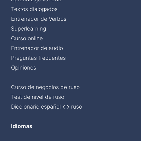
Textos dialogados
Entrenador de Verbos
Superlearning
Curso online
Entrenador de audio
Preguntas frecuentes
Opiniones
Curso de negocios de ruso
Test de nivel de ruso
Diccionario español ↔ ruso
Idiomas