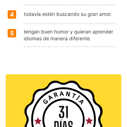
4
todavía estén buscando su gran amor.
tengan buen humor y quieran aprender
5
idiomas de manera diferente.