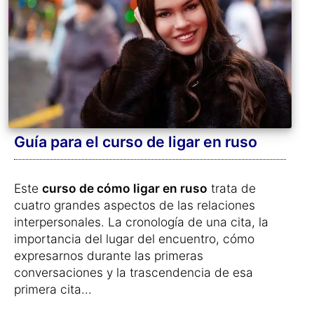
Guía para el curso de ligar en ruso
Este
curso de cómo ligar en ruso
trata de
cuatro grandes aspectos de las relaciones
interpersonales. La cronología de una cita, la
importancia del lugar del encuentro, cómo
expresarnos durante las primeras
conversaciones y la trascendencia de esa
primera cita...