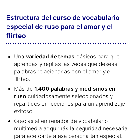
Estructura del curso de vocabulario
especial de ruso para el amor y el
flirteo
Una
variedad de temas
básicos para que
aprendas y repitas las veces que desees
palabras relacionadas con el amor y el
flirteo.
Más de
1.400 palabras y modismos en
ruso
cuidadosamente seleccionados y
repartidos en lecciones para un aprendizaje
exitoso.
Gracias al entrenador de vocabulario
multimedia adquirirás la seguridad necesaria
para acercarte a esa persona tan especial.