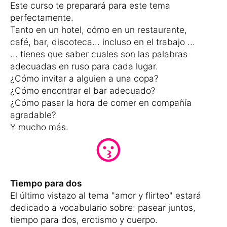
Este curso te preparará para este tema
perfectamente.
Tanto en un hotel, cómo en un restaurante,
café, bar, discoteca... incluso en el trabajo ...
... tienes que saber cuales son las palabras
adecuadas en ruso para cada lugar.
¿Cómo invitar a alguien a una copa?
¿Cómo encontrar el bar adecuado?
¿Cómo pasar la hora de comer en compañía
agradable?
Y mucho más.
Tiempo para dos
El último vistazo al tema "amor y flirteo" estará
dedicado a vocabulario sobre: pasear juntos,
tiempo para dos, erotismo y cuerpo.