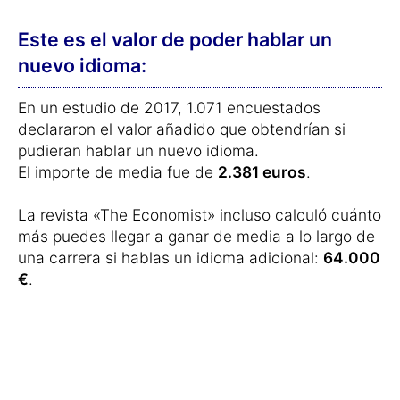
Este es el valor de poder hablar un
nuevo idioma:
En un estudio de 2017, 1.071 encuestados
declararon el valor añadido que obtendrían si
pudieran hablar un nuevo idioma.
El importe de media fue de
2.381 euros
.
La revista «The Economist» incluso calculó cuánto
más puedes llegar a ganar de media a lo largo de
una carrera si hablas un idioma adicional:
64.000
€
.