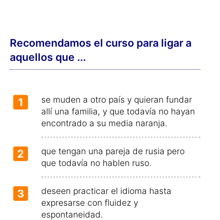
Recomendamos el curso para ligar a
aquellos que ...
se muden a otro país y quieran fundar
1
allí una familia, y que todavía no hayan
encontrado a su media naranja.
que tengan una pareja de rusia pero
2
que todavía no hablen ruso.
deseen practicar el idioma hasta
3
expresarse con fluidez y
espontaneidad.