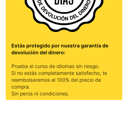
Estás protegido por nuestra garantía de
devolución del dinero:
Prueba el curso de idiomas sin riesgo.
Si no estás completamente satisfecho, te
reembolsaremos el 100% del precio de
compra.
Sin peros ni condiciones.