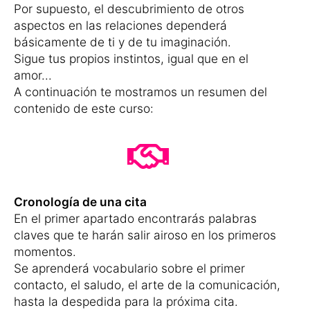
Por supuesto, el descubrimiento de otros
aspectos en las relaciones dependerá
básicamente de ti y de tu imaginación.
Sigue tus propios instintos, igual que en el
amor...
A continuación te mostramos un resumen del
contenido de este curso:
Cronología de una cita
En el primer apartado encontrarás palabras
claves que te harán salir airoso en los primeros
momentos.
Se aprenderá vocabulario sobre el primer
contacto, el saludo, el arte de la comunicación,
hasta la despedida para la próxima cita.