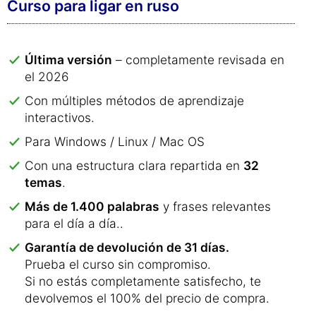
Curso para ligar en ruso
Última versión
– completamente revisada en
el 2026
Con múltiples métodos de aprendizaje
interactivos.
Para Windows / Linux / Mac OS
Con una estructura clara repartida en
32
temas
.
Más de 1.400 palabras
y frases relevantes
para el día a día..
Garantía de devolución de 31 días.
Prueba el curso sin compromiso.
Si no estás completamente satisfecho, te
devolvemos el 100% del precio de compra.