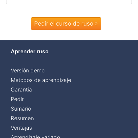
Pedir el curso de ruso »
Aprender ruso
Versión demo
Métodos de aprendizaje
Garantía
Pedir
Sumario
Resumen
Ventajas
Aprendizaje variado