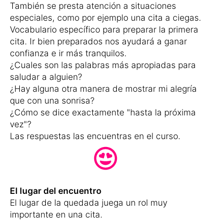
También se presta atención a situaciones
especiales, como por ejemplo una cita a ciegas.
Vocabulario específico para preparar la primera
cita. Ir bien preparados nos ayudará a ganar
confianza e ir más tranquilos.
¿Cuales son las palabras más apropiadas para
saludar a alguien?
¿Hay alguna otra manera de mostrar mi alegría
que con una sonrisa?
¿Cómo se dice exactamente "hasta la próxima
vez"?
Las respuestas las encuentras en el curso.
El lugar del encuentro
El lugar de la quedada juega un rol muy
importante en una cita.