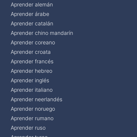
Aprender alemán
Aprender árabe
Aprender catalán
Aprender chino mandarín
Aprender coreano
Aprender croata
Aprender francés
Aprender hebreo
Aprender inglés
Aprender italiano
Aprender neerlandés
Aprender noruego
Aprender rumano
Aprender ruso