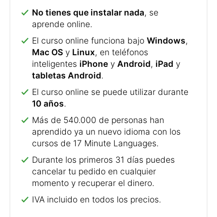
No tienes que instalar nada
, se
aprende online.
El curso online funciona bajo
Windows
,
Mac OS
y
Linux
, en teléfonos
inteligentes
iPhone
y
Android
,
iPad
y
tabletas Android
.
El curso online se puede utilizar durante
10 años
.
Más de 540.000 de personas han
aprendido ya un nuevo idioma con los
cursos de 17 Minute Languages.
Durante los primeros 31 días puedes
cancelar tu pedido en cualquier
momento y recuperar el dinero.
IVA incluido en todos los precios.