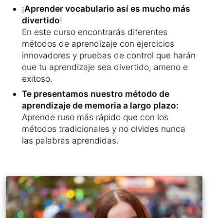
¡
Aprender vocabulario así es mucho más
divertido
!
En este curso encontrarás diferentes
métodos de aprendizaje con ejercicios
innovadores y pruebas de control que harán
que tu aprendizaje sea divertido, ameno e
exitoso.
Te presentamos nuestro método de
aprendizaje de memoria a largo plazo:
Aprende ruso más rápido que con los
métodos tradicionales y no olvides nunca
las palabras aprendidas.