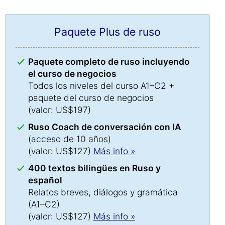
Paquete Plus de ruso
Paquete completo de ruso incluyendo
el curso de negocios
Todos los niveles del curso A1–C2 +
paquete del curso de negocios
(valor: US$197)
Ruso Coach de conversación con IA
(acceso de 10 años)
(valor: US$127)
Más info »
400 textos bilingües en Ruso y
español
Relatos breves, diálogos y gramática
(A1–C2)
(valor: US$127)
Más info »