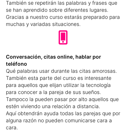
También se repetirán las palabras y frases que
se han aprendido sobre diferentes lugares.
Gracias a nuestro curso estarás preparado para
muchas y variadas situaciones.
Conversación, citas online, hablar por
teléfono
Qué palabras usar durante las citas amorosas.
También esta parte del curso es interesante
para aquellos que elijan utilizar la tecnología
para conocer a la pareja de sus sueños.
Tampoco la pueden pasar por alto aquellos que
estén viviendo una relación a distancia.
Aquí obtendrán ayuda todas las parejas que por
alguna razón no pueden comunicarse cara a
cara.