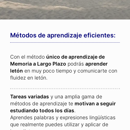
Métodos de aprendizaje eficientes:
Con el método
único de aprendizaje de
Memoria a Largo Plazo
podrás
aprender
letón
en muy poco tiempo y comunicarte con
fluidez en letón.
Tareas variadas
y una amplia gama de
métodos de aprendizaje te
motivan a seguir
estudiando todos los días
.
Aprendes palabras y expresiones lingüísticas
que realmente puedes utilizar y aplicar de