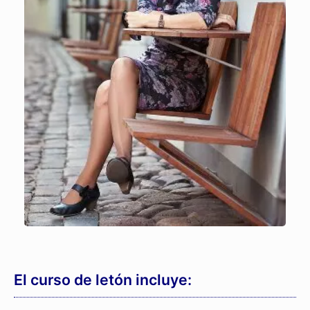
El curso de letón incluye: