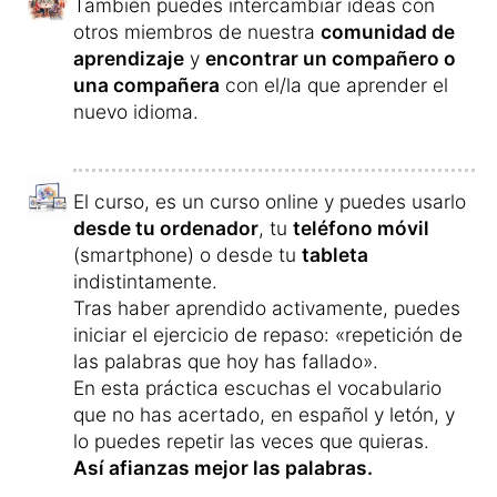
También puedes intercambiar ideas con
otros miembros de nuestra
comunidad de
aprendizaje
y
encontrar un compañero o
una compañera
con el/la que aprender el
nuevo idioma.
El curso, es un curso online y puedes usarlo
desde tu ordenador
, tu
teléfono móvil
(smartphone) o desde tu
tableta
indistintamente.
Tras haber aprendido activamente, puedes
iniciar el ejercicio de repaso: «repetición de
las palabras que hoy has fallado».
En esta práctica escuchas el vocabulario
que no has acertado, en español y letón, y
lo puedes repetir las veces que quieras.
Así afianzas mejor las palabras.