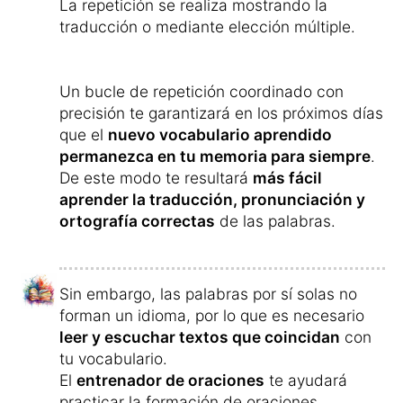
La repetición se realiza mostrando la
traducción o mediante elección múltiple.
Un bucle de repetición coordinado con
precisión te garantizará en los próximos días
que el
nuevo vocabulario aprendido
permanezca en tu memoria para siempre
.
De este modo te resultará
más fácil
aprender la traducción, pronunciación y
ortografía correctas
de las palabras.
Sin embargo, las palabras por sí solas no
forman un idioma, por lo que es necesario
leer y escuchar textos que coincidan
con
tu vocabulario.
El
entrenador de oraciones
te ayudará
practicar la formación de oraciones