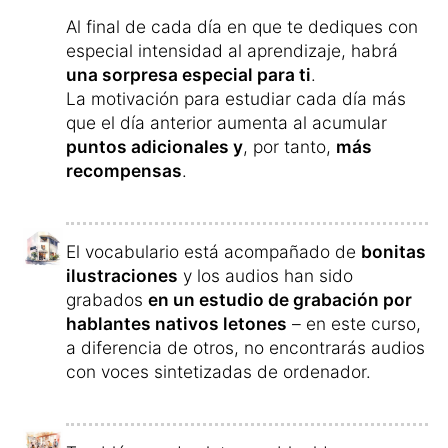
Al final de cada día en que te dediques con
especial intensidad al aprendizaje, habrá
una sorpresa especial para ti
.
La motivación para estudiar cada día más
que el día anterior aumenta al acumular
puntos adicionales y
, por tanto,
más
recompensas
.
El vocabulario está acompañado de
bonitas
ilustraciones
y los audios han sido
grabados
en un estudio de grabación por
hablantes nativos letones
– en este curso,
a diferencia de otros, no encontrarás audios
con voces sintetizadas de ordenador.