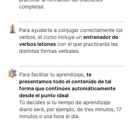
completas.
Para ayudarte a conjugar correctamente los
verbos, el curso incluye un
entrenador de
verbos letones
con el que practicarás las
distintas formas verbales.
Para facilitar tu aprendizaje,
te
presentamos todo el contenido de tal
forma que continúes automáticamente
desde el punto ideal
.
Tú decides si tu tiempo de aprendizaje
diario será, por ejemplo, de tres minutos, 17
minutos o una hora al día.