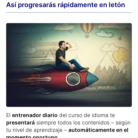
Así progresarás rápidamente en letón
El
entrenador diario
del curso de idioma te
presentará
siempre todos los contenidos – según
tu nivel de aprendizaje –
automáticamente en el
momento oportuno
.