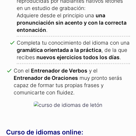
reproducidas por hablantes nativos letones
en un estudio de grabación:
Adquiere desde el principio una
una
pronunciación sin acento y con la correcta
entonación
.
Completa tu conocimiento del idioma con una
gramática orientada a la práctica
, de la que
recibes
nuevos ejercicios todos los días
.
Con el
Entrenador de Verbos
y el
Entrenador de Oraciones
muy pronto serás
capaz de formar tus propias frases y
comunicarte con fluidez.
Curso de idiomas online: