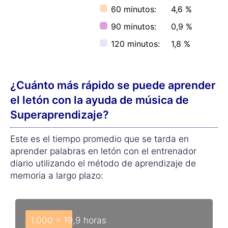
60 minutos:
4,6 %
90 minutos:
0,9 %
120 minutos:
1,8 %
¿Cuánto más rápido se puede aprender
el letón con la ayuda de música de
Superaprendizaje?
Este es el tiempo promedio que se tarda en
aprender palabras en letón con el entrenador
diario utilizando el método de aprendizaje de
memoria a largo plazo:
1.000 = 19,9 horas