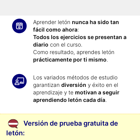
te concentrarás mejor.
Aprender letón
nunca ha sido tan
fácil como ahora
:
Todos los ejercicios se presentan a
diario
con el curso.
Como resultado, aprendes letón
prácticamente por ti mismo
.
Los variados métodos de estudio
garantizan
diversión
y éxito en el
aprendizaje y te
motivan a seguir
aprendiendo letón cada día
.
Versión de prueba gratuita de
letón: