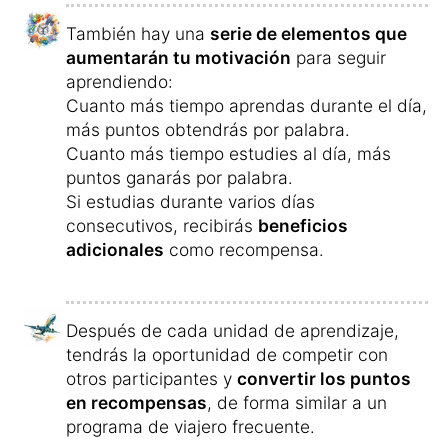
También hay una
serie de elementos que
aumentarán tu motivación
para seguir
aprendiendo:
Cuanto más tiempo aprendas durante el día,
más puntos obtendrás por palabra.
Cuanto más tiempo estudies al día, más
puntos ganarás por palabra.
Si estudias durante varios días
consecutivos, recibirás
beneficios
adicionales
como recompensa.
Después de cada unidad de aprendizaje,
tendrás la oportunidad de competir con
otros participantes y
convertir los puntos
en recompensas
, de forma similar a un
programa de viajero frecuente.