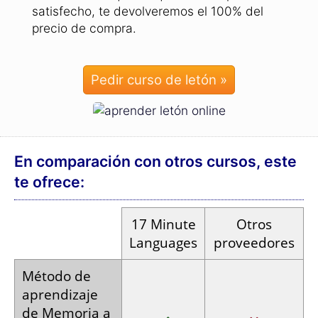
satisfecho, te devolveremos el 100% del
precio de compra.
Pedir curso de letón »
En comparación con otros cursos, este
te ofrece:
17
Minute
Otros
Languages
proveedores
Método de
aprendizaje
de Memoria a