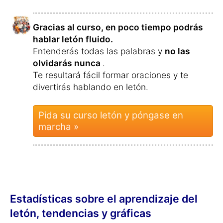
Gracias al curso, en poco tiempo podrás
hablar letón fluido.
Entenderás todas las palabras y
no las
olvidarás nunca
.
Te resultará fácil formar oraciones y te
divertirás hablando en letón.
Pida su curso letón y póngase en
marcha »
Estadísticas sobre el aprendizaje del
letón, tendencias y gráficas