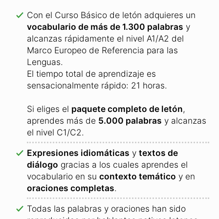
Con el Curso Básico de letón adquieres un
vocabulario de más de 1.300 palabras
y
alcanzas rápidamente el nivel A1/A2 del
Marco Europeo de Referencia para las
Lenguas.
El tiempo total de aprendizaje es
sensacionalmente rápido: 21 horas.
Si eliges el
paquete completo de letón
,
aprendes más de
5.000 palabras
y alcanzas
el nivel C1/C2.
Expresiones idiomáticas
y
textos de
diálogo
gracias a los cuales aprendes el
vocabulario en su
contexto temático
y en
oraciones completas
.
Todas las palabras y oraciones han sido