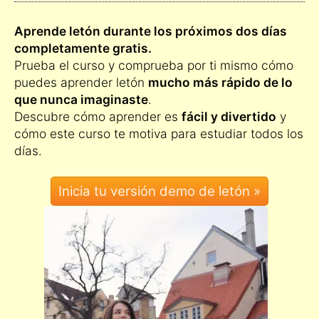
Aprende letón durante los próximos dos días
completamente gratis.
Prueba el curso y comprueba por ti mismo cómo
puedes aprender letón
mucho más rápido de lo
que nunca imaginaste
.
Descubre cómo aprender es
fácil y divertido
y
cómo este curso te motiva para estudiar todos los
días.