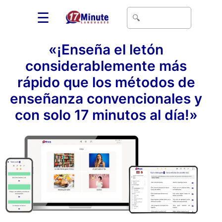
☰
«¡Enseña el letón
considerablemente más
rápido que los métodos de
enseñanza convencionales y
con solo 17 minutos al día!»