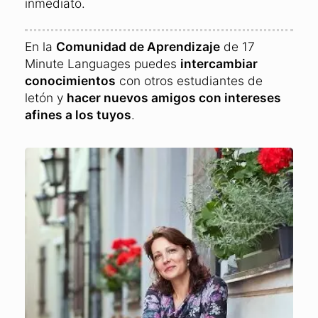
inmediato.
En la
Comunidad de Aprendizaje
de 17
Minute Languages puedes
intercambiar
conocimientos
con otros estudiantes de
letón y
hacer nuevos amigos con intereses
afines a los tuyos
.