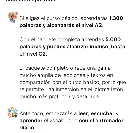
Si eliges el curso básico, aprenderás
1.300
palabras y alcanzarás el nivel A2
.
Con el paquete completo aprendes
5.000
palabras y puedes alcanzar incluso, hasta
el nivel C2
.
El paquete completo ofrece una gama
mucho amplia de lecciones y textos en
comparación con el curso básico, por lo que
te permite una inmersión en el idioma letón
mucho más profunda y detallada.
Ante todo, empezarás a
leer
,
escuchar
y
aprender
el vocabulario
con el entrenador
diario
.