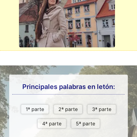
Principales palabras en letón: