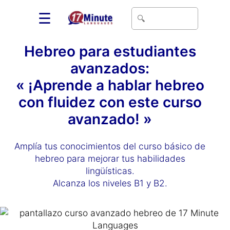
☰
Hebreo para estudiantes
avanzados:
« ¡Aprende a hablar hebreo
con fluidez con este curso
avanzado! »
Amplía tus conocimientos del curso básico de
hebreo para mejorar tus habilidades
lingüísticas.
Alcanza los niveles B1 y B2.