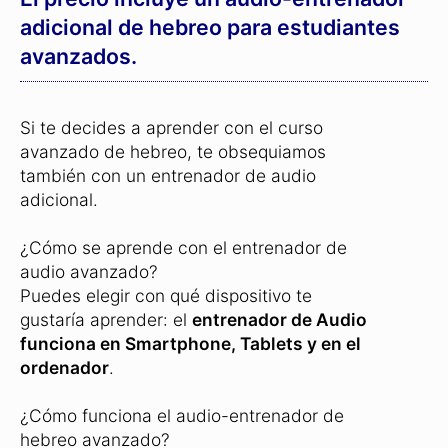
Garantía de devolución de 31 días:
Pedir curso avanzado de hebreo »
El precio incluye un audio-entrenador
adicional de hebreo para estudiantes
avanzados.
Si te decides a aprender con el curso
avanzado de hebreo, te obsequiamos
también con un entrenador de audio
adicional.
¿Cómo se aprende con el entrenador de
audio avanzado?
Puedes elegir con qué dispositivo te
gustaría aprender: el
entrenador de Audio