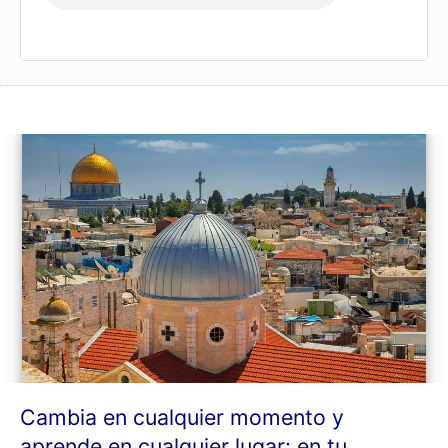
Entrenador de audio – Ejemplo 2