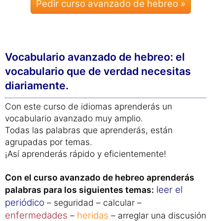
Garantía de devolución de 31 días:
Pedir curso avanzado de hebreo »
Vocabulario avanzado de hebreo: el
vocabulario que de verdad necesitas
diariamente.
Con este curso de idiomas aprenderás un
vocabulario avanzado muy amplio.
Todas las palabras que aprenderás, están
agrupadas por temas.
¡Así aprenderás rápido y eficientemente!