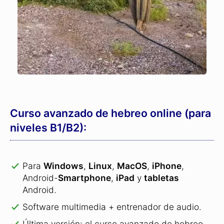
Curso avanzado de hebreo online (para
niveles B1/B2):
Para
Windows
,
Linux
,
MacOS
,
iPhone
,