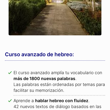
Curso avanzado de hebreo:
El curso avanzado amplía tu vocabulario con
más de 1800 nuevas palabras
.