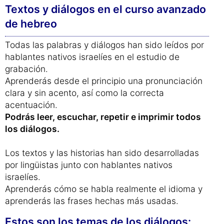
Textos y diálogos en el curso avanzado
de hebreo
Todas las palabras y diálogos han sido leídos por
hablantes nativos israelíes en el estudio de
grabación.
Aprenderás desde el principio una pronunciación
clara y sin acento, así como la correcta
acentuación.
Podrás leer, escuchar, repetir e imprimir todos
los diálogos.
Los textos y las historias han sido desarrolladas
por lingüistas junto con hablantes nativos