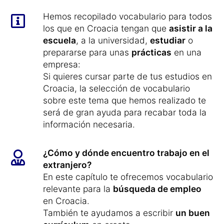
Hemos recopilado vocabulario para todos
los que en Croacia tengan que
asistir a la
escuela
, a la universidad,
estudiar
o
prepararse para unas
prácticas
en una
empresa:
Si quieres cursar parte de tus estudios en
Croacia, la selección de vocabulario
sobre este tema que hemos realizado te
será de gran ayuda para recabar toda la
información necesaria.
¿Cómo y dónde encuentro trabajo en el
extranjero?
En este capítulo te ofrecemos vocabulario
relevante para la
búsqueda de empleo
en Croacia.
También te ayudamos a escribir
un buen