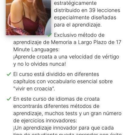
estratégicamente
distribuido en 39 lecciones
especialmente diseñadas
para el aprendizaje.
Exclusivo método de
aprendizaje de Memoria a Largo Plazo de 17
Minute Languages:
¡Aprende croata a una velocidad de vértigo
y no lo olvides nunca!
El curso está dividido en diferentes
capítulos con vocabulario esencial sobre
"vivir en croacia".
En este curso de idiomas de croata
encontrarás diferentes métodos de
aprendizaje, muchos tests y un gran número
de ejercicios innovadores:
¡Un aprendizaje innovador para que cada
tipo de estudiante pueda aprender con éxito