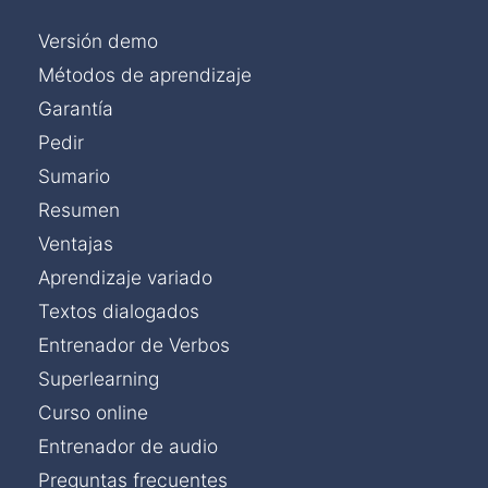
Versión demo
Métodos de aprendizaje
Garantía
Pedir
Sumario
Resumen
Ventajas
Aprendizaje variado
Textos dialogados
Entrenador de Verbos
Superlearning
Curso online
Entrenador de audio
Preguntas frecuentes