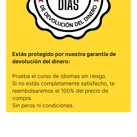
Estás protegido por nuestra garantía de
devolución del dinero:
Prueba el curso de idiomas sin riesgo.
Si no estás completamente satisfecho, te
reembolsaremos el 100% del precio de
compra.
Sin peros ni condiciones.