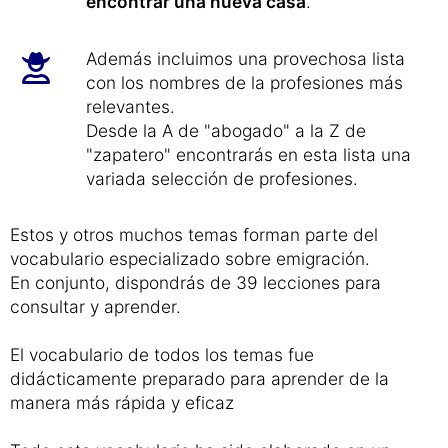
encontrar una nueva casa
.
Además incluimos una provechosa lista
con los nombres de la profesiones más
relevantes.
Desde la A de "abogado" a la Z de
"zapatero" encontrarás en esta lista una
variada selección de profesiones.
Estos y otros muchos temas forman parte del
vocabulario especializado sobre emigración.
En conjunto, dispondrás de 39 lecciones para
consultar y aprender.
El vocabulario de todos los temas fue
didácticamente preparado para aprender de la
manera más rápida y eficaz