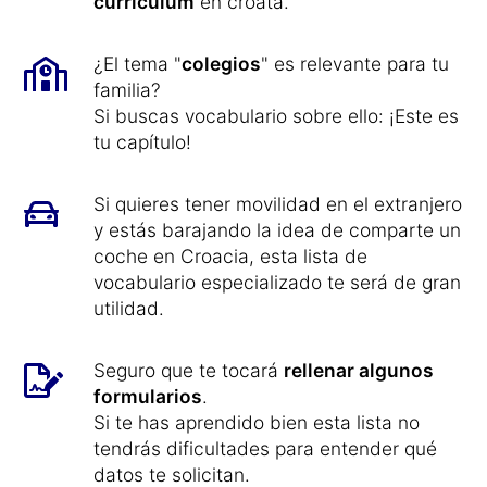
currículum
en croata.
¿El tema "
colegios
" es relevante para tu
familia?
Si buscas vocabulario sobre ello: ¡Este es
tu capítulo!
Si quieres tener movilidad en el extranjero
y estás barajando la idea de comparte un
coche en Croacia, esta lista de
vocabulario especializado te será de gran
utilidad.
Seguro que te tocará
rellenar algunos
formularios
.
Si te has aprendido bien esta lista no
tendrás dificultades para entender qué
datos te solicitan.