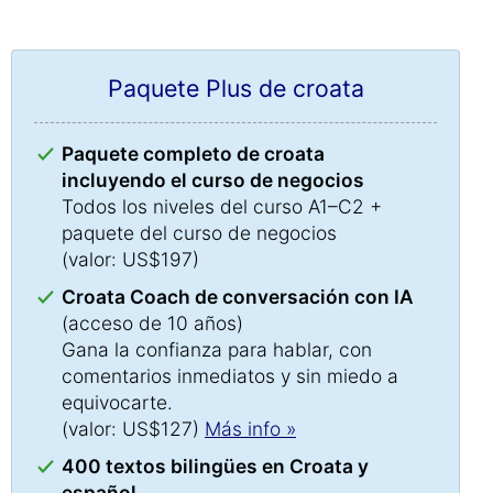
Paquete Plus de croata
Paquete completo de croata
incluyendo el curso de negocios
Todos los niveles del curso A1–C2 +
paquete del curso de negocios
(valor: US$197)
Croata Coach de conversación con IA
(acceso de 10 años)
Gana la confianza para hablar, con
comentarios inmediatos y sin miedo a
equivocarte.
(valor: US$127)
Más info »
400 textos bilingües en Croata y
español