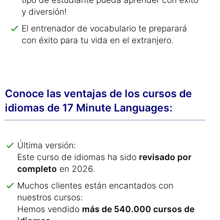
y diversión!
El entrenador de vocabulario te preparará
con éxito para tu vida en el extranjero.
Conoce las ventajas de los cursos de
idiomas de 17 Minute Languages:
Última versión:
Este curso de idiomas ha sido
revisado por
completo
en 2026.
Muchos clientes están encantados con
nuestros cursos:
Hemos vendido
más de 540.000 cursos de