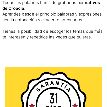
Todas las palabras han sido grabadas por
nativos
de Croacia
.
Aprendes desde el principio palabras y expresiones
con la entonación y el acento adecuados.
Tienes la posibilidad de escoger los temas que más
te interesen y repetirlos las veces que quieras.