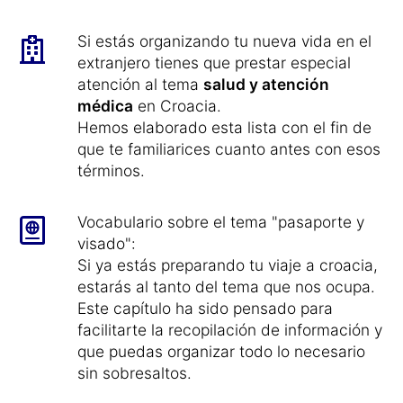
Si estás organizando tu nueva vida en el
extranjero tienes que prestar especial
atención al tema
salud y atención
médica
en Croacia.
Hemos elaborado esta lista con el fin de
que te familiarices cuanto antes con esos
términos.
Vocabulario sobre el tema "pasaporte y
visado":
Si ya estás preparando tu viaje a croacia,
estarás al tanto del tema que nos ocupa.
Este capítulo ha sido pensado para
facilitarte la recopilación de información y
que puedas organizar todo lo necesario
sin sobresaltos.