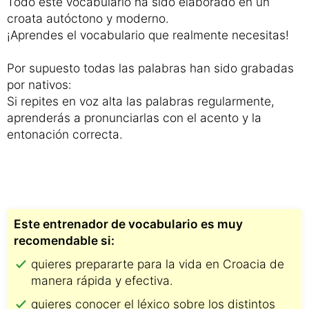
Todo este vocabulario ha sido elaborado en un
croata autóctono y moderno.
¡Aprendes el vocabulario que realmente necesitas!
Por supuesto todas las palabras han sido grabadas
por nativos:
Si repites en voz alta las palabras regularmente,
aprenderás a pronunciarlas con el acento y la
entonación correcta.
Este entrenador de vocabulario es muy
recomendable si:
quieres prepararte para la vida en Croacia de
manera rápida y efectiva.
quieres conocer el léxico sobre los distintos