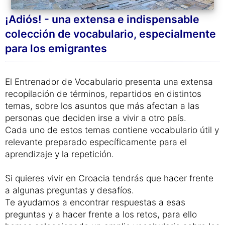
¡Adiós! - una extensa e indispensable
colección de vocabulario, especialmente
para los emigrantes
El Entrenador de Vocabulario presenta una extensa
recopilación de términos, repartidos en distintos
temas, sobre los asuntos que más afectan a las
personas que deciden irse a vivir a otro país.
Cada uno de estos temas contiene vocabulario útil y
relevante preparado específicamente para el
aprendizaje y la repetición.
Si quieres vivir en Croacia tendrás que hacer frente
a algunas preguntas y desafíos.
Te ayudamos a encontrar respuestas a esas
preguntas y a hacer frente a los retos, para ello