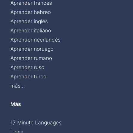
Aprender francés
Aprender hebreo
Aprender inglés
Aprender italiano
Aprender neerlandés
Aprender noruego
Aprender rumano
Aprender ruso
Aprender turco
más...
Más
17 Minute Languages
Login