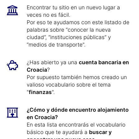
Encontrar tu sitio en un nuevo lugar a
veces no es fácil.
Por eso te ayudamos con este listado de
palabras sobre “conocer la nueva
ciudad“, “instituciones públicas” y
“medios de transporte".
¿Has abierto ya una
cuenta bancaria en
Croacia
?
Por supuesto también hemos creado un
valioso vocabulario sobre el tema
"
finanzas
".
¿Cómo y dónde encuentro alojamiento
en Croacia?
En esta lista encontrarás el vocabulario
básico que te ayudará a
buscar y