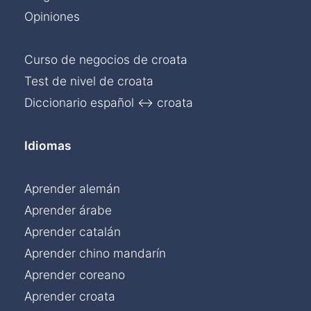
Opiniones
Curso de negocios de croata
Test de nivel de croata
Diccionario español ↔ croata
Idiomas
Aprender alemán
Aprender árabe
Aprender catalán
Aprender chino mandarín
Aprender coreano
Aprender croata