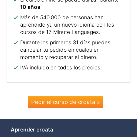
10 años
.
Más de 540.000 de personas han
aprendido ya un nuevo idioma con los
cursos de 17 Minute Languages.
Durante los primeros 31 días puedes
cancelar tu pedido en cualquier
momento y recuperar el dinero.
IVA incluido en todos los precios.
Pedir el curso de croata »
Aprender croata