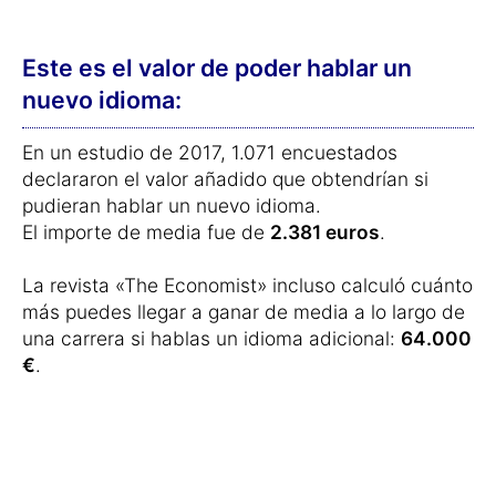
Este es el valor de poder hablar un
nuevo idioma:
En un estudio de 2017, 1.071 encuestados
declararon el valor añadido que obtendrían si
pudieran hablar un nuevo idioma.
El importe de media fue de
2.381 euros
.
La revista «The Economist» incluso calculó cuánto
más puedes llegar a ganar de media a lo largo de
una carrera si hablas un idioma adicional:
64.000
€
.