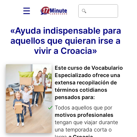
☰
«Ayuda indispensable para
aquellos que quieran irse a
vivir a Croacia»
Este curso de Vocabulario
Especializado ofrece una
extensa recopilación de
términos cotidianos
pensados para:
Todos aquellos que por
motivos profesionales
tengan que viajar durante
una temporada corta o
larga
a Croacia
.