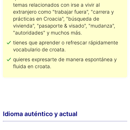
temas relacionados con irse a vivir al
extranjero como "trabajar fuera", "carrera y
prácticas en Croacia", "búsqueda de
vivienda", "pasaporte & visado", "mudanza",
"autoridades" y muchos más.
tienes que aprender o refrescar rápidamente
vocabulario de croata.
quieres expresarte de manera espontánea y
fluida en croata.
Idioma auténtico y actual