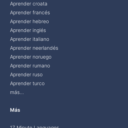
Aprender croata
Aprender francés
Aprender hebreo
Aprender inglés
Aprender italiano
Aprender neerlandés
Aprender noruego
Aprender rumano
Aprender ruso
Aprender turco
más...
Más
17 Minute Languages