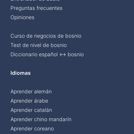
Preguntas frecuentes
Opiniones
Curso de negocios de bosnio
Test de nivel de bosnio
Diccionario español ↔ bosnio
Idiomas
Aprender alemán
Aprender árabe
Aprender catalán
Aprender chino mandarín
Aprender coreano