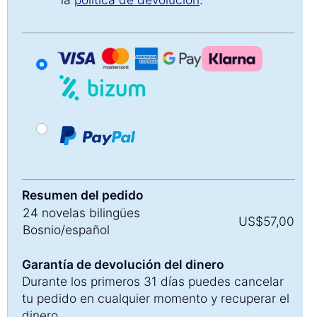
Resumen del pedido
24 novelas bilingües
US$
57
,00
Bosnio/español
Garantía de devolución del dinero
Durante los primeros 31 días puedes cancelar
tu pedido en cualquier momento y recuperar el
dinero.