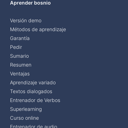
Aprender bosnio
Versión demo
Métodos de aprendizaje
Garantía
Pedir
Sumario
Resumen
Ventajas
Aprendizaje variado
Textos dialogados
Entrenador de Verbos
Superlearning
Curso online
Entrenador de audio