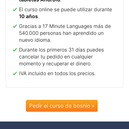
El curso online se puede utilizar durante
10 años
.
Gracias a 17 Minute Languages más de
540.000 personas han aprendido un
nuevo idioma.
Durante los primeros 31 días puedes
cancelar tu pedido en cualquier
momento y recuperar el dinero.
IVA incluido en todos los precios.
Pedir el curso de bosnio »