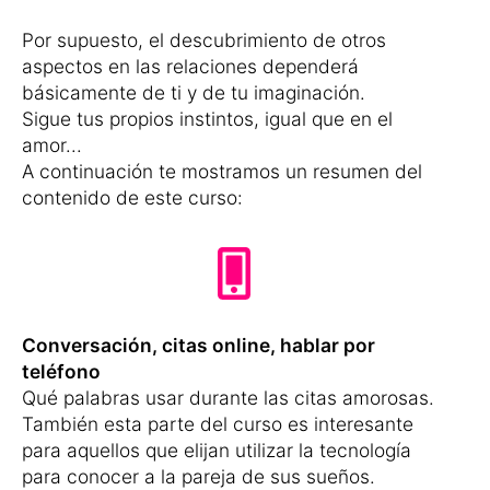
Por supuesto, el descubrimiento de otros
aspectos en las relaciones dependerá
básicamente de ti y de tu imaginación.
Sigue tus propios instintos, igual que en el
amor...
A continuación te mostramos un resumen del
contenido de este curso:
Conversación, citas online, hablar por
teléfono
Qué palabras usar durante las citas amorosas.
También esta parte del curso es interesante
para aquellos que elijan utilizar la tecnología
para conocer a la pareja de sus sueños.