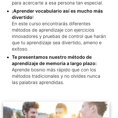
para acercarte a esa persona tan especial.
¡
Aprender vocabulario así es mucho más
divertido
!
En este curso encontrarás diferentes
métodos de aprendizaje con ejercicios
innovadores y pruebas de control que harán
que tu aprendizaje sea divertido, ameno e
exitoso.
Te presentamos nuestro método de
aprendizaje de memoria a largo plazo:
Aprende bosnio más rápido que con los
métodos tradicionales y no olvides nunca
las palabras aprendidas.