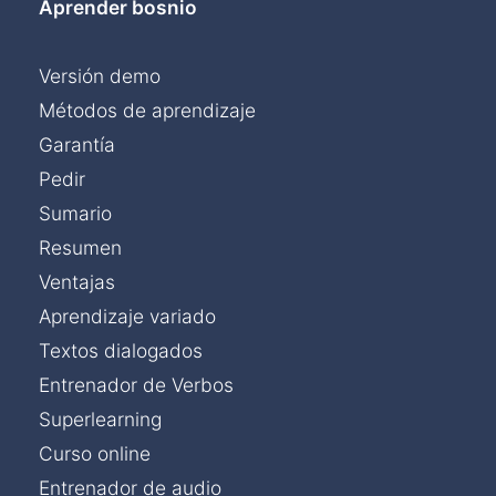
Aprender bosnio
Versión demo
Métodos de aprendizaje
Garantía
Pedir
Sumario
Resumen
Ventajas
Aprendizaje variado
Textos dialogados
Entrenador de Verbos
Superlearning
Curso online
Entrenador de audio