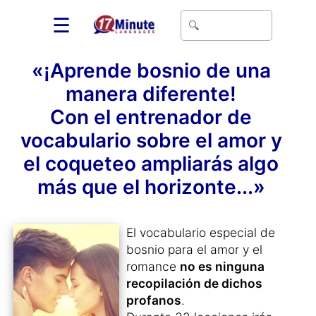
☰
«¡Aprende bosnio de una
manera diferente!
Con el entrenador de
vocabulario sobre el amor y
el coqueteo ampliarás algo
más que el horizonte...»
El vocabulario especial de
bosnio para el amor y el
romance
no es ninguna
recopilación de dichos
profanos
.