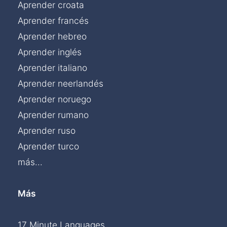
Aprender croata
Aprender francés
Aprender hebreo
Aprender inglés
Aprender italiano
Aprender neerlandés
Aprender noruego
Aprender rumano
Aprender ruso
Aprender turco
más...
Más
17 Minute Languages