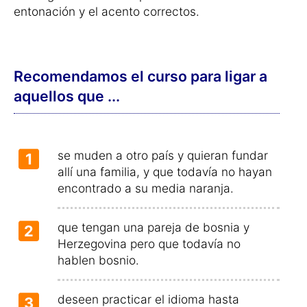
entonación y el acento correctos.
Recomendamos el curso para ligar a
aquellos que ...
se muden a otro país y quieran fundar
1
allí una familia, y que todavía no hayan
encontrado a su media naranja.
que tengan una pareja de bosnia y
2
Herzegovina pero que todavía no
hablen bosnio.
deseen practicar el idioma hasta
3