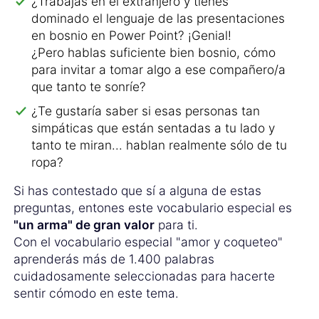
¿Trabajas en el extranjero y tienes
dominado el lenguaje de las presentaciones
en bosnio en Power Point? ¡Genial!
¿Pero hablas suficiente bien bosnio, cómo
para invitar a tomar algo a ese compañero/a
que tanto te sonríe?
¿Te gustaría saber si esas personas tan
simpáticas que están sentadas a tu lado y
tanto te miran... hablan realmente sólo de tu
ropa?
Si has contestado que sí a alguna de estas
preguntas, entones este vocabulario especial es
"un arma" de gran valor
para ti.
Con el vocabulario especial "amor y coqueteo"
aprenderás más de 1.400 palabras
cuidadosamente seleccionadas para hacerte
sentir cómodo en este tema.