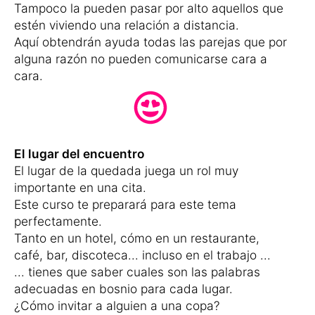
Tampoco la pueden pasar por alto aquellos que
estén viviendo una relación a distancia.
Aquí obtendrán ayuda todas las parejas que por
alguna razón no pueden comunicarse cara a
cara.
El lugar del encuentro
El lugar de la quedada juega un rol muy
importante en una cita.
Este curso te preparará para este tema
perfectamente.
Tanto en un hotel, cómo en un restaurante,
café, bar, discoteca... incluso en el trabajo ...
... tienes que saber cuales son las palabras
adecuadas en bosnio para cada lugar.
¿Cómo invitar a alguien a una copa?