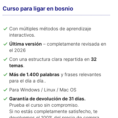
Curso para ligar en bosnio
Con múltiples métodos de aprendizaje
interactivos.
Última versión
– completamente revisada en
el 2026
Con una estructura clara repartida en
32
temas
.
Más de 1.400 palabras
y frases relevantes
para el día a día..
Para Windows / Linux / Mac OS
Garantía de devolución de 31 días.
Prueba el curso sin compromiso.
Si no estás completamente satisfecho, te
devolvemos el 100% del precio de compra.