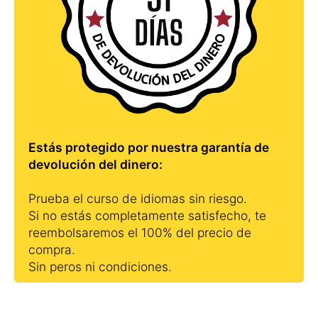
Estás protegido por nuestra garantía de
devolución del dinero:
Prueba el curso de idiomas sin riesgo.
Si no estás completamente satisfecho, te
reembolsaremos el 100% del precio de
compra.
Sin peros ni condiciones.