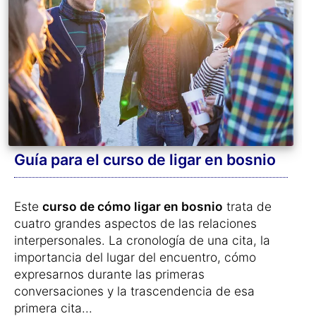
Guía para el curso de ligar en bosnio
Este
curso de cómo ligar en bosnio
trata de
cuatro grandes aspectos de las relaciones
interpersonales. La cronología de una cita, la
importancia del lugar del encuentro, cómo
expresarnos durante las primeras
conversaciones y la trascendencia de esa
primera cita...