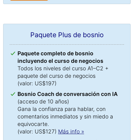
Paquete Plus de bosnio
Paquete completo de bosnio
incluyendo el curso de negocios
Todos los niveles del curso A1–C2 +
paquete del curso de negocios
(valor: US$197)
Bosnio Coach de conversación con IA
(acceso de 10 años)
Gana la confianza para hablar, con
comentarios inmediatos y sin miedo a
equivocarte.
(valor: US$127)
Más info »