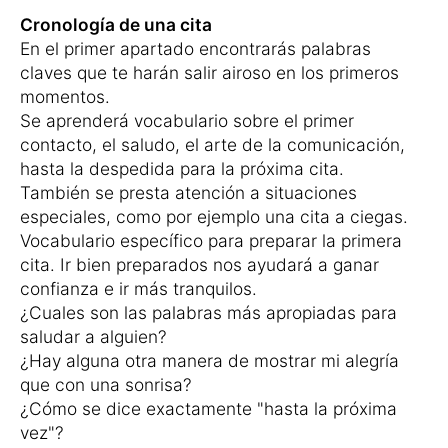
Cronología de una cita
En el primer apartado encontrarás palabras
claves que te harán salir airoso en los primeros
momentos.
Se aprenderá vocabulario sobre el primer
contacto, el saludo, el arte de la comunicación,
hasta la despedida para la próxima cita.
También se presta atención a situaciones
especiales, como por ejemplo una cita a ciegas.
Vocabulario específico para preparar la primera
cita. Ir bien preparados nos ayudará a ganar
confianza e ir más tranquilos.
¿Cuales son las palabras más apropiadas para
saludar a alguien?
¿Hay alguna otra manera de mostrar mi alegría
que con una sonrisa?
¿Cómo se dice exactamente "hasta la próxima
vez"?