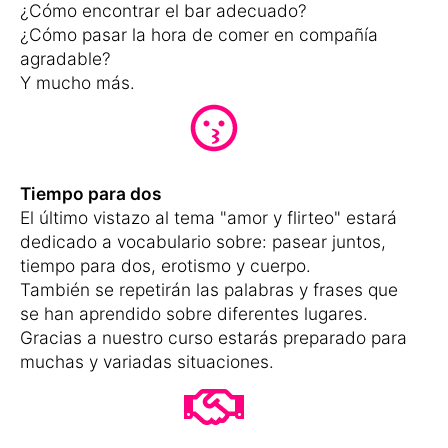
¿Cómo encontrar el bar adecuado?
¿Cómo pasar la hora de comer en compañía
agradable?
Y mucho más.
Tiempo para dos
El último vistazo al tema "amor y flirteo" estará
dedicado a vocabulario sobre: pasear juntos,
tiempo para dos, erotismo y cuerpo.
También se repetirán las palabras y frases que
se han aprendido sobre diferentes lugares.
Gracias a nuestro curso estarás preparado para
muchas y variadas situaciones.