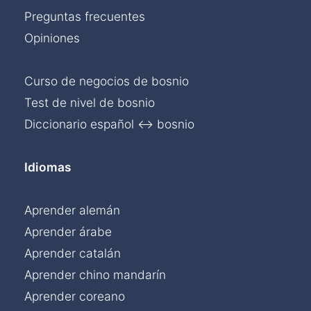
Preguntas frecuentes
Opiniones
Curso de negocios de bosnio
Test de nivel de bosnio
Diccionario español ↔ bosnio
Idiomas
Aprender alemán
Aprender árabe
Aprender catalán
Aprender chino mandarín
Aprender coreano