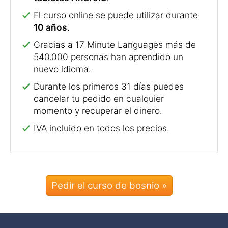
El curso online se puede utilizar durante
10 años
.
Gracias a 17 Minute Languages más de
540.000 personas han aprendido un
nuevo idioma.
Durante los primeros 31 días puedes
cancelar tu pedido en cualquier
momento y recuperar el dinero.
IVA incluido en todos los precios.
Pedir el curso de bosnio »