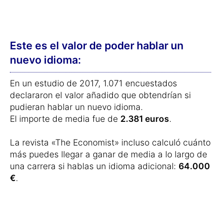
Este es el valor de poder hablar un
nuevo idioma:
En un estudio de 2017, 1.071 encuestados
declararon el valor añadido que obtendrían si
pudieran hablar un nuevo idioma.
El importe de media fue de
2.381 euros
.
La revista «The Economist» incluso calculó cuánto
más puedes llegar a ganar de media a lo largo de
una carrera si hablas un idioma adicional:
64.000
€
.