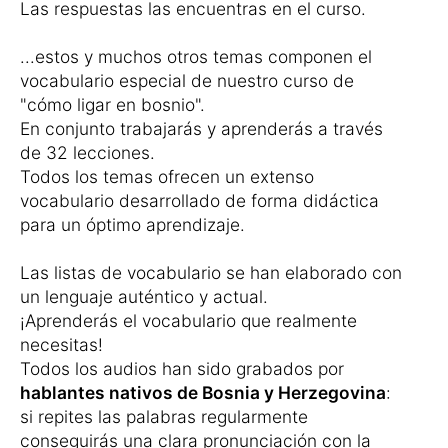
Las respuestas las encuentras en el curso.
...estos y muchos otros temas componen el
vocabulario especial de nuestro curso de
"cómo ligar en bosnio".
En conjunto trabajarás y aprenderás a través
de 32 lecciones.
Todos los temas ofrecen un extenso
vocabulario desarrollado de forma didáctica
para un óptimo aprendizaje.
Las listas de vocabulario se han elaborado con
un lenguaje auténtico y actual.
¡Aprenderás el vocabulario que realmente
necesitas!
Todos los audios han sido grabados por
hablantes nativos de Bosnia y Herzegovina
:
si repites las palabras regularmente
conseguirás una clara pronunciación con la