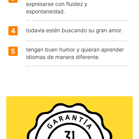
expresarse con fluidez y
espontaneidad.
4
todavía estén buscando su gran amor.
tengan buen humor y quieran aprender
5
idiomas de manera diferente.