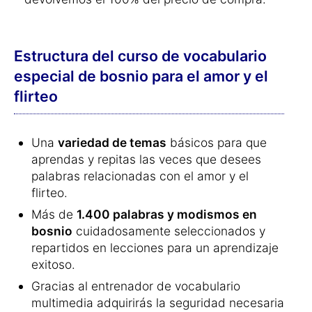
Estructura del curso de vocabulario
especial de bosnio para el amor y el
flirteo
Una
variedad de temas
básicos para que
aprendas y repitas las veces que desees
palabras relacionadas con el amor y el
flirteo.
Más de
1.400 palabras y modismos en
bosnio
cuidadosamente seleccionados y
repartidos en lecciones para un aprendizaje
exitoso.
Gracias al entrenador de vocabulario
multimedia adquirirás la seguridad necesaria