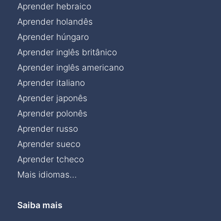
Aprender hebraico
Aprender holandês
Aprender húngaro
Aprender inglês britânico
Aprender inglês americano
Aprender italiano
Aprender japonês
Aprender polonês
Aprender russo
Aprender sueco
Aprender tcheco
Mais idiomas...
Saiba mais