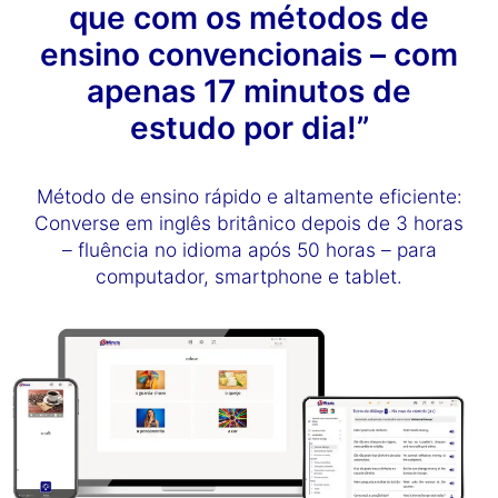
que com os métodos de
ensino convencionais – com
apenas 17 minutos de
estudo por dia!”
Método de ensino rápido e altamente eficiente:
Converse em inglês britânico depois de 3 horas
– fluência no idioma após 50 horas – para
computador, smartphone e tablet.