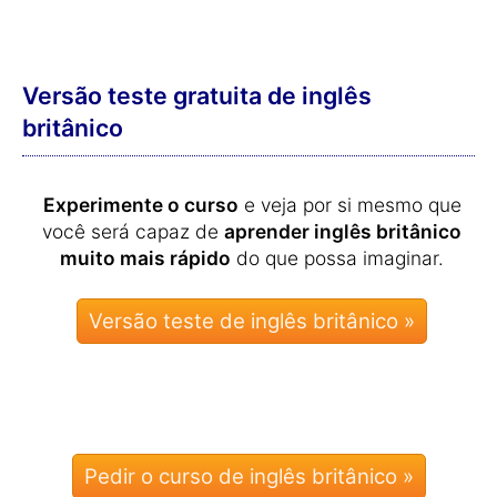
Versão teste gratuita de inglês
britânico
Experimente o curso
e veja por si mesmo que
você será capaz de
aprender inglês britânico
muito mais rápido
do que possa imaginar.
Pedir o curso de inglês britânico »