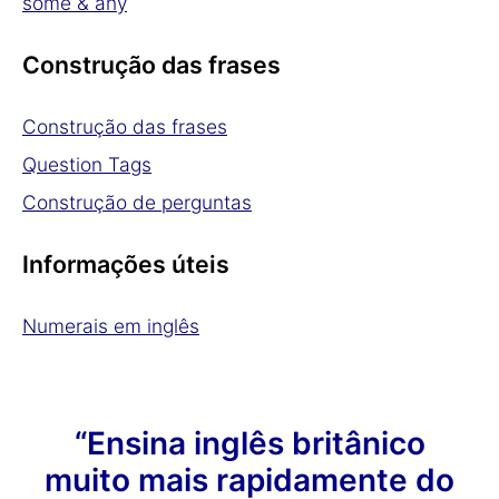
some & any
Construção das frases
Construção das frases
Question Tags
Construção de perguntas
Informações úteis
Numerais em inglês
“Ensina inglês britânico
muito mais rapidamente do