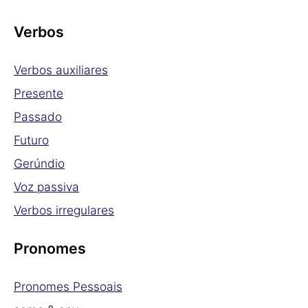
Verbos
Verbos auxiliares
Presente
Passado
Futuro
Gerúndio
Voz passiva
Verbos irregulares
Pronomes
Pronomes Pessoais