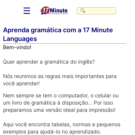
☰
Aprenda gramática com a 17 Minute
Languages
Bem-vindo!
Quer aprender a gramática do inglês?
Nós reunimos as regras mais importantes para
você aprender!
Nem sempre se tem o computador, o celular ou
um livro de gramática à disposição… Por isso
preparamos uma versão ideal para impressão!
Aqui você encontra tabelas, normas e pequenos
exemplos para ajudá-lo no aprendizado.