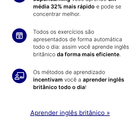
média 32% mais rápido
e pode se
concentrar melhor.
Todos os exercícios são
apresentados de forma automática
todo o dia: assim você aprende inglês
britânico
da forma mais eficiente
.
Os métodos de aprendizado
incentivam
você a
aprender inglês
britânico todo o dia
!
Aprender inglês britânico »