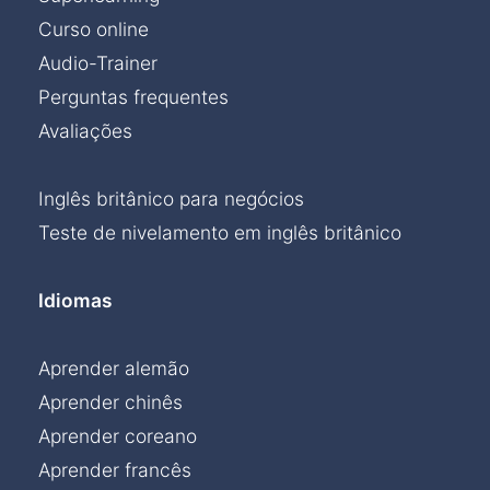
Curso online
Audio-Trainer
Perguntas frequentes
Avaliações
Inglês britânico para negócios
Teste de nivelamento em inglês britânico
Idiomas
Aprender alemão
Aprender chinês
Aprender coreano
Aprender francês