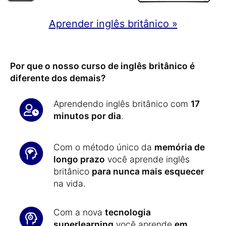
Aprender inglês britânico »
Por que o nosso curso de inglês britânico é
diferente dos demais?
Aprendendo inglês britânico com
17
minutos por dia
.
Com o método único da
memória de
longo prazo
você aprende inglês
britânico
para nunca mais esquecer
na vida.
Com a nova
tecnologia
superlearning
você aprende
em