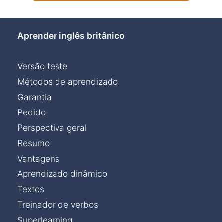
Aprender inglês britânico
Versão teste
Métodos de aprendizado
Garantia
Pedido
Perspectiva geral
Resumo
Vantagens
Aprendizado dinâmico
Textos
Treinador de verbos
Superlearning