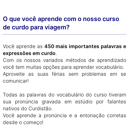
O que você aprende com o nosso curso
de curdo para viagem?
Você aprende as
450 mais importantes palavras e
expressões em curdo
.
Com os nossos variados métodos de aprendizado
você tem muitas opções para aprender vocabulário.
Aproveite as suas férias sem problemas em se
comunicar!
Todas as palavras do vocabulário do curso tiveram
sua pronúncia gravada em estúdio por falantes
nativos do Curdistão.
Você aprende a pronúncia e a entonação corretas
desde o começo!