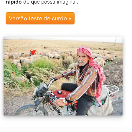
rápido
do que possa imaginar.