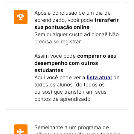
Após a conclusão de um dia de
aprendizado, você pode
transferir
sua pontuação online
.
Sem qualquer custo adicional! Não
precisa se registrar.
Assim você pode
comparar o seu
desempenho com outros
estudantes
.
Aqui você pode ver a
lista atual
de
todos os alunos (de todos os
cursos) que transferiram seus
pontos de aprendizado.
Semelhante a um programa de