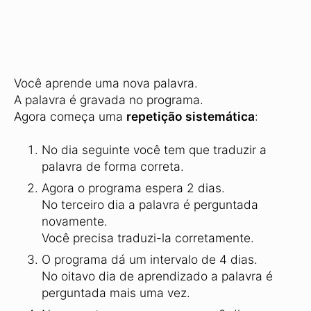
Você aprende uma nova palavra.
A palavra é gravada no programa.
Agora começa uma
repetição sistemática
:
No dia seguinte você tem que traduzir a
palavra de forma correta.
Agora o programa espera 2 dias.
No terceiro dia a palavra é perguntada
novamente.
Você precisa traduzi-la corretamente.
O programa dá um intervalo de 4 dias.
No oitavo dia de aprendizado a palavra é
perguntada mais uma vez.