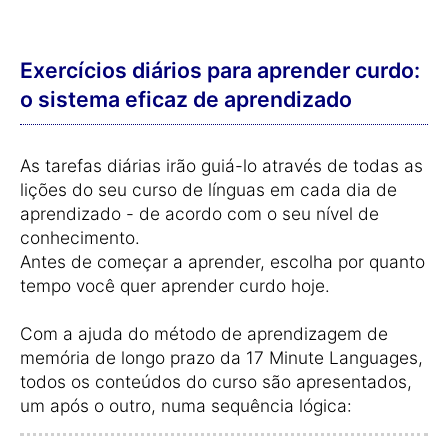
Exercícios diários para aprender curdo:
o sistema eficaz de aprendizado
As tarefas diárias irão guiá-lo através de todas as
lições do seu curso de línguas em cada dia de
aprendizado - de acordo com o seu nível de
conhecimento.
Antes de começar a aprender, escolha por quanto
tempo você quer aprender curdo hoje.
Com a ajuda do método de aprendizagem de
memória de longo prazo da 17 Minute Languages,
todos os conteúdos do curso são apresentados,
um após o outro, numa sequência lógica: