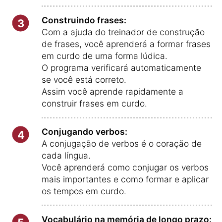
Construindo frases:
3
Com a ajuda do treinador de construção
de frases, você aprenderá a formar frases
em curdo de uma forma lúdica.
O programa verificará automaticamente
se você está correto.
Assim você aprende rapidamente a
construir frases em curdo.
Conjugando verbos:
4
A conjugação de verbos é o coração de
cada língua.
Você aprenderá como conjugar os verbos
mais importantes e como formar e aplicar
os tempos em curdo.
Vocabulário na memória de longo prazo: