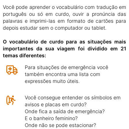
Você pode aprender o vocabulário com tradução em
português ou só em curdo, ouvir a pronúncia das
palavras e imprimi-las em formato de cartões para
depois estudar sem o computador ou tablet.
O vocabulário de curdo para as situações mais
importantes da sua viagem foi dividido em 21
temas diferentes:
Para situações de emergência você
também encontra uma lista com
expressões muito úteis.
Você consegue entender os símbolos em
avisos e placas em curdo?
Onde fica a saída de emergência?
E o banheiro feminino?
Onde não se pode estacionar?