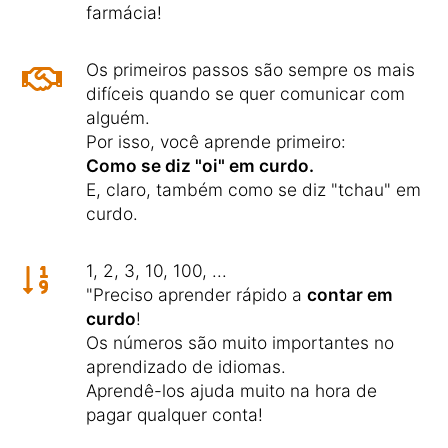
farmácia!
Os primeiros passos são sempre os mais
difíceis quando se quer comunicar com
alguém.
Por isso, você aprende primeiro:
Como se diz "oi" em curdo.
E, claro, também como se diz "tchau" em
curdo.
1, 2, 3, 10, 100, ...
"Preciso aprender rápido a
contar em
curdo
!
Os números são muito importantes no
aprendizado de idiomas.
Aprendê-los ajuda muito na hora de
pagar qualquer conta!