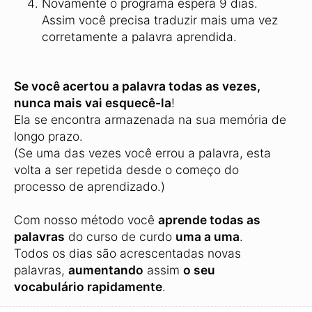
Novamente o programa espera 9 dias.
Assim você precisa traduzir mais uma vez
corretamente a palavra aprendida.
Se você acertou a palavra todas as vezes,
nunca mais vai esquecê-la
!
Ela se encontra armazenada na sua memória de
longo prazo.
(Se uma das vezes você errou a palavra, esta
volta a ser repetida desde o começo do
processo de aprendizado.)
Com nosso método você
aprende todas as
palavras
do curso de curdo
uma a uma
.
Todos os dias são acrescentadas novas
palavras,
aumentando
assim
o seu
vocabulário rapidamente
.