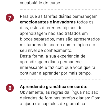
vocabulário do curso.
Para que as tarefas diárias permaneçam
7
emocionantes e inovadoras
todos os
dias, estes diferentes tópicos de
aprendizagem não são tratados em
blocos separados, mas são apresentados
misturados de acordo com o tópico e o
seu nível de conhecimento.
Desta forma, a sua experiência de
aprendizagem diária permanece
interessante e faz com que você queira
continuar a aprender por mais tempo.
Aprendendo gramática em curdo:
8
Obviamente, as regras da língua não são
deixadas de fora nas tarefas diárias: Com
a ajuda de capítulos de gramática