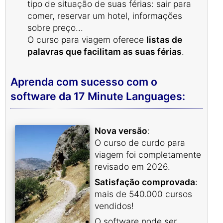
tipo de situação de suas férias: sair para
comer, reservar um hotel, informações
sobre preço...
O curso para viagem oferece
listas de
palavras que facilitam as suas férias
.
Aprenda com sucesso com o
software da 17 Minute Languages:
Nova versão
:
O curso de curdo para
viagem foi completamente
revisado em 2026.
Satisfação comprovada
:
mais de 540.000 cursos
vendidos!
O software pode ser