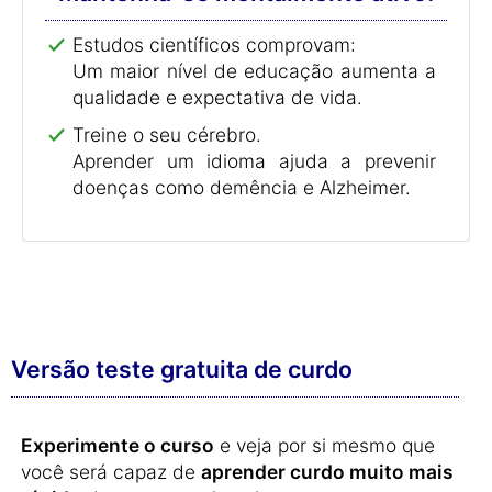
Estudos científicos comprovam:
Um maior nível de educação aumenta a
qualidade e expectativa de vida.
Treine o seu cérebro.
Aprender um idioma ajuda a prevenir
doenças como demência e Alzheimer.
Versão teste gratuita de curdo
Experimente o curso
e veja por si mesmo que
você será capaz de
aprender curdo muito mais