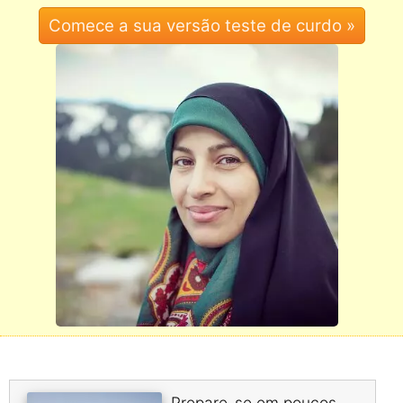
Prepare-se em poucos