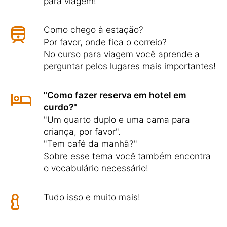
para viagem!
Como chego à estação?
Por favor, onde fica o correio?
No curso para viagem você aprende a
perguntar pelos lugares mais importantes!
"Como fazer reserva em hotel em
curdo?"
"Um quarto duplo e uma cama para
criança, por favor".
"Tem café da manhã?"
Sobre esse tema você também encontra
o vocabulário necessário!
Tudo isso e muito mais!