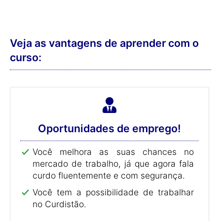
Veja as vantagens de aprender com o
curso:
Oportunidades de emprego!
Você melhora as suas chances no
mercado de trabalho, já que agora fala
curdo fluentemente e com segurança.
Você tem a possibilidade de trabalhar
no Curdistão.