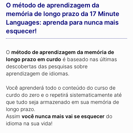
O método de aprendizagem da
memória de longo prazo da 17 Minute
Languages: aprenda para nunca mais
esquecer!
O
método de aprendizagem da memória de
longo prazo em curdo
é baseado nas últimas
descobertas das pesquisas sobre
aprendizagem de idiomas.
Você aprenderá todo o conteúdo do curso de
curdo do zero e o repetirá sistematicamente até
que tudo seja armazenado em sua memória de
longo prazo.
Assim
você nunca mais vai se esquecer
do
idioma na sua vida!