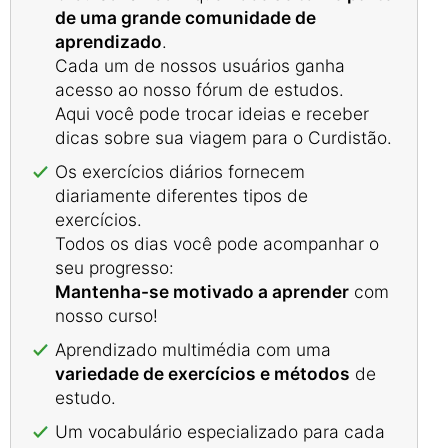
de uma grande comunidade de
aprendizado
.
Cada um de nossos usuários ganha
acesso ao nosso fórum de estudos.
Aqui você pode trocar ideias e receber
dicas sobre sua viagem para o Curdistão.
Os exercícios diários fornecem
diariamente diferentes tipos de
exercícios.
Todos os dias você pode acompanhar o
seu progresso:
Mantenha-se motivado a aprender
com
nosso curso!
Aprendizado multimédia com uma
variedade de exercícios e métodos
de
estudo.
Um vocabulário especializado para cada