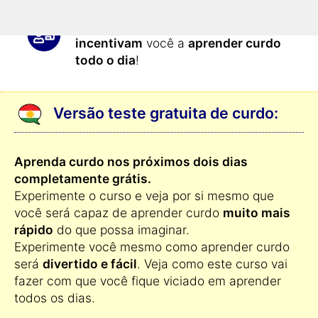
Os métodos de aprendizado
incentivam
você a
aprender curdo
todo o dia
!
Versão teste gratuita de curdo:
Aprenda curdo nos próximos dois dias
completamente grátis.
Experimente o curso e veja por si mesmo que
você será capaz de aprender curdo
muito mais
rápido
do que possa imaginar.
Experimente você mesmo como aprender curdo
será
divertido e fácil
. Veja como este curso vai
fazer com que você fique viciado em aprender
todos os dias.