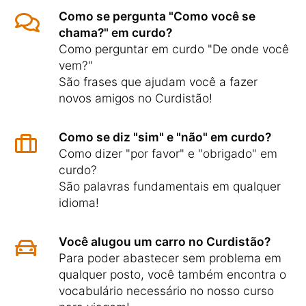
Como se pergunta "Como você se
chama?" em curdo?
Como perguntar em curdo "De onde você
vem?"
São frases que ajudam você a fazer
novos amigos no Curdistão!
Como se diz "sim" e "não" em curdo?
Como dizer "por favor" e "obrigado" em
curdo?
São palavras fundamentais em qualquer
idioma!
Você alugou um carro no Curdistão?
Para poder abastecer sem problema em
qualquer posto, você também encontra o
vocabulário necessário no nosso curso