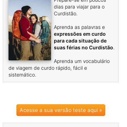
dias para viajar para o
Curdistão.
Aprenda as palavras e
expressões em curdo
para cada situação de
suas férias no Curdistão
.
Aprenda um vocabulário
de viagem de curdo rápido, fácil e
sistemático.