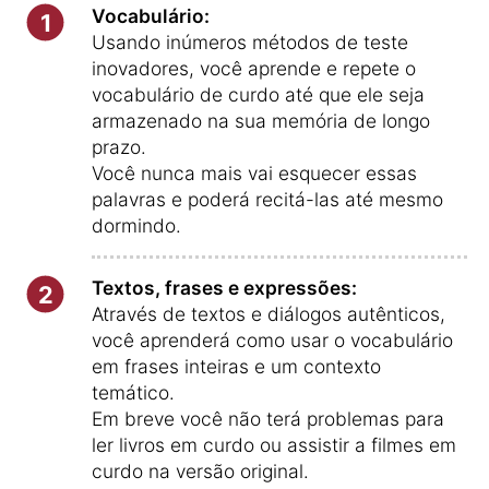
Vocabulário:
1
Usando inúmeros métodos de teste
inovadores, você aprende e repete o
vocabulário de curdo até que ele seja
armazenado na sua memória de longo
prazo.
Você nunca mais vai esquecer essas
palavras e poderá recitá-las até mesmo
dormindo.
Textos, frases e expressões:
2
Através de textos e diálogos autênticos,
você aprenderá como usar o vocabulário
em frases inteiras e um contexto
temático.
Em breve você não terá problemas para
ler livros em curdo ou assistir a filmes em
curdo na versão original.