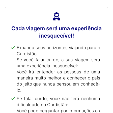
Cada viagem será uma experiência
inesquecível!
Expanda seus horizontes viajando para o
Curdistão.
Se você falar curdo, a sua viagem será
uma experiência inesquecível:
Você irá entender as pessoas de uma
maneira muito melhor e conhecer o país
do jeito que nunca pensou em conhecê-
lo.
Se falar curdo, você não terá nenhuma
dificuldade no Curdistão:
Você pode perguntar por informações ou