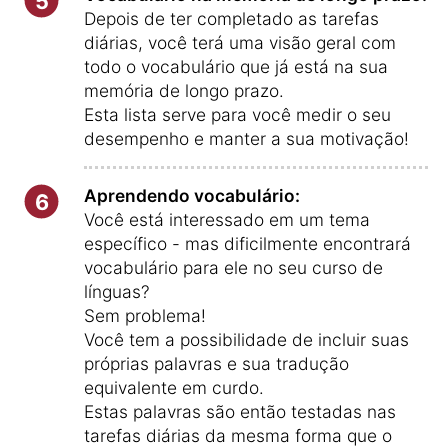
5
Depois de ter completado as tarefas
diárias, você terá uma visão geral com
todo o vocabulário que já está na sua
memória de longo prazo.
Esta lista serve para você medir o seu
desempenho e manter a sua motivação!
Aprendendo vocabulário:
6
Você está interessado em um tema
específico - mas dificilmente encontrará
vocabulário para ele no seu curso de
línguas?
Sem problema!
Você tem a possibilidade de incluir suas
próprias palavras e sua tradução
equivalente em curdo.
Estas palavras são então testadas nas
tarefas diárias da mesma forma que o