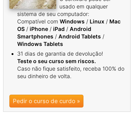
usado em qualquer
sistema de seu computador:
Compatível com
Windows
/
Linux
/
Mac
OS
/
iPhone
/
iPad
/
Android
Smartphones
/
Android Tablets
/
Windows Tablets
31 dias de garantia de devolução!
Teste o seu curso sem riscos.
Caso não fique satisfeito, receba 100% do
seu dinheiro de volta.
Pedir o curso de curdo »