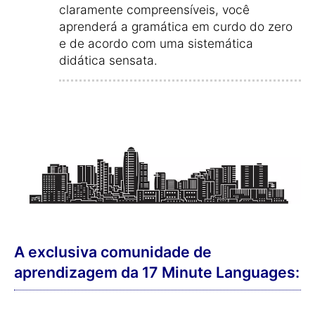
claramente compreensíveis, você
aprenderá a gramática em curdo do zero
e de acordo com uma sistemática
didática sensata.
A exclusiva comunidade de
aprendizagem da 17 Minute Languages: