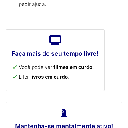
pedir ajuda.
Faça mais do seu tempo livre!
Você pode ver
filmes em curdo
!
E ler
livros em curdo
.
Mantenha-se mentalmente ativo!