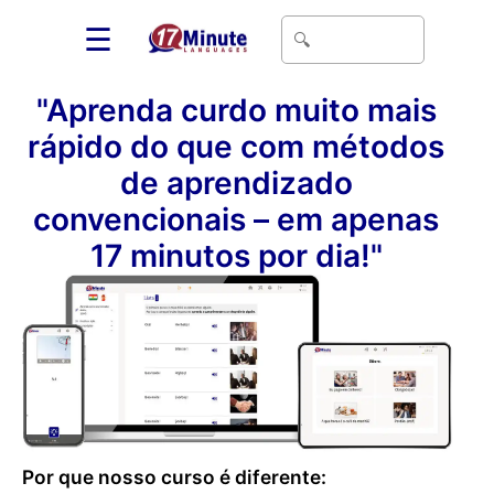
☰
"Aprenda curdo muito mais
rápido do que com métodos
de aprendizado
convencionais – em apenas
17 minutos por dia!"
Por que nosso curso é diferente: