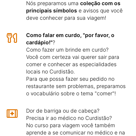
Nós preparamos uma
coleção com os
principais símbolos
e avisos que você
deve conhecer para sua viagem!
Como falar em curdo, "por favor, o
cardápio!"
?
Como fazer um brinde em curdo?
Você com certeza vai querer sair para
comer e conhecer as especialidades
locais no Curdistão.
Para que possa fazer seu pedido no
restaurante sem problemas, preparamos
o vocabulário sobre o tema "comer"!
Dor de barriga ou de cabeça?
Precisa ir ao médico no Curdistão?
No curso para viagem você também
aprende a se comunicar no médico e na