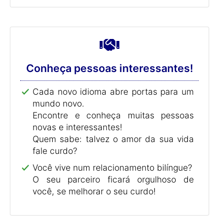
Conheça pessoas interessantes!
Cada novo idioma abre portas para um
mundo novo.
Encontre e conheça muitas pessoas
novas e interessantes!
Quem sabe: talvez o amor da sua vida
fale curdo?
Você vive num relacionamento bilíngue?
O seu parceiro ficará orgulhoso de
você, se melhorar o seu curdo!