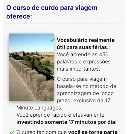
O curso de curdo para viagem
oferece:
Vocabulário realmente
útil para suas férias.
:
Você aprende as 450
palavras e expressões
mais importantes.
O curso para viagem
baseia-se no método de
aprendizagem de longo
prazo, exclusivo da 17
Minute Languages:
Você aprende rápido e efetivamente,
investindo somente 17 minutos por dia
!
O curso faz com que
você se torne parte