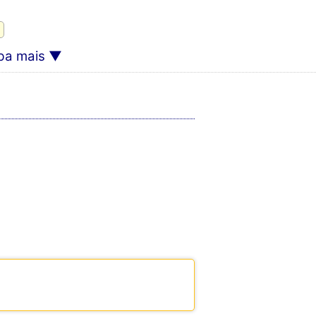
ba mais