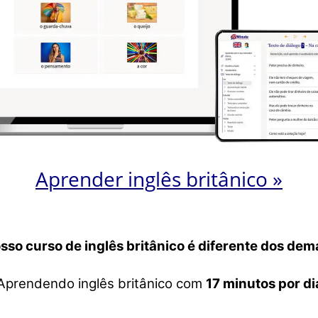
Aprender inglês britânico »
sso curso de inglês britânico é diferente dos dem
Aprendendo inglês britânico com
17 minutos por di