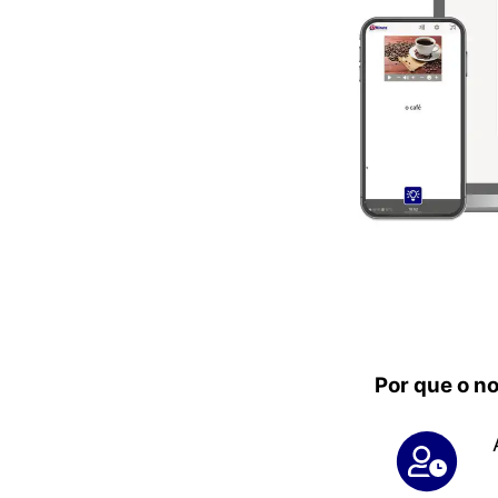
Por que o no