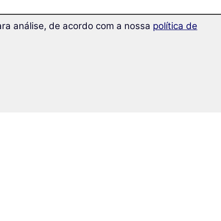
para análise, de acordo com a nossa
política de