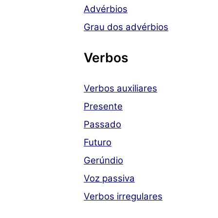
Advérbios
Grau dos advérbios
Verbos
Verbos auxiliares
Presente
Passado
Futuro
Gerúndio
Voz passiva
Verbos irregulares