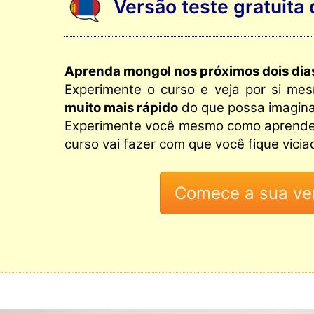
Versão teste gratuita
Aprenda mongol nos próximos dois dia
Experimente o curso e veja por si m
muito mais rápido
do que possa imagina
Experimente você mesmo como aprende
curso vai fazer com que você fique vici