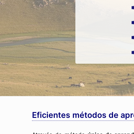
Eficientes métodos de ap