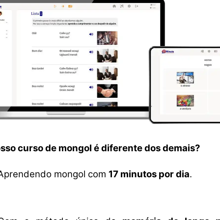
osso curso de mongol é diferente dos demais?
Aprendendo mongol com
17 minutos por dia
.