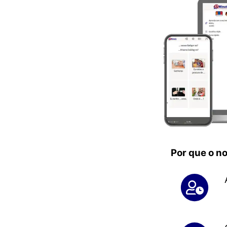
Por que o n