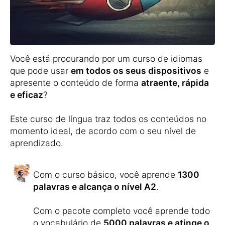
Você está procurando por um curso de idiomas
que pode usar
em todos os seus dispositivos
e
apresente o conteúdo de forma
atraente, rápida
e eficaz
?
Este curso de língua traz todos os conteúdos no
momento ideal, de acordo com o seu nível de
aprendizado.
Com o curso básico, você aprende
1300
palavras e alcança o nível A2
.
Com o pacote completo você aprende todo
o vocabulário de
5000 palavras e atinge o