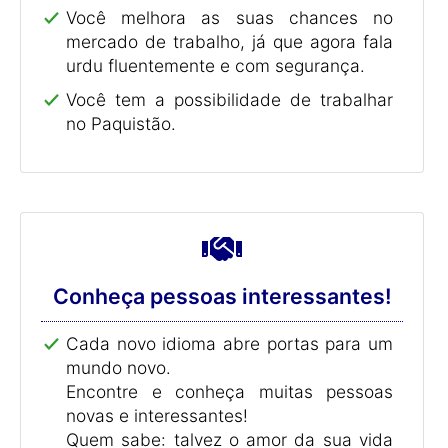
Você melhora as suas chances no
mercado de trabalho, já que agora fala
urdu fluentemente e com segurança.
Você tem a possibilidade de trabalhar
no Paquistão.
Conheça pessoas interessantes!
Cada novo idioma abre portas para um
mundo novo.
Encontre e conheça muitas pessoas
novas e interessantes!
Quem sabe: talvez o amor da sua vida