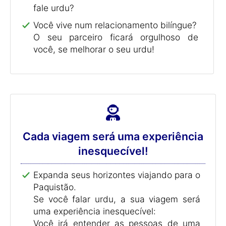
fale urdu?
Você vive num relacionamento bilíngue?
O seu parceiro ficará orgulhoso de
você, se melhorar o seu urdu!
Cada viagem será uma experiência
inesquecível!
Expanda seus horizontes viajando para o
Paquistão.
Se você falar urdu, a sua viagem será
uma experiência inesquecível:
Você irá entender as pessoas de uma