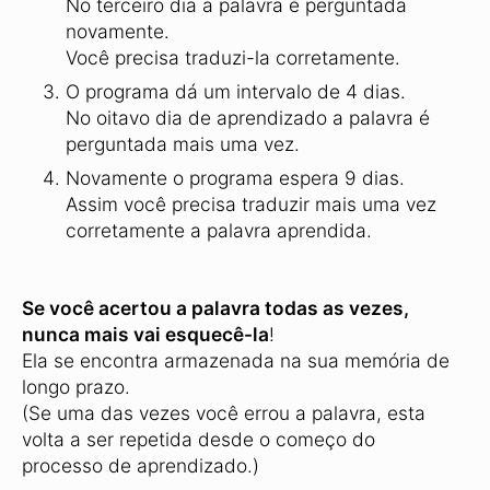
No terceiro dia a palavra é perguntada
novamente.
Você precisa traduzi-la corretamente.
O programa dá um intervalo de 4 dias.
No oitavo dia de aprendizado a palavra é
perguntada mais uma vez.
Novamente o programa espera 9 dias.
Assim você precisa traduzir mais uma vez
corretamente a palavra aprendida.
Se você acertou a palavra todas as vezes,
nunca mais vai esquecê-la
!
Ela se encontra armazenada na sua memória de
longo prazo.
(Se uma das vezes você errou a palavra, esta
volta a ser repetida desde o começo do
processo de aprendizado.)