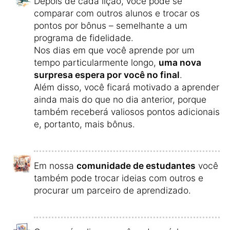
Depois de cada lição, você pode se
comparar com outros alunos e trocar os
pontos por bônus – semelhante a um
programa de fidelidade.
Nos dias em que você aprende por um
tempo particularmente longo,
uma nova
surpresa espera por você no final
.
Além disso, você ficará motivado a aprender
ainda mais do que no dia anterior, porque
também receberá valiosos pontos adicionais
e, portanto, mais bônus.
Em nossa
comunidade de estudantes
você
também pode trocar ideias com outros e
procurar um parceiro de aprendizado.