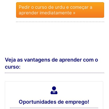
Pedir o curso de urdu e começar a
aprender imediatamente »
Veja as vantagens de aprender com o
curso:
Oportunidades de emprego!