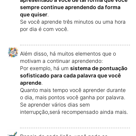
sempre continue aprendendo da forma
que quiser
.
Se você aprende três minutos ou uma hora
por dia é com você.
Além disso, há muitos elementos que o
motivam a continuar aprendendo:
Por exemplo, há um
sistema de pontuação
sofisticado para cada palavra que você
aprende
.
Quanto mais tempo você aprender durante
o dia, mais pontos você ganha por palavra.
Se aprender vários dias sem
interrupção,será recompensado ainda mais.