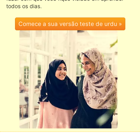
todos os dias.