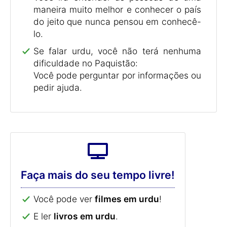
maneira muito melhor e conhecer o país
do jeito que nunca pensou em conhecê-
lo.
Se falar urdu, você não terá nenhuma
dificuldade no Paquistão:
Você pode perguntar por informações ou
pedir ajuda.
Faça mais do seu tempo livre!
Você pode ver
filmes em urdu
!
E ler
livros em urdu
.