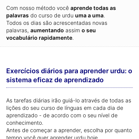
Com nosso método você
aprende todas as
palavras
do curso de urdu
uma a uma
.
Todos os dias são acrescentadas novas
palavras,
aumentando
assim
o seu
vocabulário rapidamente
.
Exercícios diários para aprender urdu: o
sistema eficaz de aprendizado
As tarefas diárias irão guiá-lo através de todas as
lições do seu curso de línguas em cada dia de
aprendizado - de acordo com o seu nível de
conhecimento.
Antes de começar a aprender, escolha por quanto
tempo você quer aprender urdu hoje.