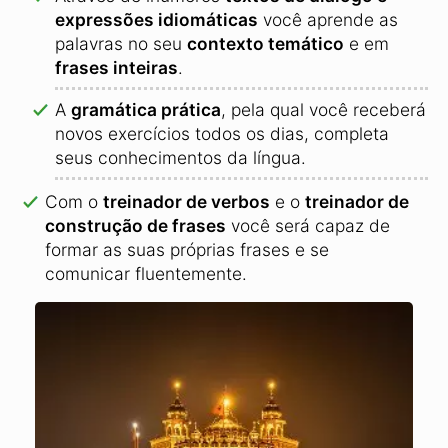
expressões idiomáticas
você aprende as
palavras no seu
contexto temático
e em
frases inteiras
.
A
gramática prática
, pela qual você receberá
novos exercícios todos os dias, completa
seus conhecimentos da língua.
Com o
treinador de verbos
e o
treinador de
construção de frases
você será capaz de
formar as suas próprias frases e se
comunicar fluentemente.