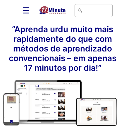
☰
“Aprenda urdu muito mais
rapidamente do que com
métodos de aprendizado
convencionais – em apenas
17 minutos por dia!”