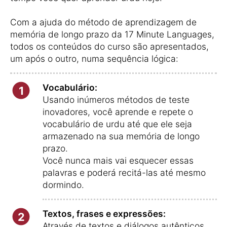
Com a ajuda do método de aprendizagem de
memória de longo prazo da 17 Minute Languages,
todos os conteúdos do curso são apresentados,
um após o outro, numa sequência lógica:
Vocabulário:
1
Usando inúmeros métodos de teste
inovadores, você aprende e repete o
vocabulário de urdu até que ele seja
armazenado na sua memória de longo
prazo.
Você nunca mais vai esquecer essas
palavras e poderá recitá-las até mesmo
dormindo.
Textos, frases e expressões:
2
Através de textos e diálogos autênticos,