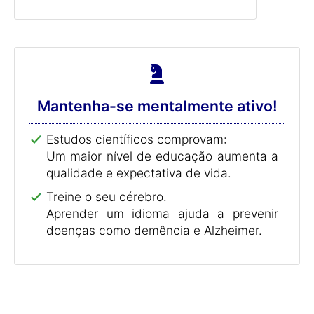
Mantenha-se mentalmente ativo!
Estudos científicos comprovam:
Um maior nível de educação aumenta a
qualidade e expectativa de vida.
Treine o seu cérebro.
Aprender um idioma ajuda a prevenir
doenças como demência e Alzheimer.