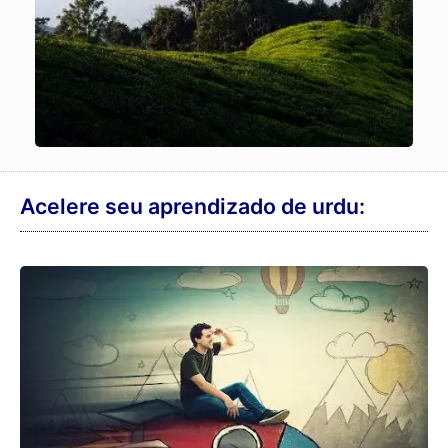
Acelere seu aprendizado de urdu: