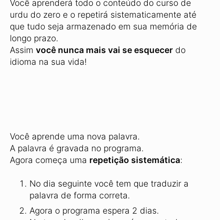
Você aprenderá todo o conteúdo do curso de
urdu do zero e o repetirá sistematicamente até
que tudo seja armazenado em sua memória de
longo prazo.
Assim
você nunca mais vai se esquecer
do
idioma na sua vida!
Você aprende uma nova palavra.
A palavra é gravada no programa.
Agora começa uma
repetição sistemática
:
No dia seguinte você tem que traduzir a
palavra de forma correta.
Agora o programa espera 2 dias.