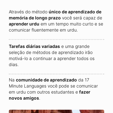
Através do método
único de aprendizado de
memória de longo prazo
você será capaz de
aprender urdu
em um tempo muito curto e se
comunicar fluentemente em urdu.
Tarefas diárias variadas
e uma grande
seleção de métodos de aprendizado irão
motivá-lo a continuar a aprender todos os
dias.
Na
comunidade de aprendizado
da 17
Minute Languages você pode se comunicar
em urdu com outros estudantes e
fazer
novos amigos
.