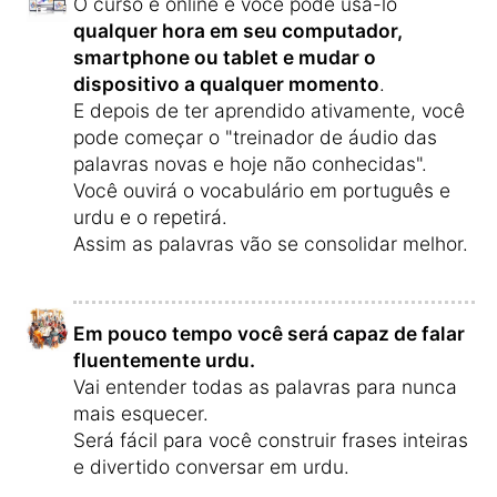
O curso é online e você pode usá-lo
qualquer hora em seu computador,
smartphone ou tablet e mudar o
dispositivo a qualquer momento
.
E depois de ter aprendido ativamente, você
pode começar o "treinador de áudio das
palavras novas e hoje não conhecidas".
Você ouvirá o vocabulário em português e
urdu e o repetirá.
Assim as palavras vão se consolidar melhor.
Em pouco tempo você será capaz de falar
fluentemente urdu.
Vai entender todas as palavras para nunca
mais esquecer.
Será fácil para você construir frases inteiras
e divertido conversar em urdu.