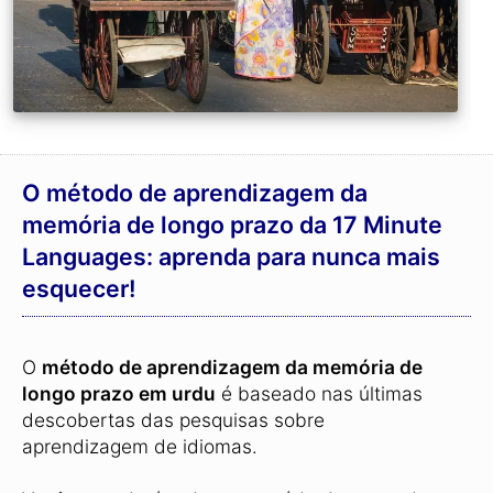
O método de aprendizagem da
memória de longo prazo da 17 Minute
Languages: aprenda para nunca mais
esquecer!
O
método de aprendizagem da memória de
longo prazo em urdu
é baseado nas últimas
descobertas das pesquisas sobre
aprendizagem de idiomas.