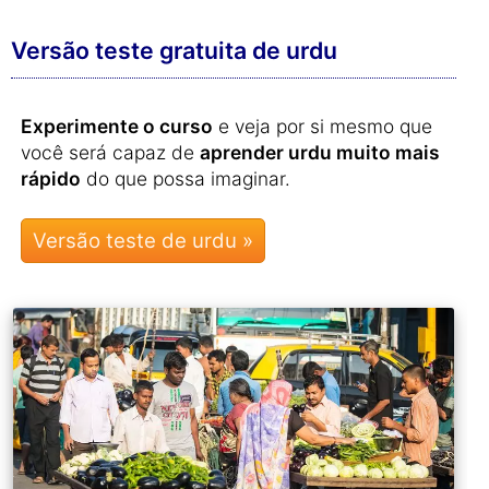
Versão teste gratuita de urdu
Experimente o curso
e veja por si mesmo que
você será capaz de
aprender urdu muito mais
rápido
do que possa imaginar.