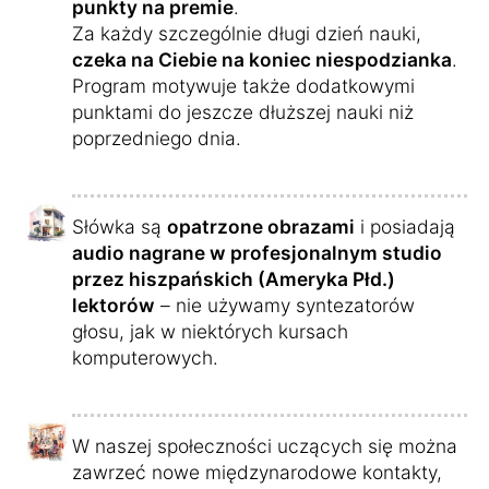
punkty na premie
.
Za każdy szczególnie długi dzień nauki,
czeka na Ciebie na koniec niespodzianka
.
Program motywuje także dodatkowymi
punktami do jeszcze dłuższej nauki niż
poprzedniego dnia.
Słówka są
opatrzone obrazami
i posiadają
audio nagrane w profesjonalnym studio
przez hiszpańskich (Ameryka Płd.)
lektorów
– nie używamy syntezatorów
głosu, jak w niektórych kursach
komputerowych.
W naszej społeczności uczących się można
zawrzeć nowe międzynarodowe kontakty,