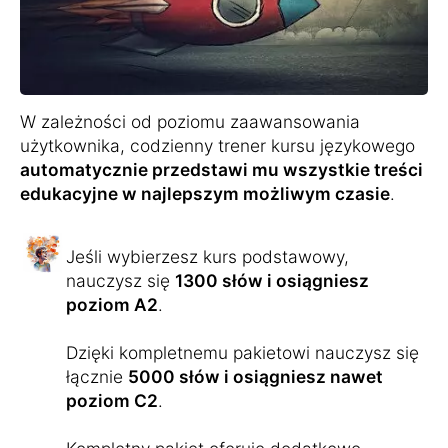
W zależności od poziomu zaawansowania
użytkownika, codzienny trener kursu językowego
automatycznie przedstawi mu wszystkie treści
edukacyjne w najlepszym możliwym czasie
.
Jeśli wybierzesz kurs podstawowy,
nauczysz się
1300 słów i osiągniesz
poziom A2
.
Dzięki kompletnemu pakietowi nauczysz się
łącznie
5000 słów i osiągniesz nawet
poziom C2
.