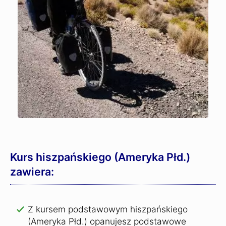
Kurs hiszpańskiego (Ameryka Płd.)
zawiera:
Z kursem podstawowym hiszpańskiego
(Ameryka Płd.) opanujesz podstawowe