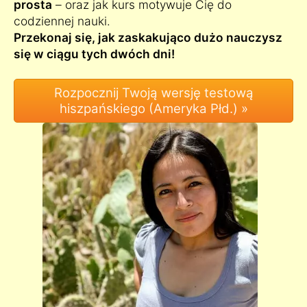
prosta
– oraz jak kurs motywuje Cię do
codziennej nauki.
Przekonaj się, jak zaskakująco dużo nauczysz
się w ciągu tych dwóch dni!