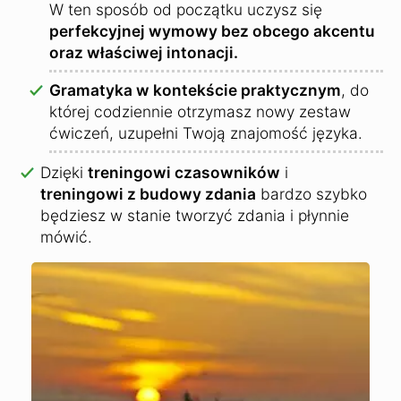
W ten sposób od początku uczysz się
perfekcyjnej wymowy bez obcego akcentu
oraz właściwej intonacji.
Gramatyka w kontekście praktycznym
, do
której codziennie otrzymasz nowy zestaw
ćwiczeń, uzupełni Twoją znajomość języka.
Dzięki
treningowi czasowników
i
treningowi z budowy zdania
bardzo szybko
będziesz w stanie tworzyć zdania i płynnie
mówić.