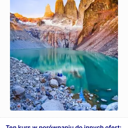
Ten kurs w porównaniu do innych ofert: