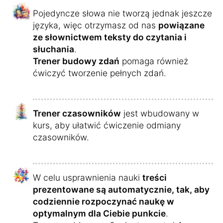
Pojedyncze słowa nie tworzą jednak jeszcze
języka, więc otrzymasz od nas
powiązane
ze słownictwem teksty do czytania i
słuchania
.
Trener budowy zdań
pomaga również
ćwiczyć tworzenie pełnych zdań.
Trener czasowników
jest wbudowany w
kurs, aby ułatwić ćwiczenie odmiany
czasowników.
W celu usprawnienia nauki
treści
prezentowane są automatycznie, tak, aby
codziennie rozpoczynać naukę w
optymalnym dla Ciebie punkcie
.