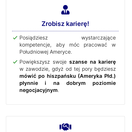
Zrobisz karierę!
Posiądziesz wystarczające
kompetencje, aby móc pracować w
Południowej Ameryce.
Powiększysz swoje
szanse na karierę
w zawodzie, gdyż od tej pory będziesz
mówić po hiszpańsku (Ameryka Płd.)
płynnie i na dobrym poziomie
negocjacyjnym
.