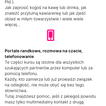
Płd.).
Jak zaprosić kogoś na kawę lub drinka, jak
znaleźć przytulną kawiarenkę lub jak zjeść
obiad w miłym towarzystwie i wiele wiele
więcej...
Portale randkowe, rozmowa na czacie,
telefonowanie
Te części kursu są istotne dla wszystkich
szukających partnerów przez komputer lub za
pomocą telefonu.
Każdy, kto zamierza lub już prowadzi związek
na odległość, nie może obyć się bez tego
słownictwa.
Tutaj znajdziesz pomoc, jeśli z jakiegoś powodu
masz tylko multimedialny kontakt z drugą