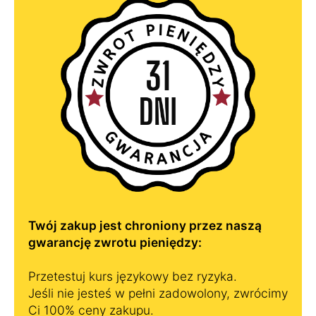
Twój zakup jest chroniony przez naszą
gwarancję zwrotu pieniędzy:
Przetestuj kurs językowy bez ryzyka.
Jeśli nie jesteś w pełni zadowolony, zwrócimy
Ci 100% ceny zakupu.