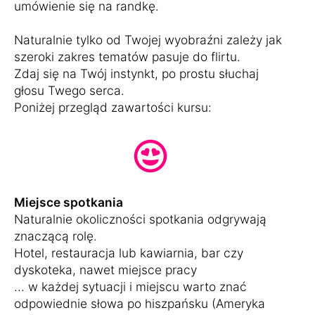
umówienie się na randkę.
Naturalnie tylko od Twojej wyobraźni zależy jak
szeroki zakres tematów pasuje do flirtu.
Zdaj się na Twój instynkt, po prostu słuchaj
głosu Twego serca.
Poniżej przegląd zawartości kursu:
Miejsce spotkania
Naturalnie okoliczności spotkania odgrywają
znaczącą rolę.
Hotel, restauracja lub kawiarnia, bar czy
dyskoteka, nawet miejsce pracy
... w każdej sytuacji i miejscu warto znać
odpowiednie słowa po hiszpańsku (Ameryka