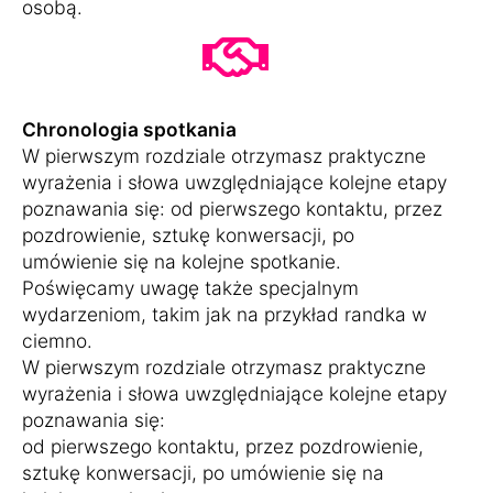
osobą.
Chronologia spotkania
W pierwszym rozdziale otrzymasz praktyczne
wyrażenia i słowa uwzględniające kolejne etapy
poznawania się: od pierwszego kontaktu, przez
pozdrowienie, sztukę konwersacji, po
umówienie się na kolejne spotkanie.
Poświęcamy uwagę także specjalnym
wydarzeniom, takim jak na przykład randka w
ciemno.
W pierwszym rozdziale otrzymasz praktyczne
wyrażenia i słowa uwzględniające kolejne etapy
poznawania się:
od pierwszego kontaktu, przez pozdrowienie,
sztukę konwersacji, po umówienie się na