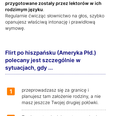
przygotowane zostały przez lektorów w ich
rodzimym języku
.
Regularnie ćwicząc słownictwo na głos, szybko
opanujesz właściwą intonację i prawidłową
wymowę.
Flirt po hiszpańsku (Ameryka Płd.)
polecany jest szczególnie w
sytuacjach, gdy ...
przeprowadzasz się za granicę i
1
planujesz tam założenie rodziny, a nie
masz jeszcze Twojej drugiej połówki.