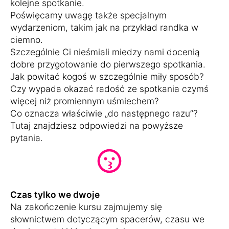
kolejne spotkanie.
Poświęcamy uwagę także specjalnym
wydarzeniom, takim jak na przykład randka w
ciemno.
Szczególnie Ci nieśmiali miedzy nami docenią
dobre przygotowanie do pierwszego spotkania.
Jak powitać kogoś w szczególnie miły sposób?
Czy wypada okazać radość ze spotkania czymś
więcej niż promiennym uśmiechem?
Co oznacza właściwie „do następnego razu”?
Tutaj znajdziesz odpowiedzi na powyższe
pytania.
Czas tylko we dwoje
Na zakończenie kursu zajmujemy się
słownictwem dotyczącym spacerów, czasu we