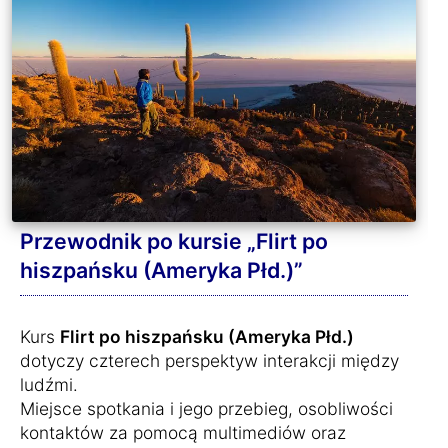
Przewodnik po kursie „Flirt po
hiszpańsku (Ameryka Płd.)”
Kurs
Flirt po hiszpańsku (Ameryka Płd.)
dotyczy czterech perspektyw interakcji między
ludźmi.
Miejsce spotkania i jego przebieg, osobliwości
kontaktów za pomocą multimediów oraz