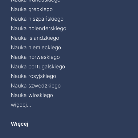
Nauka greckiego
Nauka hiszpańskiego
Nauka holenderskiego
Nauka islandzkiego
Nauka niemieckiego
Nauka norweskiego
Nauka portugalskiego
Nauka rosyjskiego
Nauka szwedzkiego
Nauka włoskiego
więcej...
Więcej