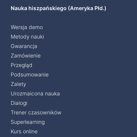
Nauka hiszpańskiego (Ameryka Płd.)
Wersja demo
Metody nauki
Gwarancja
Zamówienie
Przegląd
Podsumowanie
Zalety
Urozmaicona nauka
Dialogi
Trener czasowników
Superlearning
Kurs online