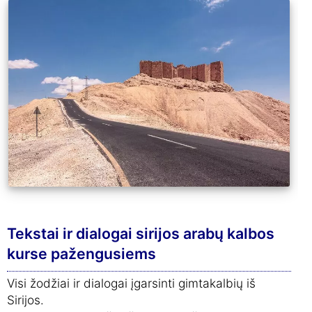
Tekstai ir dialogai sirijos arabų kalbos
kurse pažengusiems
Visi žodžiai ir dialogai įgarsinti gimtakalbių iš
Sirijos.