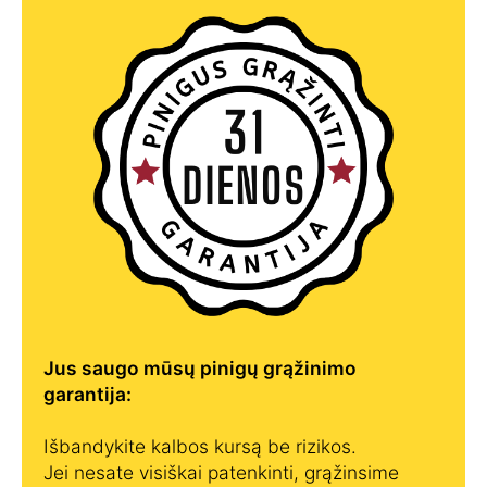
Jus saugo mūsų pinigų grąžinimo
garantija:
Išbandykite kalbos kursą be rizikos.
Jei nesate visiškai patenkinti, grąžinsime