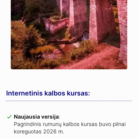
Internetinis kalbos kursas:
Naujausia versija
:
Pagrindinis rumunų kalbos kursas buvo pilnai
koreguotas 2026 m.