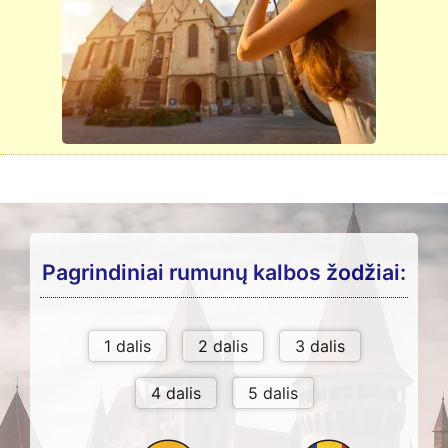
Pagrindiniai rumunų kalbos žodžiai: