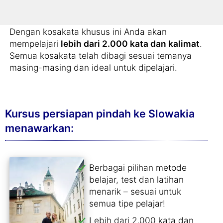
masa pensiun
di Slowakia
Dengan kosakata khusus ini Anda akan
mempelajari
lebih dari 2.000 kata dan kalimat
.
Semua kosakata telah dibagi sesuai temanya
masing-masing dan ideal untuk dipelajari.
Kursus persiapan pindah ke Slowakia
menawarkan:
Berbagai pilihan metode
belajar, test dan latihan
menarik – sesuai untuk
semua tipe pelajar!
Lebih dari 2.000 kata dan