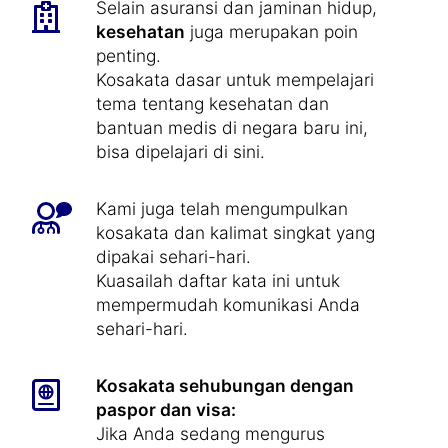
Selain asuransi dan jaminan hidup,
kesehatan
juga merupakan poin
penting.
Kosakata dasar untuk mempelajari
tema tentang kesehatan dan
bantuan medis di negara baru ini,
bisa dipelajari di sini.
Kami juga telah mengumpulkan
kosakata dan kalimat singkat yang
dipakai sehari-hari.
Kuasailah daftar kata ini untuk
mempermudah komunikasi Anda
sehari-hari.
Kosakata sehubungan dengan
paspor dan visa:
Jika Anda sedang mengurus