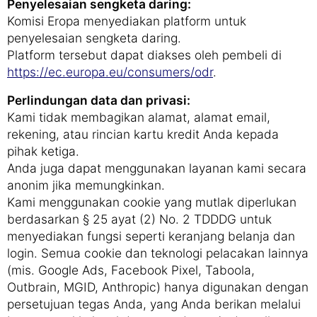
Penyelesaian sengketa daring:
Komisi Eropa menyediakan platform untuk
penyelesaian sengketa daring.
Platform tersebut dapat diakses oleh pembeli di
https://ec.europa.eu/consumers/odr
.
Perlindungan data dan privasi:
Kami tidak membagikan alamat, alamat email,
rekening, atau rincian kartu kredit Anda kepada
pihak ketiga.
Anda juga dapat menggunakan layanan kami secara
anonim jika memungkinkan.
Kami menggunakan cookie yang mutlak diperlukan
berdasarkan § 25 ayat (2) No. 2 TDDDG untuk
menyediakan fungsi seperti keranjang belanja dan
login. Semua cookie dan teknologi pelacakan lainnya
(mis. Google Ads, Facebook Pixel, Taboola,
Outbrain, MGID, Anthropic) hanya digunakan dengan
persetujuan tegas Anda, yang Anda berikan melalui