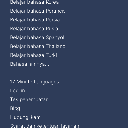
Belajar bahasa Korea
Belajar bahasa Perancis
Belajar bahasa Persia
Belajar bahasa Rusia
Belajar bahasa Spanyol
Belajar bahasa Thailand
Belajar bahasa Turki
Bahasa lainnya...
17 Minute Languages
Log-in
Tes penempatan
Blog
Hubungi kami
Syarat dan ketentuan layanan