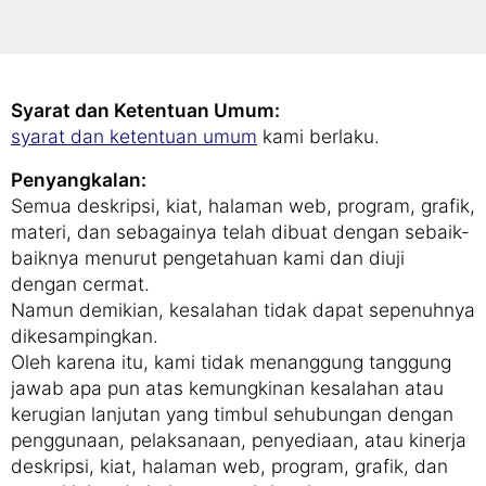
secara lebih rinci dan memberikan semua
informasi yang Anda butuhkan.
Syarat dan Ketentuan Umum:
syarat dan ketentuan umum
kami berlaku.
Penyangkalan:
Semua deskripsi, kiat, halaman web, program, grafik,
materi, dan sebagainya telah dibuat dengan sebaik-
baiknya menurut pengetahuan kami dan diuji
dengan cermat.
Namun demikian, kesalahan tidak dapat sepenuhnya
dikesampingkan.
Oleh karena itu, kami tidak menanggung tanggung
jawab apa pun atas kemungkinan kesalahan atau
kerugian lanjutan yang timbul sehubungan dengan
penggunaan, pelaksanaan, penyediaan, atau kinerja
deskripsi, kiat, halaman web, program, grafik, dan