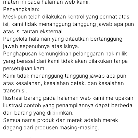
materi ini pada halaman web kami.
Penyangkalan:
Meskipun telah dilakukan kontrol yang cermat atas
isi, kami tidak menanggung tanggung jawab apa pun
atas isi tautan eksternal.
Pengelola halaman yang ditautkan bertanggung
jawab sepenuhnya atas isinya.
Penghapusan kemungkinan pelanggaran hak milik
yang berasal dari kami tidak akan dilakukan tanpa
persetujuan kami.
Kami tidak menanggung tanggung jawab apa pun
atas kesalahan, kesalahan cetak, dan kesalahan
transmisi.
Ilustrasi barang pada halaman web kami merupakan
ilustrasi contoh yang penampilannya dapat berbeda
dari barang yang dikirimkan.
Semua nama produk dan merek adalah merek
dagang dari produsen masing-masing.