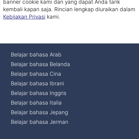
banner cookie kami dan yang dapat Anda tarik
kembali kapan saja. Rincian lengkap diuraikan dalam
Kebijakan Privasi
kami.
Belajar bahasa Arab
Belajar bahasa Belanda
Belajar bahasa Cina
Belajar bahasa Ibrani
Belajar bahasa Inggris
Belajar bahasa Italia
Belajar bahasa Jepang
Belajar bahasa Jerman