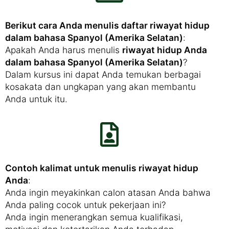
Berikut cara Anda menulis daftar riwayat hidup
dalam bahasa Spanyol (Amerika Selatan)
:
Apakah Anda harus menulis
riwayat hidup Anda
dalam bahasa Spanyol (Amerika Selatan)
?
Dalam kursus ini dapat Anda temukan berbagai
kosakata dan ungkapan yang akan membantu
Anda untuk itu.
Contoh kalimat untuk menulis riwayat hidup
Anda
:
Anda ingin meyakinkan calon atasan Anda bahwa
Anda paling cocok untuk pekerjaan ini?
Anda ingin menerangkan semua kualifikasi,