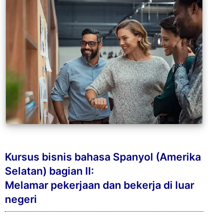
Kursus bisnis bahasa Spanyol (Amerika
Selatan) bagian II:
Melamar pekerjaan dan bekerja di luar
negeri