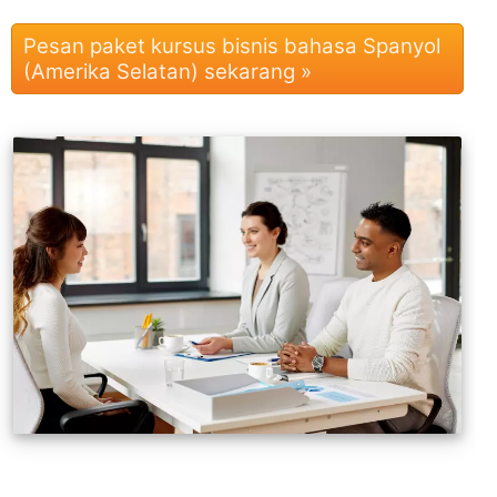
Pesan paket kursus bisnis bahasa Spanyol
(Amerika Selatan) sekarang »