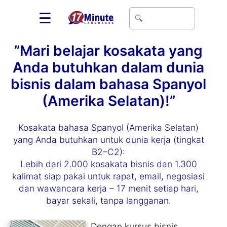
☰
”Mari belajar kosakata yang
Anda butuhkan dalam dunia
bisnis dalam bahasa Spanyol
(Amerika Selatan)!”
Kosakata bahasa Spanyol (Amerika Selatan)
yang Anda butuhkan untuk dunia kerja (tingkat
B2–C2):
Lebih dari 2.000 kosakata bisnis dan 1.300
kalimat siap pakai untuk rapat, email, negosiasi
dan wawancara kerja – 17 menit setiap hari,
bayar sekali, tanpa langganan.
Dengan kursus bisnis