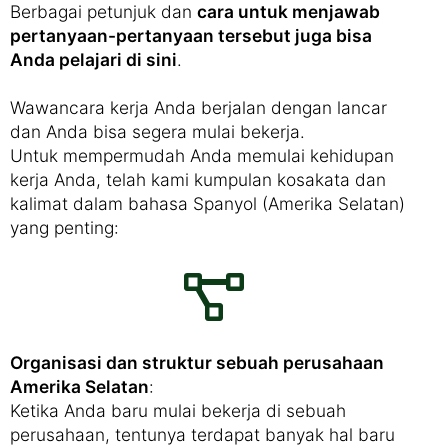
Berbagai petunjuk dan
cara untuk menjawab
pertanyaan-pertanyaan tersebut juga bisa
Anda pelajari di sini
.
Wawancara kerja Anda berjalan dengan lancar
dan Anda bisa segera mulai bekerja.
Untuk mempermudah Anda memulai kehidupan
kerja Anda, telah kami kumpulan kosakata dan
kalimat dalam bahasa Spanyol (Amerika Selatan)
yang penting:
Organisasi dan struktur sebuah perusahaan
Amerika Selatan
:
Ketika Anda baru mulai bekerja di sebuah
perusahaan, tentunya terdapat banyak hal baru