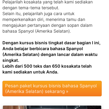
Pelajarilah kosakata yang telah kami sediakan
dengan tema-tema tersebut.
Selain itu, pelajarilah juga cara untuk
memperkenalkan diri, menerima tamu dan
mengajukan pertanyaan dengan sopan dalam
bahasa Spanyol (Amerika Selatan).
Dengan kursus bisnis tingkat dasar bagian I ini,
Anda belajar berbicara bahasa Spanyol
(Amerika Selatan) dengan lancar dalam waktu
singkat.
Lebih dari 500 teks dan 650 kosakata telah
kami sediakan untuk Anda.
Pesan paket kursus bisnis bahasa Spanyol
(Amerika Selatan) sekarang »