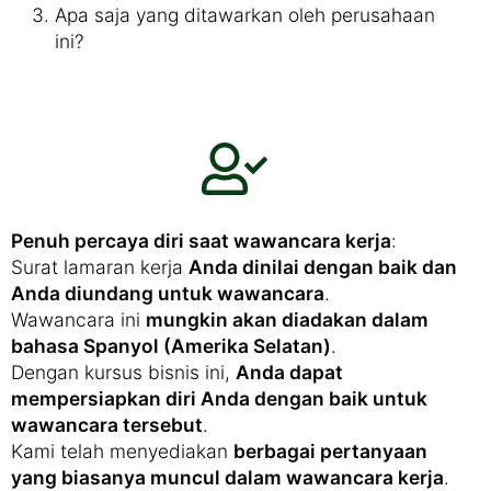
Apa saja yang ditawarkan oleh perusahaan
ini?
Penuh percaya diri saat wawancara kerja
:
Surat lamaran kerja
Anda dinilai dengan baik dan
Anda diundang untuk wawancara
.
Wawancara ini
mungkin akan diadakan dalam
bahasa Spanyol (Amerika Selatan)
.
Dengan kursus bisnis ini,
Anda dapat
mempersiapkan diri Anda dengan baik untuk
wawancara tersebut
.
Kami telah menyediakan
berbagai pertanyaan
yang biasanya muncul dalam wawancara kerja
.