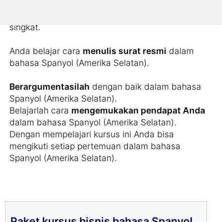
kosakata bahasa Spanyol (Amerika Selatan)
sehubungan dengan dunia kerja dalam waktu
singkat.
Anda belajar cara
menulis surat resmi
dalam
bahasa Spanyol (Amerika Selatan).
Berargumentasilah
dengan baik dalam bahasa
Spanyol (Amerika Selatan).
Belajarlah cara
mengemukakan pendapat Anda
dalam bahasa Spanyol (Amerika Selatan).
Dengan mempelajari kursus ini Anda bisa
mengikuti setiap pertemuan dalam bahasa
Spanyol (Amerika Selatan).
Paket kursus bisnis bahasa Spanyol