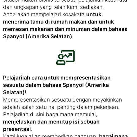
dan ungkapan yang telah kami sediakan.
Anda akan mempelajari kosakata
untuk
menerima tamu di rumah makan dan untuk
memesan makanan dan minuman dalam bahasa
Spanyol (Amerika Selatan)
.
Pelajarilah cara untuk mempresentasikan
sesuatu dalam bahasa Spanyol (Amerika
Selatan)
!
Mempresentasikan sesuatu dengan meyakinkan
adalah salah satu hal penting dalam pekerjaan.
Pelajarilah di sini bagaimana memulai,
menjelaskan dan menutup isi sebuah
presentasi
.
Kami juga akan memberikan panduan,
bagaimana