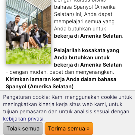
bahasa Spanyol (Amerika
Selatan) ini, Anda dapat
mempelajari semua yang
Anda butuhkan untuk
bekerja di Amerika Selatan
.
Pelajarilah kosakata yang
Anda butuhkan untuk
bekerja di Amerika Selatan
- dengan mudah, cepat dan menyenangkan.
Kirimkan lamaran kerja Anda dalam bahasa
Spanyol (Amerika Selatan)
.
Di sini Anda belajar kosakata dan ungkapan
Pengaturan cookie: Kami menggunakan cookie untuk
yang akan membantu Anda untuk memberikan
meningkatkan kinerja kerja situs web kami, untuk
kesan positif melalui lamaran Anda.
tujuan pemasaran dan untuk analisis sesuai dengan
kebijakan privasi
.
Dengan metode belajar unik dengan memori
Tolak semua
Terima semua »
jangka panjang ini, Anda akan menguasai