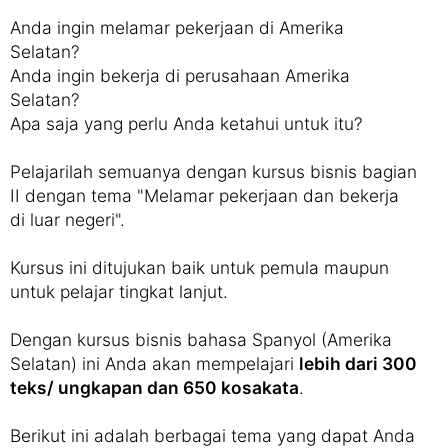
Anda ingin melamar pekerjaan di Amerika
Selatan?
Anda ingin bekerja di perusahaan Amerika
Selatan?
Apa saja yang perlu Anda ketahui untuk itu?
Pelajarilah semuanya dengan kursus bisnis bagian
II dengan tema "Melamar pekerjaan dan bekerja
di luar negeri".
Kursus ini ditujukan baik untuk pemula maupun
untuk pelajar tingkat lanjut.
Dengan kursus bisnis bahasa Spanyol (Amerika
Selatan) ini Anda akan mempelajari
lebih dari 300
teks/ ungkapan dan 650 kosakata
.
Berikut ini adalah berbagai tema yang dapat Anda