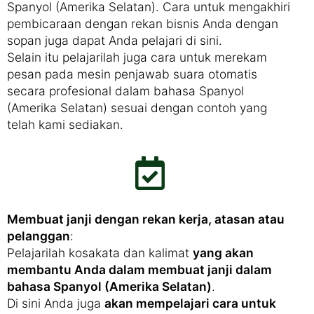
Spanyol (Amerika Selatan). Cara untuk mengakhiri
pembicaraan dengan rekan bisnis Anda dengan
sopan juga dapat Anda pelajari di sini.
Selain itu pelajarilah juga cara untuk merekam
pesan pada mesin penjawab suara otomatis
secara profesional dalam bahasa Spanyol
(Amerika Selatan) sesuai dengan contoh yang
telah kami sediakan.
Membuat janji dengan rekan kerja, atasan atau
pelanggan
:
Pelajarilah kosakata dan kalimat
yang akan
membantu Anda dalam membuat janji dalam
bahasa Spanyol (Amerika Selatan)
.
Di sini Anda juga
akan mempelajari cara untuk