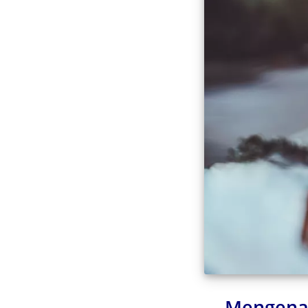
Mengenal