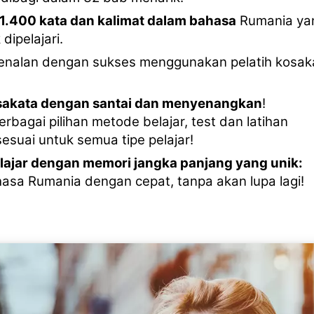
 1.400 kata dan kalimat dalam bahasa
Rumania ya
 dipelajari.
kenalan dengan sukses menggunakan pelatih kosak
osakata dengan santai dan menyenangkan
!
erbagai pilihan metode belajar, test dan latihan
sesuai untuk semua tipe pelajar!
lajar dengan memori jangka panjang yang unik:
hasa Rumania dengan cepat, tanpa akan lupa lagi!