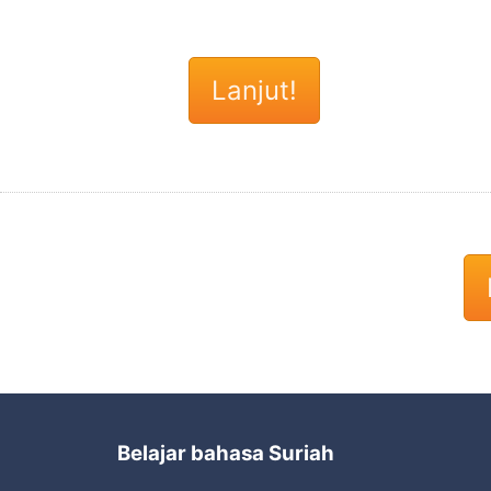
Belajar bahasa Suriah