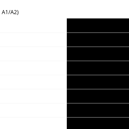
l A1/A2)