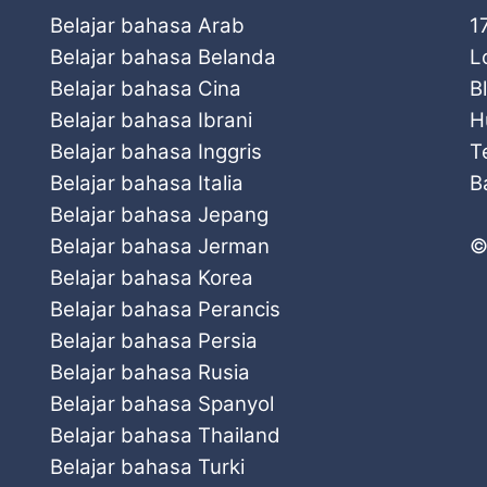
Belajar bahasa Arab
1
Belajar bahasa Belanda
L
Belajar bahasa Cina
B
Belajar bahasa Ibrani
H
Belajar bahasa Inggris
T
Belajar bahasa Italia
B
Belajar bahasa Jepang
Belajar bahasa Jerman
©
Belajar bahasa Korea
Belajar bahasa Perancis
Belajar bahasa Persia
Belajar bahasa Rusia
Belajar bahasa Spanyol
Belajar bahasa Thailand
Belajar bahasa Turki