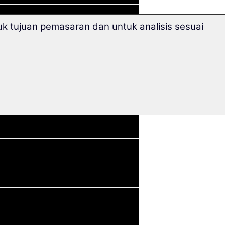
k tujuan pemasaran dan untuk analisis sesuai