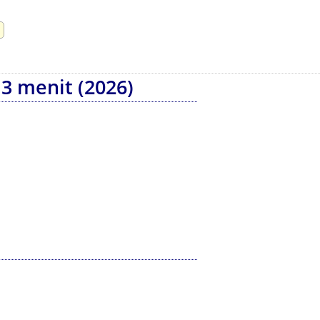
3 menit (2026)