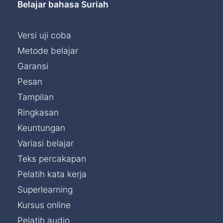
Belajar bahasa Suriah
Versi uji coba
Metode belajar
Garansi
Pesan
Tampilan
Ringkasan
Keuntungan
Variasi belajar
Teks percakapan
Pelatih kata kerja
Superlearning
Kursus online
Pelatih audio