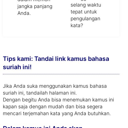
selang waktu
jangka panjang
tepat untuk
Anda.
pengulangan
kata?
Tips kami: Tandai link kamus bahasa
suriah ini!
Jika Anda suka menggunakan kamus bahasa
suriah ini, tandailah halaman ini.
Dengan begitu Anda bisa menemukan kamus ini
kapan saja dengan mudah dan bisa segera
mencari terjemahan kata yang Anda butuhkan.