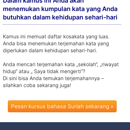
Dalam kamus ini Anda akan
menemukan kumpulan kata yang Anda
butuhkan dalam kehidupan sehari-hari
Kamus ini memuat daftar kosakata yang luas.
Anda bisa menemukan terjemahan kata yang
diperlukan dalam kehidupan sehari-hari.
Anda mencari terjemahan kata „sekolah“, „riwayat
hidup“ atau „ Saya tidak mengerti“?
Di sini bisa Anda temukan terjemahannya –
silahkan coba sekarang juga!
Pesan kursus bahasa Suriah sekarang »