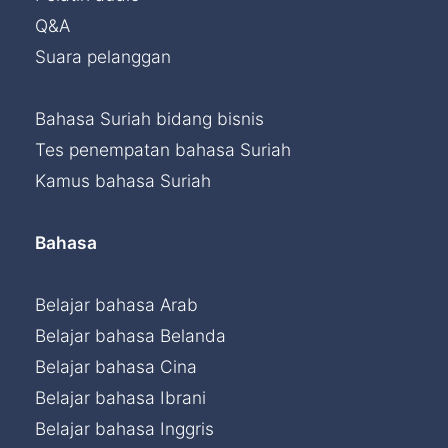
Q&A
Suara pelanggan
Bahasa Suriah bidang bisnis
Tes penempatan bahasa Suriah
Kamus bahasa Suriah
Bahasa
Belajar bahasa Arab
Belajar bahasa Belanda
Belajar bahasa Cina
Belajar bahasa Ibrani
Belajar bahasa Inggris