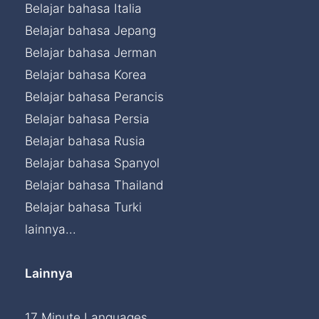
Belajar bahasa Italia
Belajar bahasa Jepang
Belajar bahasa Jerman
Belajar bahasa Korea
Belajar bahasa Perancis
Belajar bahasa Persia
Belajar bahasa Rusia
Belajar bahasa Spanyol
Belajar bahasa Thailand
Belajar bahasa Turki
lainnya...
Lainnya
17 Minute Languages