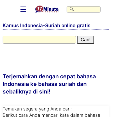
☰
Kamus Indonesia-Suriah online gratis
Terjemahkan dengan cepat bahasa
Indonesia ke bahasa suriah dan
sebaliknya di sini!
Temukan segera yang Anda cari:
Berikut cara Anda mencari kata dalam bahasa