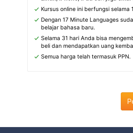
Kursus online ini berfungsi selama 
Dengan 17 Minute Languages sudah
belajar bahasa baru.
Selama 31 hari Anda bisa mengem
beli dan mendapatkan uang kembal
Semua harga telah termasuk PPN.
P