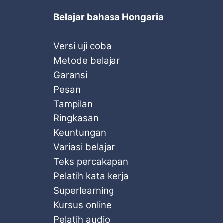
Belajar bahasa Hongaria
Versi uji coba
Metode belajar
Garansi
Pesan
Tampilan
Ringkasan
Keuntungan
Variasi belajar
Teks percakapan
Pelatih kata kerja
Superlearning
Kursus online
Pelatih audio