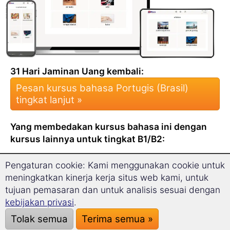
31 Hari Jaminan Uang kembali:
Pesan kursus bahasa Portugis (Brasil)
tingkat lanjut »
Yang membedakan kursus bahasa ini dengan
kursus lainnya untuk tingkat B1/B2:
Waktu belajar yang disarankan hanya
Pengaturan cookie: Kami menggunakan cookie untuk
17 menit per hari
.
meningkatkan kinerja kerja situs web kami, untuk
Anda akan kagum melihat betapa
tujuan pemasaran dan untuk analisis sesuai dengan
cepat dan efisiennya Anda
kebijakan privasi
.
memperluas kosakata Anda
dengan
Tolak semua
Terima semua »
kursus ini!