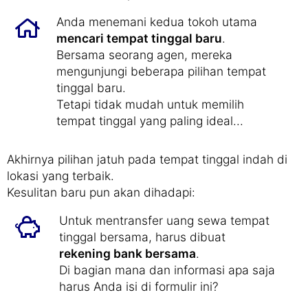
Anda menemani kedua tokoh utama
mencari tempat tinggal baru
.
Bersama seorang agen, mereka
mengunjungi beberapa pilihan tempat
tinggal baru.
Tetapi tidak mudah untuk memilih
tempat tinggal yang paling ideal...
Akhirnya pilihan jatuh pada tempat tinggal indah di
lokasi yang terbaik.
Kesulitan baru pun akan dihadapi:
Untuk mentransfer uang sewa tempat
tinggal bersama, harus dibuat
rekening bank bersama
.
Di bagian mana dan informasi apa saja
harus Anda isi di formulir ini?