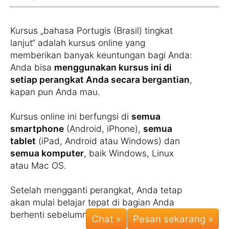
Kursus „bahasa Portugis (Brasil) tingkat
lanjut“ adalah kursus online yang
memberikan banyak keuntungan bagi Anda:
Anda bisa
menggunakan kursus ini di
setiap perangkat Anda secara bergantian
,
kapan pun Anda mau.
Kursus online ini berfungsi di
semua
smartphone
(Android, iPhone),
semua
tablet
(iPad, Android atau Windows) dan
semua komputer
, baik Windows, Linux
atau Mac OS.
Setelah mengganti perangkat, Anda tetap
akan mulai belajar tepat di bagian Anda
berhenti sebelumnya.
Chat »