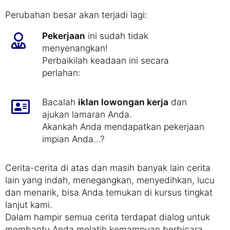
Perubahan besar akan terjadi lagi:
Pekerjaan
ini sudah tidak
menyenangkan!
Perbaikilah keadaan ini secara
perlahan:
Bacalah
iklan lowongan kerja
dan
ajukan lamaran Anda.
Akankah Anda mendapatkan pekerjaan
impian Anda...?
Cerita-cerita di atas dan masih banyak lain cerita
lain yang indah, menegangkan, menyedihkan, lucu
dan menarik, bisa Anda temukan di kursus tingkat
lanjut kami.
Dalam hampir semua cerita terdapat dialog untuk
membantu Anda melatih kemampuan berbicara