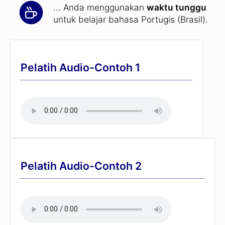
... Anda menggunakan
waktu tunggu
untuk belajar bahasa Portugis (Brasil).
Pelatih Audio-Contoh 1
Pelatih Audio-Contoh 2