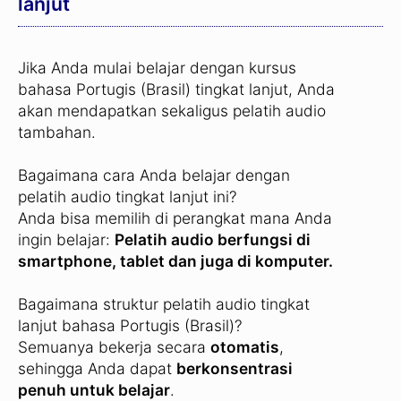
lanjut
Jika Anda mulai belajar dengan kursus
bahasa Portugis (Brasil) tingkat lanjut, Anda
akan mendapatkan sekaligus pelatih audio
tambahan.
Bagaimana cara Anda belajar dengan
pelatih audio tingkat lanjut ini?
Anda bisa memilih di perangkat mana Anda
ingin belajar:
Pelatih audio berfungsi di
smartphone, tablet dan juga di komputer.
Bagaimana struktur pelatih audio tingkat
lanjut bahasa Portugis (Brasil)?
Semuanya bekerja secara
otomatis
,
sehingga Anda dapat
berkonsentrasi
penuh untuk belajar
.