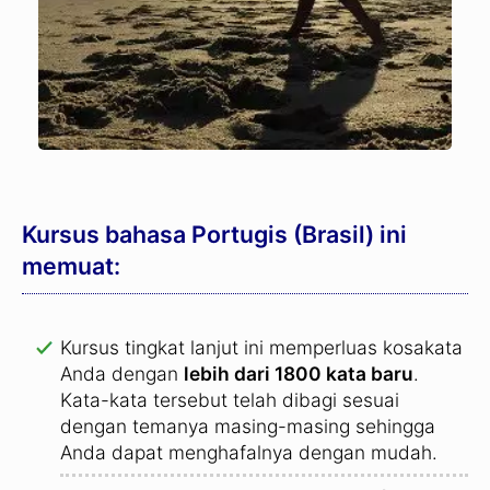
Kursus bahasa Portugis (Brasil) ini
memuat:
Kursus tingkat lanjut ini memperluas kosakata
Anda dengan
lebih dari 1800 kata baru
.
Kata-kata tersebut telah dibagi sesuai
dengan temanya masing-masing sehingga
Anda dapat menghafalnya dengan mudah.