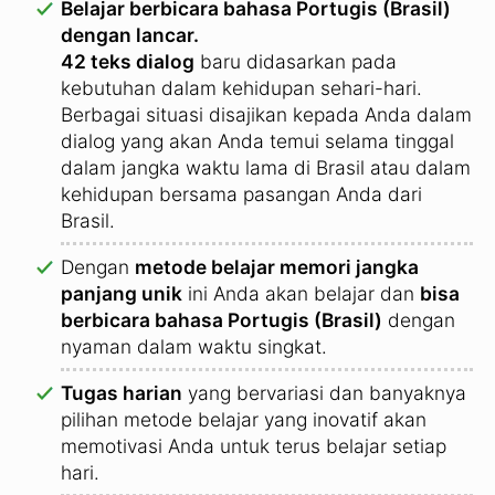
Belajar berbicara bahasa Portugis (Brasil)
dengan lancar.
42 teks dialog
baru didasarkan pada
kebutuhan dalam kehidupan sehari-hari.
Berbagai situasi disajikan kepada Anda dalam
dialog yang akan Anda temui selama tinggal
dalam jangka waktu lama di Brasil atau dalam
kehidupan bersama pasangan Anda dari
Brasil.
Dengan
metode belajar memori jangka
panjang unik
ini Anda akan belajar dan
bisa
berbicara bahasa Portugis (Brasil)
dengan
nyaman dalam waktu singkat.
Tugas harian
yang bervariasi dan banyaknya
pilihan metode belajar yang inovatif akan
memotivasi Anda untuk terus belajar setiap
hari.