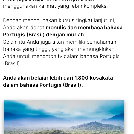
menggunakan kalimat yang lebih kompleks.
Dengan menggunakan kursus tingkat lanjut ini,
Anda akan dapat
menulis dan membaca bahasa
Portugis (Brasil) dengan mudah
.
Selain itu Anda juga akan memiliki pemahaman
bahasa yang tinggi, yang akan memungkinkan
Anda untuk menonton tv dalam bahasa Portugis
(Brasil).
Anda akan belajar lebih dari 1.800 kosakata
dalam bahasa Portugis (Brasil).