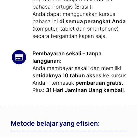
bahasa Portugis (Brasil).
Anda dapat menggunakan kursus
bahasa ini
di semua perangkat Anda
(komputer, tablet dan smartphone)
secara bergantian kapan saja.
Pembayaran sekali – tanpa
langganan:
Anda membayar sekali dan memiliki
setidaknya 10 tahun akses
ke kursus
Anda – termasuk
pembaruan gratis
.
Plus:
31 Hari Jaminan Uang kembali
.
Metode belajar yang efisien: