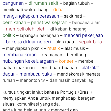
bangunan
di rumah sakit
–
– bagian tubuh –
di bar
menikmati waktu luang –
–
mengungkapkan perasaan
– sakit hati –
pernikahan
peristiwa sejarah
–
– bencana alam
membeli oleh-oleh
–
– di kebun binatang –
politik
mencari pekerjaan
– lapangan pekerjaan –
bekerja di luar negeri
sepak bola
–
– olah raga –
musik
– menyiapkan piknik –
– alat musik –
membaca koran
– keamanan – berhitung –
hubungan kekeluargaan
konser
–
– membeli
alat-alat
bahan makanan – jenis buah-buahan –
dapur
membaca buku
–
– mendekorasi/ menata
rumah – menonton tv – dan masih banyak lagi!
Kursus tingkat lanjut bahasa Portugis (Brasil)
menyiapkan Anda untuk menghadapi beragam
situasi komunikasi yang ada.
Anda juga belajar untuk mengerti dan