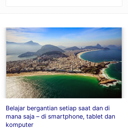
Belajar bergantian setiap saat dan di
mana saja – di smartphone, tablet dan
komputer