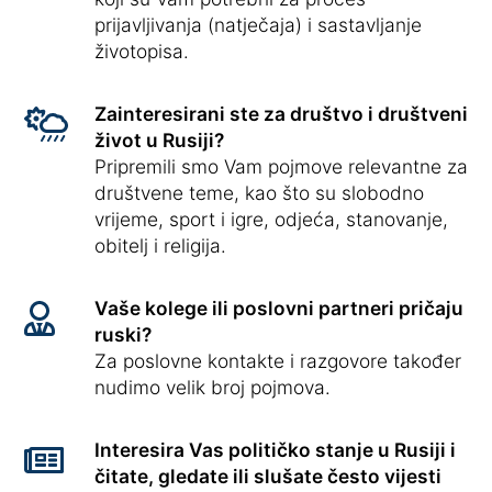
prijavljivanja (natječaja) i sastavljanje
životopisa.
Zainteresirani ste za društvo i društveni
život u Rusiji?
Pripremili smo Vam pojmove relevantne za
društvene teme, kao što su slobodno
vrijeme, sport i igre, odjeća, stanovanje,
obitelj i religija.
Vaše kolege ili poslovni partneri pričaju
ruski?
Za poslovne kontakte i razgovore također
nudimo velik broj pojmova.
Interesira Vas političko stanje u Rusiji i
čitate, gledate ili slušate često vijesti