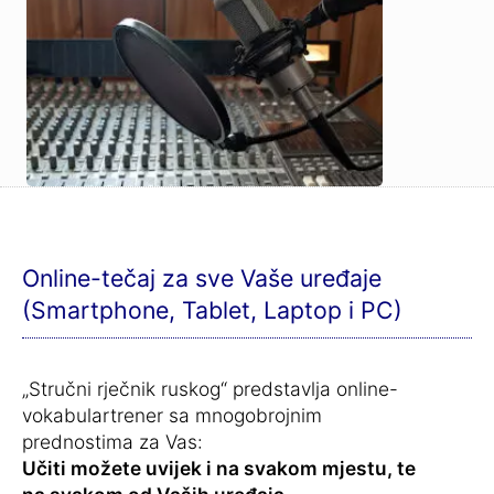
Online-tečaj za sve Vaše uređaje
(Smartphone, Tablet, Laptop i PC)
„Stručni rječnik ruskog“ predstavlja online-
vokabulartrener sa mnogobrojnim
prednostima za Vas:
Učiti možete uvijek i na svakom mjestu, te