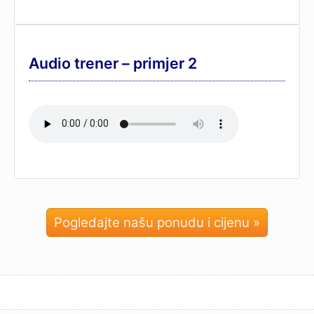
Audio trener – primjer 2
Pogledajte našu ponudu i cijenu »