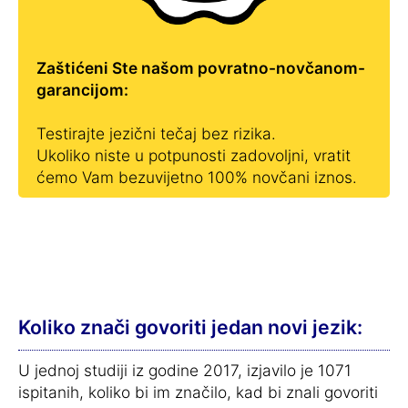
Zaštićeni Ste našom povratno-novčanom-
garancijom:
Testirajte jezični tečaj bez rizika.
Ukoliko niste u potpunosti zadovoljni, vratit
ćemo Vam bezuvijetno 100% novčani iznos.
Koliko znači govoriti jedan novi jezik:
U jednoj studiji iz godine 2017, izjavilo je 1071
ispitanih, koliko bi im značilo, kad bi znali govoriti