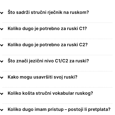
Što sadrži stručni rječnik na ruskom?
Koliko dugo je potrebno za ruski C1?
Koliko dugo je potrebno za ruski C2?
Što znači jezični nivo C1/C2 za ruski?
Kako mogu usavršiti svoj ruski?
Koliko košta stručni vokabular ruskog?
Koliko dugo imam pristup – postoji li pretplata?