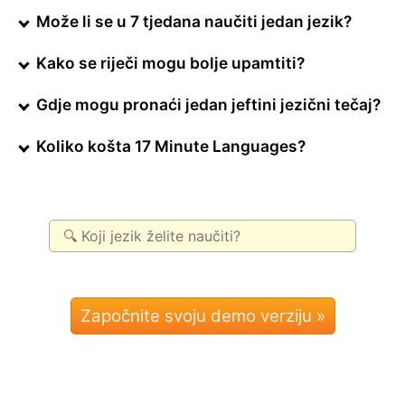
Može li se u 7 tjedana naučiti jedan jezik?
Kako se riječi mogu bolje upamtiti?
Gdje mogu pronaći jedan jeftini jezični tečaj?
Koliko košta 17 Minute Languages?