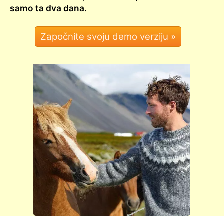
samo ta dva dana.