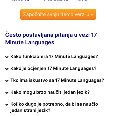
Često postavljana pitanja u vezi 17
Minute Languages
Kako funkcionira 17 Minute Languages?
Kako je ocjenjen 17 Minute Languages?
Tko ima iskustvo sa 17 Minute Languages?
Kako mogu brzo naučiti jedan jezik?
Koliko dugo je potrebno, da bi se naučio
jedan strani jezik?