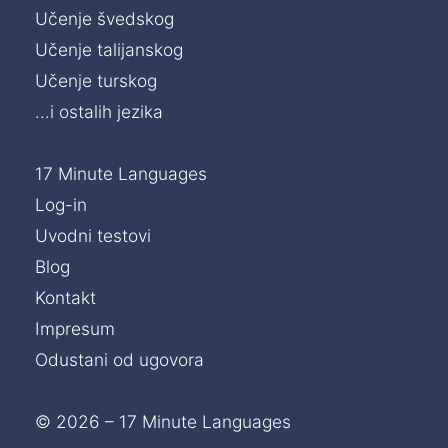
Učenje švedskog
Učenje talijanskog
Učenje turskog
...i ostalih jezika
17 Minute Languages
Log-in
Uvodni testovi
Blog
Kontakt
Impresum
Odustani od ugovora
© 2026 – 17 Minute Languages