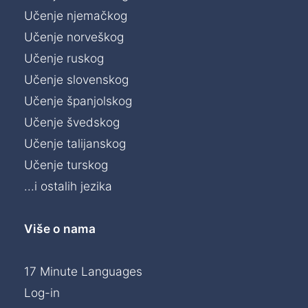
Učenje njemačkog
Učenje norveškog
Učenje ruskog
Učenje slovenskog
Učenje španjolskog
Učenje švedskog
Učenje talijanskog
Učenje turskog
...i ostalih jezika
Više o nama
17 Minute Languages
Log-in