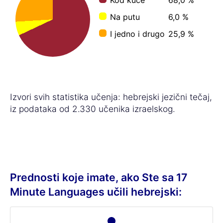
Na putu
6,0 %
I jedno i drugo
25,9 %
Izvori svih statistika učenja: hebrejski jezični tečaj,
iz podataka od 2.330 učenika izraelskog.
Prednosti koje imate, ako Ste sa 17
Minute Languages učili hebrejski: