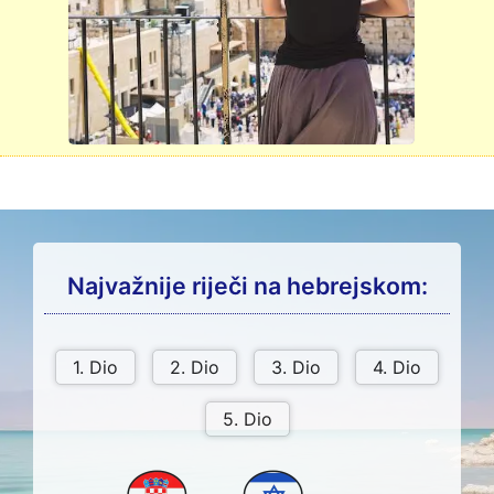
Najvažnije riječi na hebrejskom: