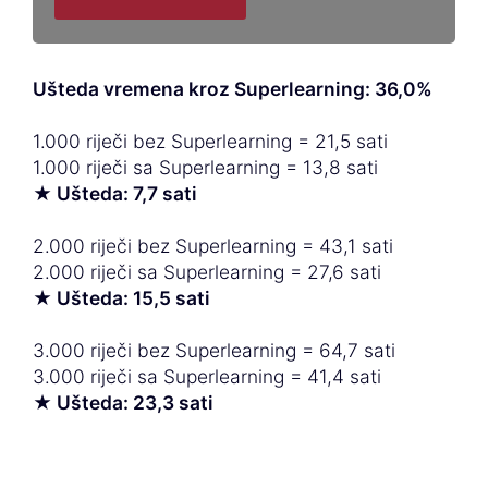
Ušteda vremena kroz Superlearning: 36,0%
1.000 riječi bez Superlearning = 21,5 sati
1.000 riječi sa Superlearning = 13,8 sati
★ Ušteda: 7,7 sati
2.000 riječi bez Superlearning = 43,1 sati
2.000 riječi sa Superlearning = 27,6 sati
★ Ušteda: 15,5 sati
3.000 riječi bez Superlearning = 64,7 sati
3.000 riječi sa Superlearning = 41,4 sati
★ Ušteda: 23,3 sati