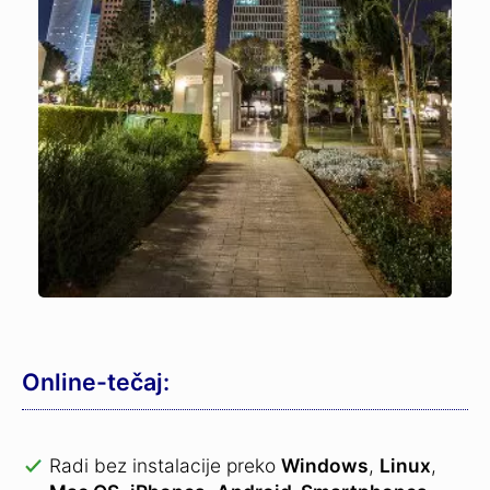
Online-tečaj:
Radi bez instalacije preko
Windows
,
Linux
,