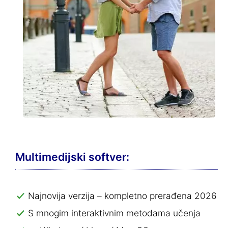
Multimedijski softver:
Najnovija verzija – kompletno prerađena 2026
S mnogim interaktivnim metodama učenja