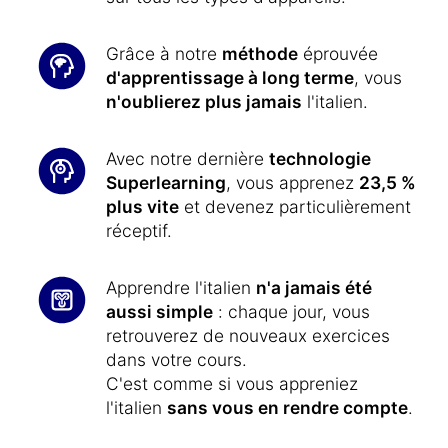
Grâce à notre
méthode
éprouvée
d'apprentissage à long terme
, vous
n'oublierez plus jamais
l'italien.
Avec notre dernière
technologie
Superlearning
, vous apprenez
23,5 %
plus vite
et devenez particulièrement
réceptif.
Apprendre l'italien
n'a jamais été
aussi simple
: chaque jour, vous
retrouverez de nouveaux exercices
dans votre cours.
C'est comme si vous appreniez
l'italien
sans vous en rendre compte
.