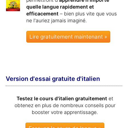
quelle langue rapidement et
efficacement
– bien plus vite que vous
ne l'auriez jamais imaginé.
Lire gratuitement maintenant »
Version d'essai gratuite d'italien
Testez le cours d'italien gratuitement
et
obtenez en plus de nombreux conseils pour
booster votre apprentissage.