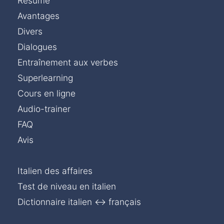
Résumé
Avantages
Divers
Dialogues
Entraînement aux verbes
Superlearning
Cours en ligne
Audio-trainer
FAQ
Avis
Italien des affaires
Test de niveau en italien
Dictionnaire italien ↔ français