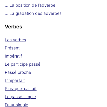
... La position de l’adverbe
... La gradation des adverbes
Verbes
Les verbes
Présent
Impératif
Le participe passé
Passé proche
L’imparfait
Plus-que-parfait
Le passé simple
Futur simple