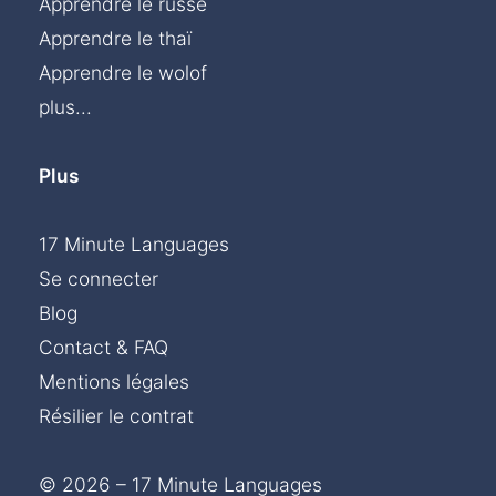
Apprendre le russe
Apprendre le thaï
Apprendre le wolof
plus...
Plus
17 Minute Languages
Se connecter
Blog
Contact & FAQ
Mentions légales
Résilier le contrat
© 2026 – 17 Minute Languages