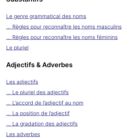
Le genre grammatical des noms
... Règles pour reconnaître les noms masculins
... Règles pour reconnaître les noms féminins
Le pluriel
Adjectifs & Adverbes
Les adjectifs
... Le pluriel des adjectifs
... L’accord de l’adjectif au nom
... La position de l’adjectif
... La gradation des adjectifs
Les adverbes