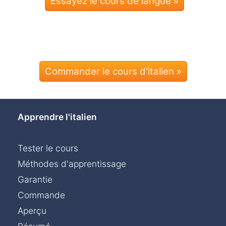
Commander le cours d'italien »
Apprendre l'italien
Tester le cours
Méthodes d'apprentissage
Garantie
Commande
Aperçu