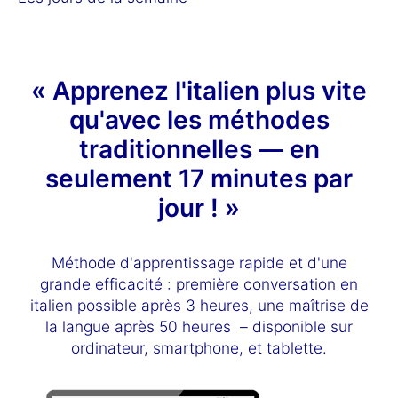
« Apprenez l'italien plus vite
qu'avec les méthodes
traditionnelles — en
seulement 17 minutes par
jour ! »
Méthode d'apprentissage rapide et d'une
grande efficacité : première conversation en
italien possible après 3 heures, une maîtrise de
la langue après 50 heures – disponible sur
ordinateur, smartphone, et tablette.