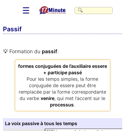
☰
Passif
💡 Formation du
passif
:
formes conjuguées de l’auxiliaire essere
+ participe passé
Pour les temps simples, la forme
conjuguée de essere peut être
remplacée par la forme correspondante
du verbe
venire
, qui met l’accent sur le
processus
.
La voix passive à tous les temps