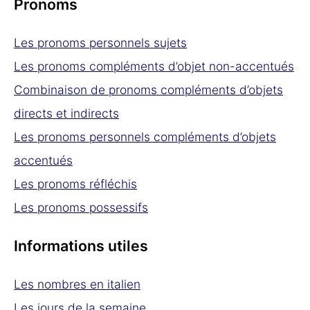
Pronoms
Les pronoms personnels sujets
Les pronoms compléments d’objet non-accentués
Combinaison de pronoms compléments d’objets
directs et indirects
Les pronoms personnels compléments d’objets
accentués
Les pronoms réfléchis
Les pronoms possessifs
Informations utiles
Les nombres en italien
Les jours de la semaine