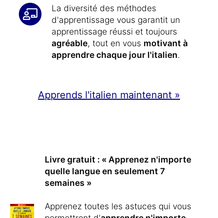
La diversité des méthodes
d'apprentissage vous garantit un
apprentissage réussi et toujours
agréable
, tout en vous
motivant à
apprendre chaque jour l'italien
.
Apprends l'italien maintenant »
Livre gratuit : « Apprenez n'importe
quelle langue en seulement 7
semaines »
Apprenez toutes les astuces qui vous
permettront d'
apprendre n'importe