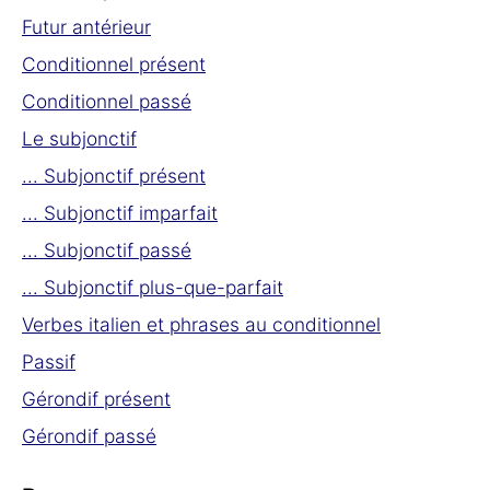
Futur antérieur
Conditionnel présent
Conditionnel passé
Le subjonctif
... Subjonctif présent
... Subjonctif imparfait
... Subjonctif passé
... Subjonctif plus-que-parfait
Verbes italien et phrases au conditionnel
Passif
Gérondif présent
Gérondif passé