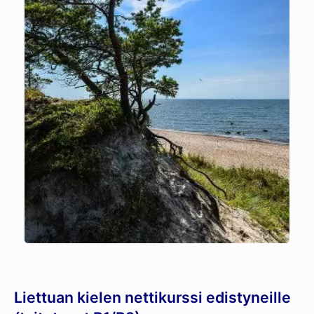
Liettuan kielen nettikurssi edistyneille