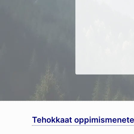
Tehokkaat oppimismenete